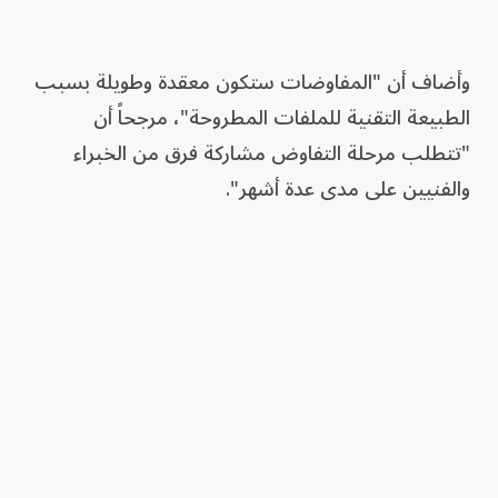
وأضاف أن "المفاوضات ستكون معقدة وطويلة بسبب
الطبيعة التقنية للملفات المطروحة"، مرجحاً أن
"تتطلب مرحلة التفاوض مشاركة فرق من الخبراء
والفنيين على مدى عدة أشهر".