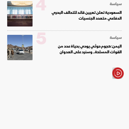
4
سياسة
السعودية تعلن تعيين قائد للتحالف البحري
الدفاعي متعدد الجنسيات
5
سياسة
اليمن: هجوم حوثي يودي بحياة عدد من
القوات المسلحة.. وسنرد على العدوان
الأخبار باختصار