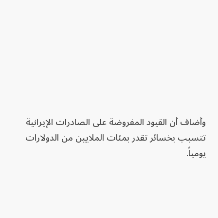
وأضاف أن القيود المفروضة على الصادرات الإيرانية
تتسبب بخسائر تقدر بمئات الملايين من الدولارات
يومياً.