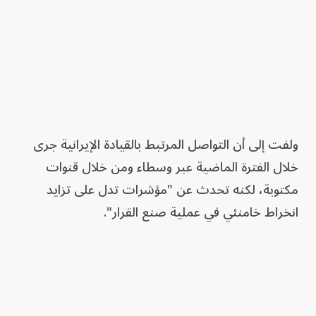
ولفت إلى أن التواصل المرتبط بالقيادة الإيرانية جرى
خلال الفترة الماضية عبر وسطاء ومن خلال قنوات
مكتوبة، لكنه تحدث عن "مؤشرات تدل على تزايد
انخراط خامنئي في عملية صنع القرار".