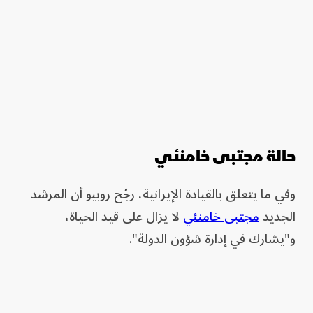
حالة مجتبى خامنئي
وفي ما يتعلق بالقيادة الإيرانية، رجّح روبيو أن المرشد
الجديد
مجتبى خامنئي
لا يزال على قيد الحياة،
و"يشارك في إدارة شؤون الدولة".