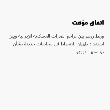
اتفاق مؤقت
وربط روبيو بين تراجع القدرات العسكرية الإيرانية وبين
استعداد طهران للانخراط في محادثات جديدة بشأن
برنامجها النووي.