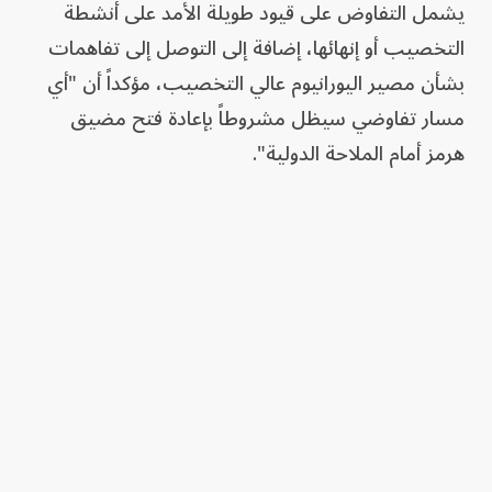
يشمل التفاوض على قيود طويلة الأمد على أنشطة
التخصيب أو إنهائها، إضافة إلى التوصل إلى تفاهمات
بشأن مصير اليورانيوم عالي التخصيب، مؤكداً أن "أي
مسار تفاوضي سيظل مشروطاً بإعادة فتح مضيق
هرمز أمام الملاحة الدولية".