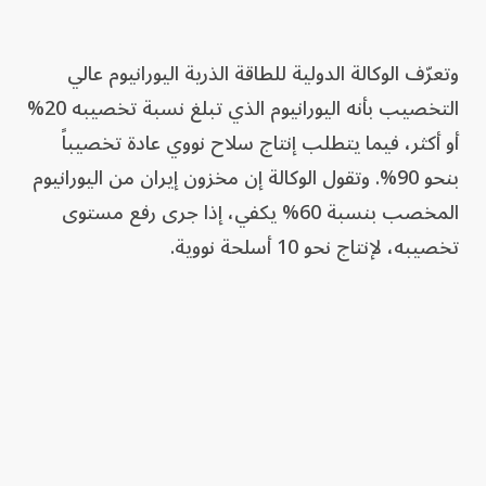
وتعرّف الوكالة الدولية للطاقة الذرية اليورانيوم عالي
التخصيب بأنه اليورانيوم الذي تبلغ نسبة تخصيبه 20%
أو أكثر، فيما يتطلب إنتاج سلاح نووي عادة تخصيباً
بنحو 90%. وتقول الوكالة إن مخزون إيران من اليورانيوم
المخصب بنسبة 60% يكفي، إذا جرى رفع مستوى
تخصيبه، لإنتاج نحو 10 أسلحة نووية.