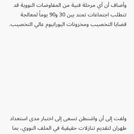
وأضاف أن أي مرحلة فنية من المفاوضات النووية قد
تتطلب اجتماعات تمتد بين 30 و90 يوماً لمعالجة
قضايا التخصيب ومخزونات اليورانيوم عالي التخصيب.
ولفت إلى أن واشنطن تسعى إلى اختبار مدى استعداد
طهران لتقديم تنازلات حقيقية في الملف النووي، بما