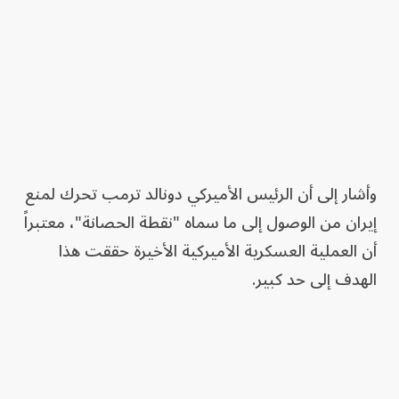
وأشار إلى أن الرئيس الأميركي دونالد ترمب تحرك لمنع
إيران من الوصول إلى ما سماه "نقطة الحصانة"، معتبراً
أن العملية العسكرية الأميركية الأخيرة حققت هذا
الهدف إلى حد كبير.