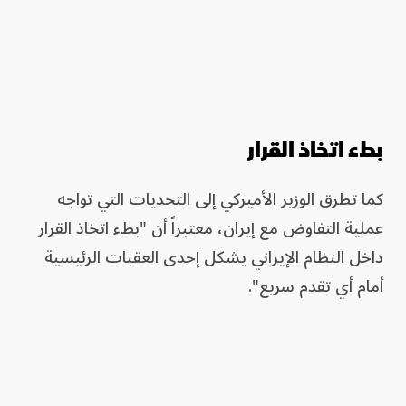
بطء اتخاذ القرار
كما تطرق الوزير الأميركي إلى التحديات التي تواجه
عملية التفاوض مع إيران، معتبراً أن "بطء اتخاذ القرار
داخل النظام الإيراني يشكل إحدى العقبات الرئيسية
أمام أي تقدم سريع".