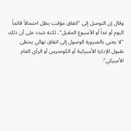
وقال إن التوصل إلى "اتفاق مؤقت يظل احتمالاً قائماً
اليوم أو غداً أو الأسبوع المقبل"، لكنه شدد على أن ذلك
"لا يعني بالضرورة الوصول إلى اتفاق نهائي يحظى
بقبول الإدارة الأميركية أو الكونجرس أو الرأي العام
الأميركي".