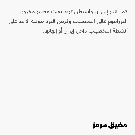
كما أشار إلى أن واشنطن تريد بحث مصير مخزون
اليورانيوم عالي التخصيب وفرض قيود طويلة الأمد على
أنشطة التخصيب داخل إيران أو إنهائها.
مضيق هرمز