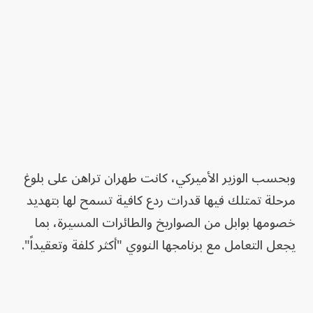
وبحسب الوزير الأميركي، كانت طهران تراهن على بلوغ
مرحلة تمتلك فيها قدرات ردع كافية تسمح لها بتهديد
خصومها بوابل من الصواريخ والطائرات المسيرة، بما
يجعل التعامل مع برنامجها النووي "أكثر كلفة وتعقيداً".