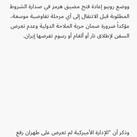
ووضع روبيو إعادة فتح مضيق هرمز في صدارة الشروط
المطلوبة قبل الانتقال إلى أي مرحلة تفاوضية موسعة،
مؤكداً ضرورة ضمان حرية الملاحة الدولية وعدم تعرض
السفن لإطلاق نار أو ألغام أو رسوم تفرضها إيران.
وذكر أن "الإدارة الأميركية لم تعرض على طهران رفع