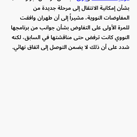
بشأن إمكانية الانتقال إلى مرحلة جديدة من
المفاوضات النووية، مشيراً إلى أن طهران وافقت
للمرة الأولى على التفاوض بشأن جوانب من برنامجها
النووي كانت ترفض حتى مناقشتها في السابق، لكنه
شدد على أن ذلك لا يضمن التوصل إلى اتفاق نهائي.