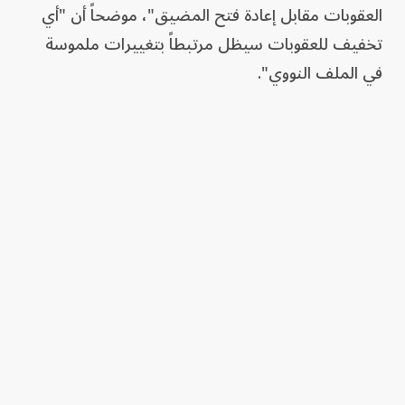
العقوبات مقابل إعادة فتح المضيق"، موضحاً أن "أي
تخفيف للعقوبات سيظل مرتبطاً بتغييرات ملموسة
في الملف النووي".