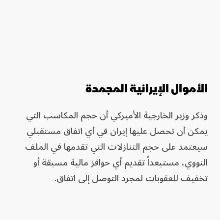
الأموال الإيرانية المجمدة
وذكر وزير الخارجية الأميركي أن حجم المكاسب التي
يمكن أن تحصل عليها إيران في أي اتفاق مستقبلي
سيعتمد على حجم التنازلات التي تقدمها في الملف
النووي، مستبعداً تقديم أي حوافز مالية مسبقة أو
تخفيف للعقوبات لمجرد التوصل إلى اتفاق.