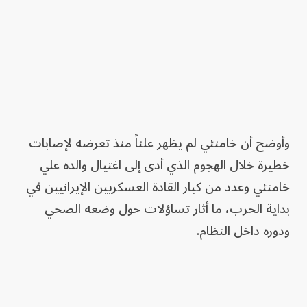
وأوضح أن خامنئي لم يظهر علناً منذ تعرضه لإصابات
خطيرة خلال الهجوم الذي أدى إلى اغتيال والده علي
خامنئي وعدد من كبار القادة العسكريين الإيرانيين في
بداية الحرب، ما أثار تساؤلات حول وضعه الصحي
ودوره داخل النظام.