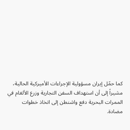
كما حمّل إيران مسؤولية الإجراءات الأميركية الحالية،
مشيراً إلى أن استهداف السفن التجارية وزرع الألغام في
الممرات البحرية دفع واشنطن إلى اتخاذ خطوات
مضادة.