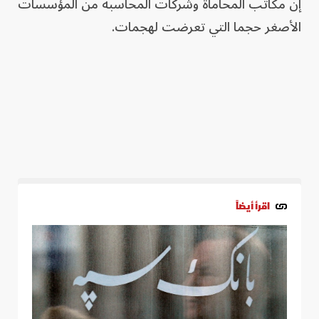
إن مكاتب المحاماة وشركات المحاسبة من المؤسسات
الأصغر حجما التي تعرضت لهجمات.
اقرأ أيضاً