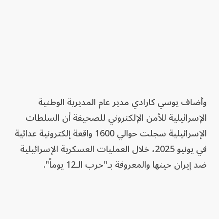
وأضاف يوسي كارادي مدير عام المديرية الوطنية
الإسرائيلية للأمن الإلكتروني للصحيفة أن السلطات
الإسرائيلية سجلت حوالي 1600 واقعة إلكترونية عدائية
في يونيو 2025، خلال العمليات العسكرية الإسرائيلية
ضد إيران حينها والمعروفة بـ"حرب الـ12 يوماً".