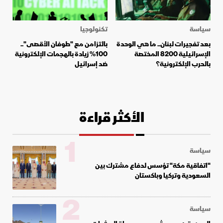
سياسة
تكنولوجيا
بعد تفجيرات لبنان.. ما هي الوحدة
بالتزامن مع "طوفان الأقصى"..
الإسرائيلية 8200 المختصة
100% زيادة بالهجمات الإلكترونية
بالحرب الإلكترونية؟
ضد إسرائيل
الأكثر قراءة
1
سياسة
"اتفاقية مكة" تؤسس لدفاع مشترك بين
السعودية وتركيا وباكستان
2
سياسة