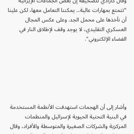
وقال كارادي للصحيفة إن بعض الجماعات الإيرانية
"تتمتع بمهارات عالية... يمكننا التعامل معها، لكن علينا
أن نأخذها على محمل الجد. وعلى عكس المجال
العسكري التقليدي، لا يوجد وقف لإطلاق النار في
الفضاء الإلكتروني".
وأشار إلى أن الهجمات استهدفت الأنظمة المستخدمة
في البنية التحتية الحيوية لإسرائيل والمنظمات
المركزية والشركات الصغيرة والمتوسطة والأفراد، وقال