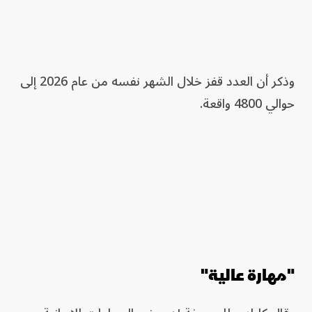
وذكر أن العدد قفز خلال الشهر نفسه من عام 2026 إلى
حوالي 4800 واقعة.
"مهارة عالية"