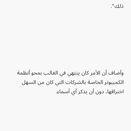
ذلك".
وأضاف أن الأمر كان ينتهي في الغالب بمحو أنظمة
الكمبيوتر الخاصة بالشركات التي كان من السهل
اختراقها، دون أن يذكر أي أسماء.