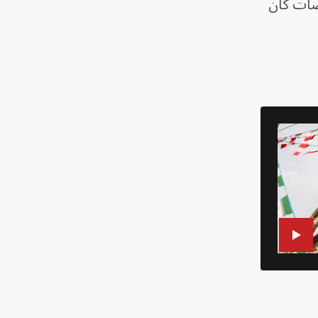
ضات كان