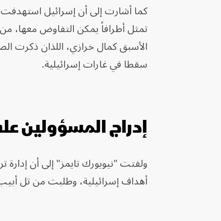
كما أشارت إلى أن إسرائيل استهدفت 
تمثل أطرافاً يمكن التفاوض معها، من 
الأسبق كمال خرازي، اللذان ذكرت الصح
سقطا في غارات إسرائيلية.
إدراج المسؤولين عل
ولفتت "نيويورك تايمز" إلى أن إدارة 
أهداف إسرائيلية، وطلبت من تل أبيب 