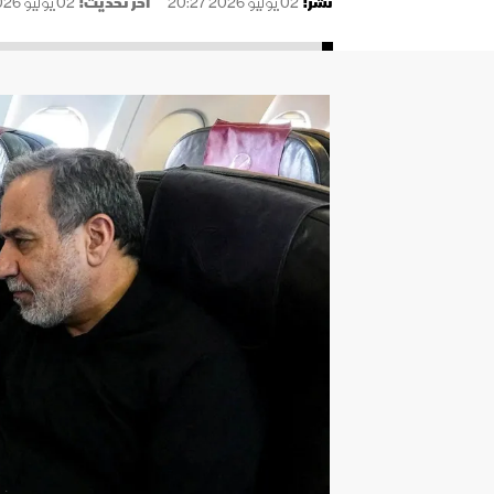
نُشر:
02 يوليو 2026 20:27
آخر تحديث:
02 يوليو 2026 20:35