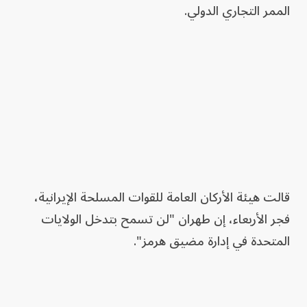
الممر التجاري الدولي.
قالت هيئة الأركان العامة للقوات المسلحة الإيرانية،
فجر الأربعاء، إن طهران "لن تسمح بتدخل الولايات
المتحدة في إدارة مضيق هرمز".