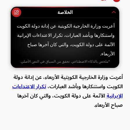
الخلاصة
أعربت وزارة الخارجية الكويتية عن إدانة دولة الكويت
واستنكارها وبأشد العبارات، تكرار الاعتداءات الإيرانية
الآثمة على دولة الكويت، والتي كان آخرها صباح
الأربعاء.
*ملخص بالذكاء الاصطناعي. تحقق من السياق في النص الأصلي.
أعربت وزارة الخارجية الكويتية الأربعاء، عن إدانة دولة
الكويت واستنكارها وبأشد العبارات،
تكرار الاعتداءات
الإيرانية
الآثمة على دولة الكويت، والتي كان آخرها
صباح الأربعاء.