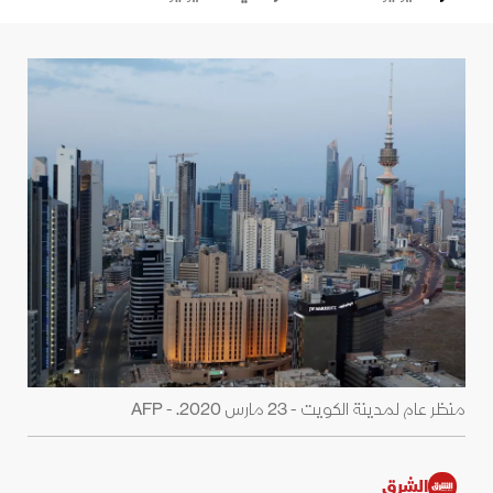
منظر عام لمدينة الكويت - 23 مارس 2020. - AFP
الشرق