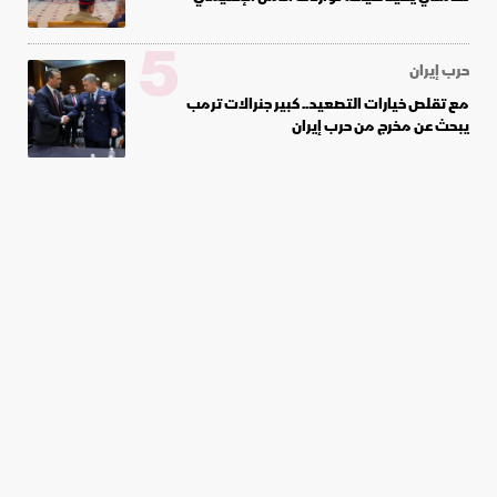
5
حرب إيران
مع تقلص خيارات التصعيد.. كبير جنرالات ترمب
يبحث عن مخرج من حرب إيران