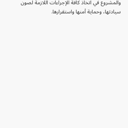
والمشروع في اتخاذ كافة الإجراءات اللازمة لصون
سيادتها، وحماية أمنها واستقرارها.