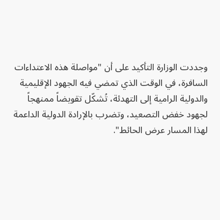
وجددت الوزارة التأكيد على أن "مواصلة هذه الاعتداءات
السافرة، في الوقت الذي تمضي فيه الجهود الإقليمية
والدولية الرامية إلى التهدئة، تُشكّل تقويضاً ممنهجاً
لجهود خفض التصعيد، وتضرب بالإرادة الدولية الداعمة
لهذا المسار عرض الحائط".