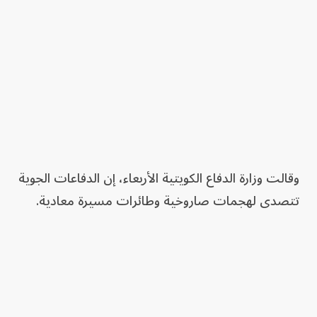
وقالت وزارة الدفاع الكويتية الأربعاء، إن الدفاعات الجوية
تتصدى لهجمات صاروخية وطائرات مسيرة معادية.