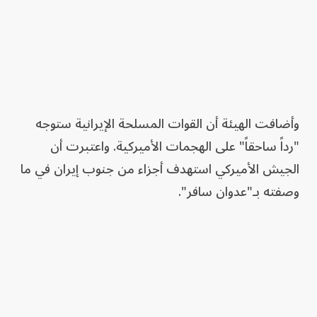
وأضافت الهيئة أن القوات المسلحة الإيرانية ستوجه
"رداً ساحقاً" على الهجمات الأميركية. واعتبرت أن
الجيش الأميركي استهدف أجزاء من جنوب إيران في ما
وصفته بـ"عدوان سافر".