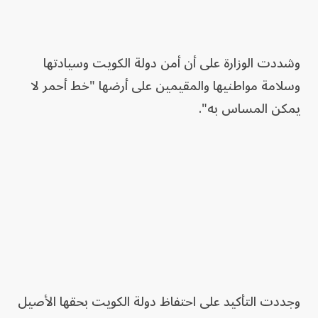
وشددت الوزارة على أن أمن دولة الكويت وسيادتها
وسلامة مواطنيها والمقيمين على أرضها "خط أحمر لا
يمكن المساس به".
وجددت التأكيد على احتفاظ دولة الكويت بحقها الأصيل