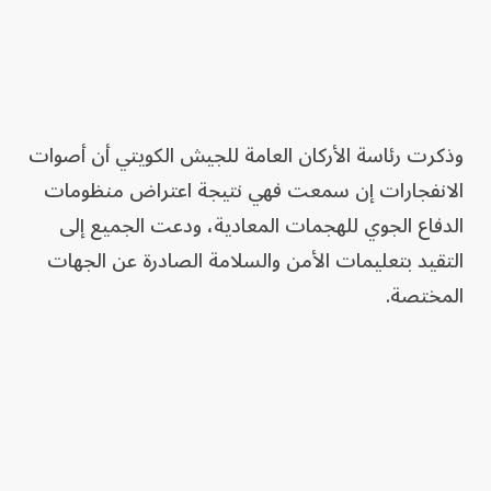
وذكرت رئاسة الأركان العامة للجيش الكويتي أن أصوات
الانفجارات إن سمعت فهي نتيجة اعتراض منظومات
الدفاع الجوي للهجمات المعادية، ودعت الجميع إلى
التقيد بتعليمات الأمن والسلامة الصادرة عن الجهات
المختصة.