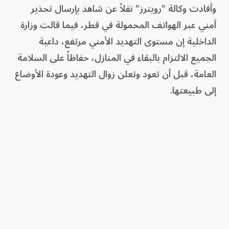
وأفادت وكالة "رويترز" نقلاً عن شاهد بإرسال تحذير
أمني عبر الهواتف المحمولة في قطر، فيما قالت وزارة
الداخلية إن مستوى التهديد الأمني مرتفع، داعية
الجميع الالتزام بالبقاء في المنازل، حفاظاً على السلامة
العامة، قبل أن تعود وتعلن زوال التهديد وعودة الأوضاع
إلى طبيعتها.