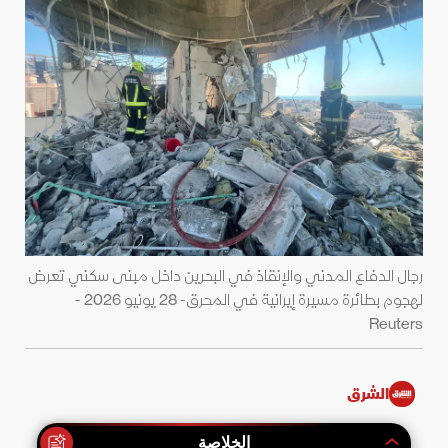
رجال الدفاع المدني والإنقاذ في البحرين داخل مبنى سكني تعرض
لهجوم بطائرة مسيرة إيرانية في المحرق- 28 يونيو 2026 -
Reuters
الشرق
الخلاصة