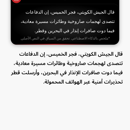
قال الجيش الكويتي، فجر الخميس، إن الدفاعات
تتصدى لهجمات صاروخية وطائرات مسيرة معادية،
فيما دوت صافرات إنذار في البحرين وقطر.
*ملخص بالذكاء الاصطناعي. تحقق من السياق في النص الأصلي.
قال الجيش الكويتي، فجر الخميس، إن الدفاعات
تتصدى لهجمات صاروخية وطائرات مسيرة معادية،
فيما دوت صافرات الإنذار في البحرين، وأرسلت قطر
تحذيرات أمنية عبر الهواتف المحمولة.