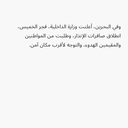
وفي البحرين، أعلنت وزارة الداخلية، فجر الخميس،
انطلاق صافرات الإنذار، وطلبت من المواطنين
والمقيمين الهدوء، والتوجه لأقرب مكان آمن.