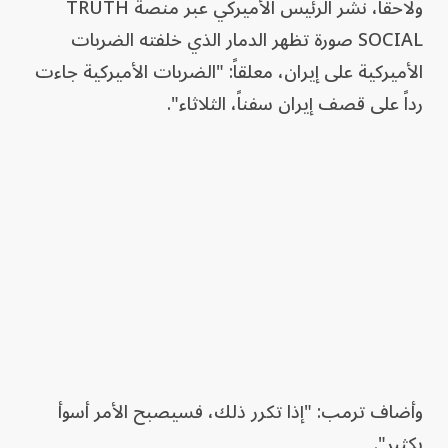
ولاحقاً، نشر الرئيس الأميركي عبر منصة TRUTH
SOCIAL صورة تظهر الدمار الذي خلفته الضربات
الأميركية على إيران، معلقاً: "الضربات الأميركية جاءت
رداً على قصف إيران سفناً، الثلاثاء".
وأضاف ترمب: "إذا تكرر ذلك، فسيصبح الأمر أسوأ
بكثير".