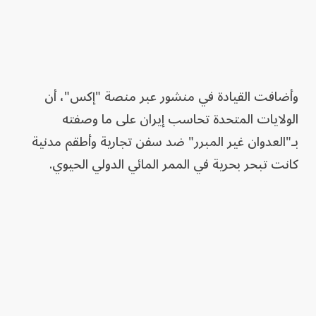
وأضافت القيادة في منشور عبر منصة "إكس"، أن
الولايات المتحدة تحاسب إيران على ما وصفته
بـ"العدوان غير المبرر" ضد سفن تجارية وأطقم مدنية
كانت تبحر بحرية في الممر المائي الدولي الحيوي.