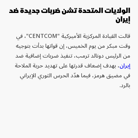
الولايات المتحدة تشن ضربات جديدة ضد
إيران
قالت القيادة المركزية الأميركية "CENTCOM"، في
وقت مبكر من يوم الخميس، إن قواتها بدأت بتوجيه
من الرئيس دونالد ترمب، تنفيذ ضربات إضافية ضد
إيران
، بهدف إضعاف قدرتها على تهديد حرية الملاحة
في مضيق هرمز، فيما هدّد الحرس الثوري الإيراني
بالرد.