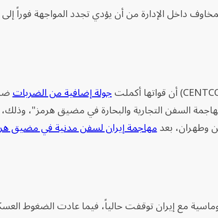
وف داخل الإدارة من أن يؤدي تجدد المواجهة فوراً إلى ا
جولة إضافية من الضربات
ضد 
هاجمة السفن التجارية والبحارة في مضيق هرمز"، وذلك، 
ن وطهران، بعد
مهاجمة إيران لسفن مدنية في مضيق هر
وماسية مع إيران توقفت حالياً، فيما عادت الضغوط العسك