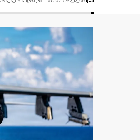
نُشر:
09 يوليو 2026 05:00
آخر تحديث:
09 يوليو 2026 05:00