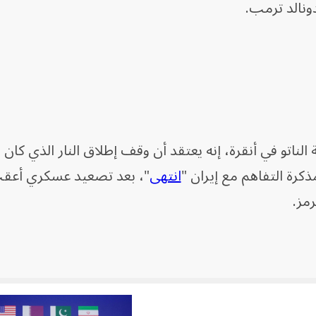
ونالد ترمب.
الناتو في أنقرة، إنه يعتقد أن وقف إطلاق النار الذي كان
انتهى
"، بعد تصعيد عسكري أعق
مز.