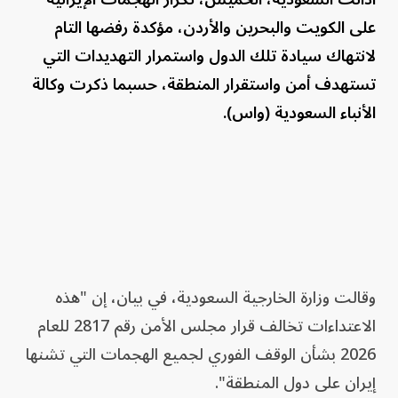
على الكويت والبحرين والأردن، مؤكدة رفضها التام
لانتهاك سيادة تلك الدول واستمرار التهديدات التي
تستهدف أمن واستقرار المنطقة، حسبما ذكرت وكالة
الأنباء السعودية (واس).
وقالت وزارة الخارجية السعودية، في بيان، إن "هذه
الاعتداءات تخالف قرار مجلس الأمن رقم 2817 للعام
2026 بشأن الوقف الفوري لجميع الهجمات التي تشنها
إيران على دول المنطقة".