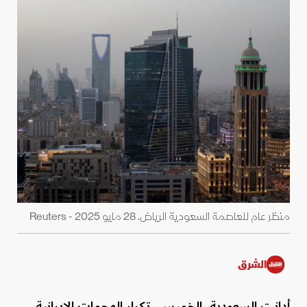
منظر عام للعاصمة السعودية الرياض. 28 مايو 2025 - Reuters
الشرق
أدانت السعودية، الخميس، تكرار الهجمات الإيرانية