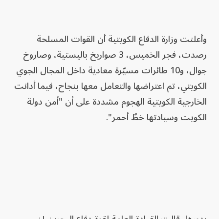
وأعلنت وزارة الدفاع الكويتية أن القوات المسلحة
رصدت، فجر الخميس، 3 صواريخ باليستية، وصاروخ
جوال، و10 طائرات مسيّرة معادية داخل المجال الجوي
الكويتي، تم اعتراضها والتعامل معها بنجاح، فيما أدانت
الخارجية الكويتية الهجوم مشددة على أن "أمن دولة
الكويت وسيادتها خطٌ أحمر".