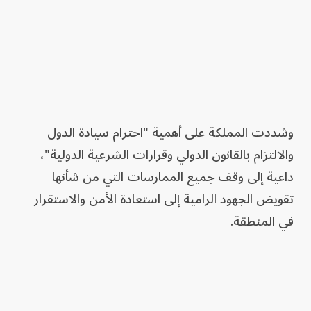
وشددت المملكة على أهمية "احترام سيادة الدول
والالتزام بالقانون الدولي وقرارات الشرعية الدولية"،
داعية إلى وقف جميع الممارسات التي من شأنها
تقويض الجهود الرامية إلى استعادة الأمن والاستقرار
في المنطقة.