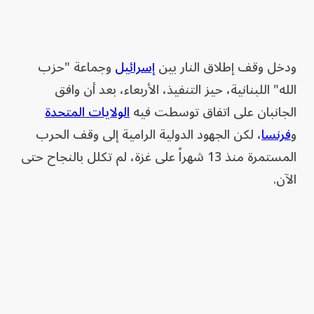
ودخل وقف إطلاق النار بين
إسرائيل
وجماعة "حزب
الله" اللبنانية، حيز التنفيذ، الأربعاء، بعد أن وافق
الجانبان على اتفاق توسطت فيه
الولايات المتحدة
و
فرنسا
، لكن الجهود الدولية الرامية إلى وقف الحرب
المستمرة منذ 13 شهراً على غزة، لم تكلل بالنجاح حتى
الآن.