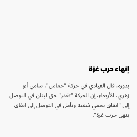
إنهاء حرب غزة
بدوره، قال القيادي في حركة "حماس"، سامي أبو
زهري، الأربعاء، إن الحركة "تقدر" حق لبنان في التوصل
إلى "اتفاق يحمي شعبه وتأمل في التوصل إلى اتفاق
ينهي حرب غزة".