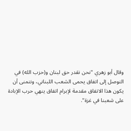
وقال أبو زهري "نحن نقدر حق لبنان و(حزب الله) في
التوصل إلى اتفاق يحمى الشعب اللبناني، ونتمنى أن
يكون هذا الاتفاق مقدمة لإبرام اتفاق ينهي حرب الإبادة
على شعبنا في غزة".