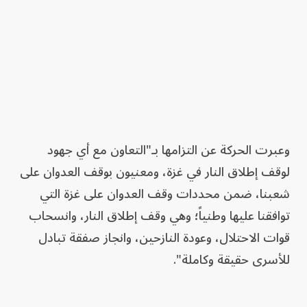
وعبرت الحركة عن التزامها بـ"التعاون مع أي جهود
لوقف إطلاق النار في غزة، ومعنيون بوقف العدوان على
شعبنا، ضمن محددات وقف العدوان على غزة التي
توافقنا عليها وطنياً؛ وهي وقف إطلاق النار، وانسحاب
قوات الاحتلال، وعودة النازحين، وانجاز صفقة تبادل
للأسرى حقيقة وكاملة".