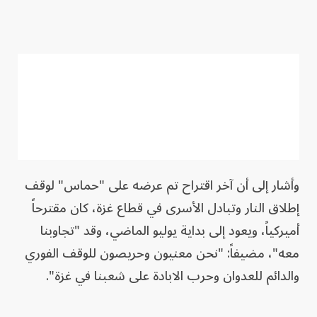
وأشار إلى أن آخر اقتراح تم عرضه على "حماس" لوقف
إطلاق النار وتبادل الأسرى في قطاع غزة، كان مقترحاً
أميركياً، ويعود إلى بداية يوليو الماضي، وقد "تجاوبنا
معه"، مضيفاً: "نحن معنيون وحريصون للوقف الفوري
والدائم للعدوان وحرب الابادة على شعبنا في غزة".