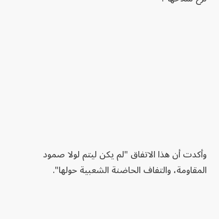
وأكدت أن هذا الاتفاق "لم يكن ليتم لولا صمود
المقاومة، والتفاف الحاضنة الشعبية حولها".