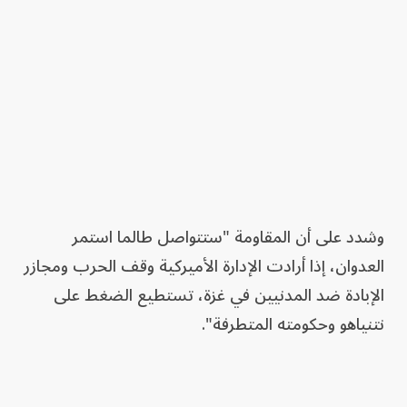
وشدد على أن المقاومة "ستتواصل طالما استمر
العدوان، إذا أرادت الإدارة الأميركية وقف الحرب ومجازر
الإبادة ضد المدنيين في غزة، تستطيع الضغط على
نتنياهو وحكومته المتطرفة".