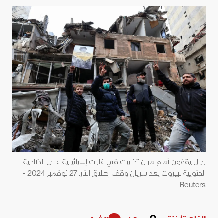
رجال يقفون أمام مبان تضررت في غارات إسرائيلية على الضاحية
الجنوبية لبيروت بعد سريان وقف إطلاق النار. 27 نوفمبر 2024 -
Reuters