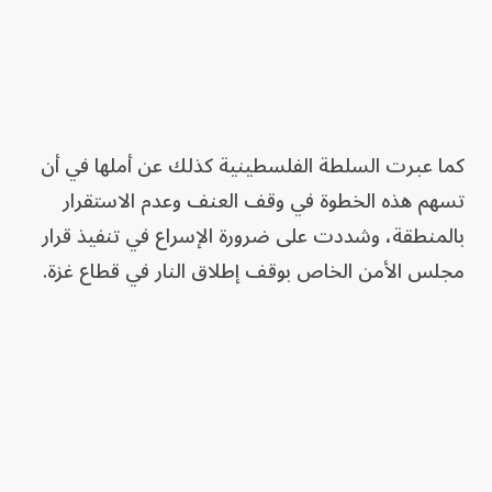
كما عبرت السلطة الفلسطينية كذلك عن أملها في أن
تسهم هذه الخطوة في وقف العنف وعدم الاستقرار
بالمنطقة، وشددت على ضرورة الإسراع في تنفيذ قرار
مجلس الأمن الخاص بوقف إطلاق النار في قطاع غزة.