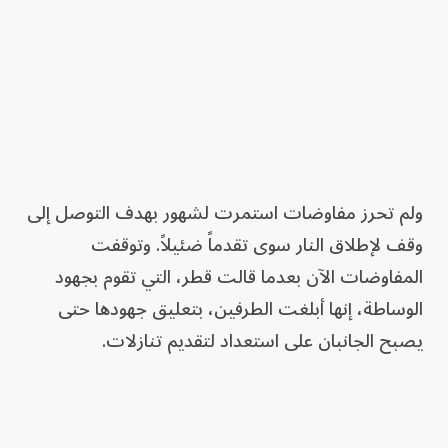
ولم تحرز مفاوضات استمرت لشهور بهدف التوصل إلى
وقف لإطلاق النار سوى تقدماً ضئيلاً. وتوقفت
المفاوضات الآن بعدما قالت قطر، التي تقوم بجهود
الوساطة، إنها أبلغت الطرفين، بتعليق جهودها حتى
يصبح الجانبان على استعداد لتقديم تنازلات.