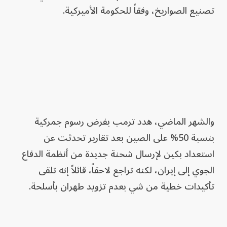
تصنيع الصواريخ، وفقاً للحكومة الأميركية.
والشهر الماضي، هدد ترمب بفرض رسوم جمركية
بنسبة 50% على الصين بعد تقارير تحدثت عن
استعداد بكين لإرسال شحنة جديدة من أنظمة الدفاع
الجوي إلى إيران، لكنه تراجع لاحقاً، قائلاً إنه تلقى
تأكيدات خطية من شي بعدم تزويد طهران بأسلحة.