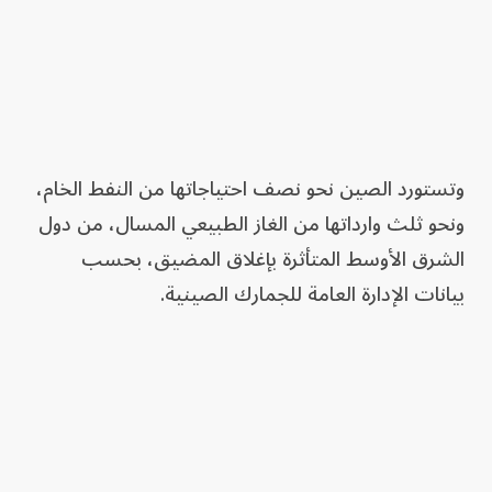
وتستورد الصين نحو نصف احتياجاتها من النفط الخام،
ونحو ثلث وارداتها من الغاز الطبيعي المسال، من دول
الشرق الأوسط المتأثرة بإغلاق المضيق، بحسب
بيانات الإدارة العامة للجمارك الصينية.