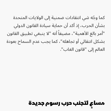
كما وجّه شي انتقادات ضمنية إلى الولايات المتحدة
بشأن الحرب، إذ أكد أن حماية سيادة القانون الدولي
"أمر بالغ الأهمية"، مضيفاً أنه "لا ينبغي تطبيق القانون
بشكل انتقائي أو تجاهله"، كما يجب عدم السماح بعودة
العالم إلى "قانون الغاب".
مساعٍ لتجنب حرب رسوم جديدة