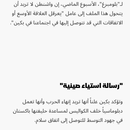
لـ"بلومبرغ"، الأسبوع الماضي، إن واشنطن لا تريد أن
يتحول هذا الملف إلى عامل "يعرقل العلاقة الأوسع أو
الاتفاقات التي قد نتوصل إليها في اجتماعنا في بكين".
"رسالة استياء صينية"
وتؤكد بكين علناً أنها تريد إنهاء الحرب وأنها تعمل
دبلوماسياً خلف الكواليس لمساعدة حليفتها باكستان
في جهود التوسط للتوصل إلى اتفاق سلام.