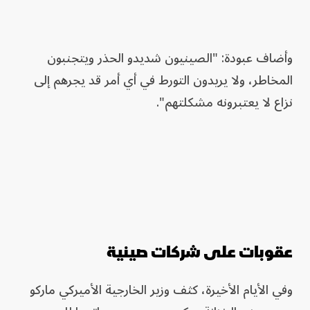
وأضاف عبودة: "الصينيون شديدو الحذر ويتجنبون
المخاطر، ولا يريدون التورط في أي أمر قد يجرهم إلى
نزاع لا يعتبرونه مشكلتهم".
عقوبات على شركات صينية
وفي الأيام الأخيرة، كثف وزير الخارجية الأميركي ماركو