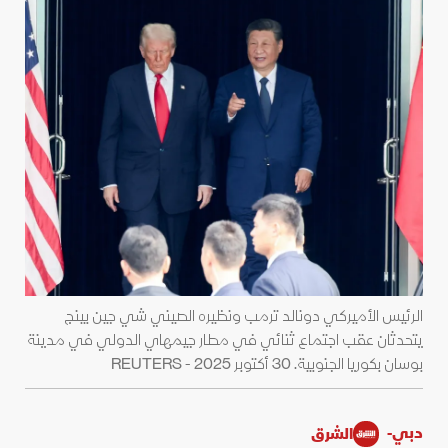
الرئيس الأميركي دونالد ترمب ونظيره الصيني شي جين بينج
يتحدثان عقب اجتماع ثنائي في مطار جيمهاي الدولي في مدينة
بوسان بكوريا الجنوبية. 30 أكتوبر 2025 - REUTERS
دبي-
الشرق