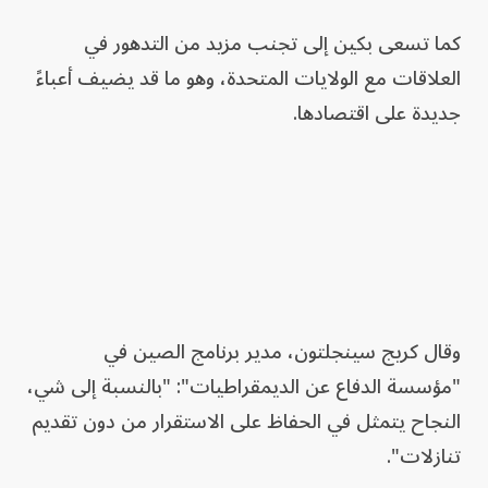
كما تسعى بكين إلى تجنب مزيد من التدهور في
العلاقات مع الولايات المتحدة، وهو ما قد يضيف أعباءً
جديدة على اقتصادها.
وقال كريج سينجلتون، مدير برنامج الصين في
"مؤسسة الدفاع عن الديمقراطيات": "بالنسبة إلى شي،
النجاح يتمثل في الحفاظ على الاستقرار من دون تقديم
تنازلات".