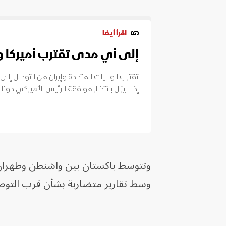
اقرأ أيضاً
إلى أي مدى تقترب أميركا و
تقترب الولايات المتحدة وإيران من التوصل إلى
إذ لا يزال بانتظار موافقة الرئيس الأميركي دونا
وسط تقارير متضاربة بشأن قرب التوصل