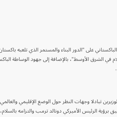
الباكستاني على "الدور البناء والمستمر الذي تلعبه باكستا
 في الشرق الأوسط"، بالإضافة إلى جهود الوساطة الباكس
لوزيرين تبادلا وجهات النظر حول الوضع الإقليمي والعالمي
يق برؤية الرئيس الأميركي دونالد ترمب والتزامه بالسلام،