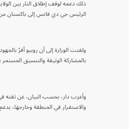
ذلك دعمه لوقف إطلاق النار بين الولاي
الرئيس جي دي فانس إلى باكستان من أ
ولفتت الوزارة إلى أن روبيو أقرّ بالجهو
بالمشاركة الوثيقة والتنسيق المستمر بين
وأعرب دار، بحسب البيان، عن ثقته في
والاستقرار في المنطقة وخارجها، بدعم