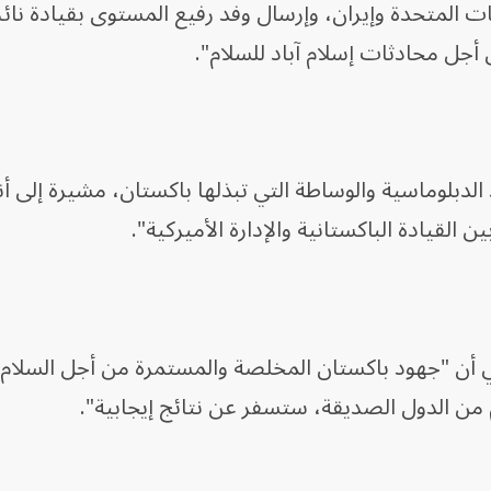
ات المتحدة وإيران، وإرسال وفد رفيع المستوى بقيادة نا
جل محادثات إسلام آباد للسلام".
د الدبلوماسية والوساطة التي تبذلها باكستان، مشيرة إلى أن
 القيادة الباكستانية والإدارة الأميركية".
 أن "جهود باكستان المخلصة والمستمرة من أجل السلام
 من الدول الصديقة، ستسفر عن نتائج إيجابية".