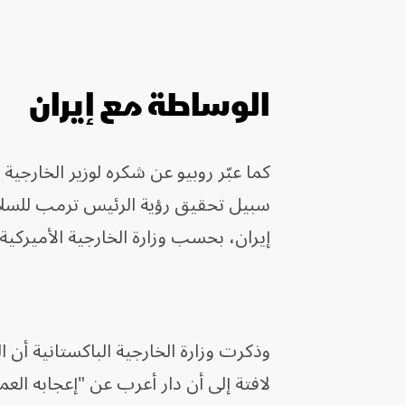
الوساطة مع إيران
كما عبّر روبيو عن شكره لوزير الخارجية 
سبيل تحقيق رؤية الرئيس ترمب للسلام
إيران، بحسب وزارة الخارجية الأميركية.
وذكرت وزارة الخارجية الباكستانية أن ا
لافتة إلى أن دار أعرب عن "إعجابه العم