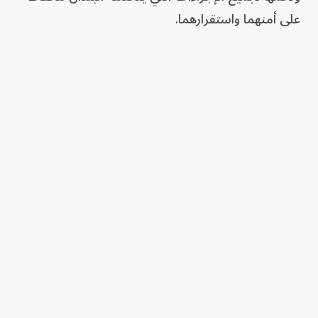
على أمنهما واستقرارهما.