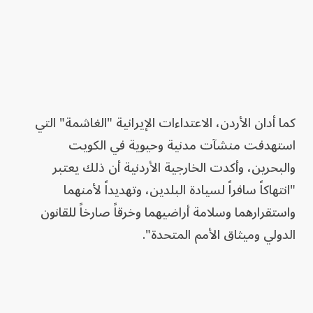
كما أدان الأردن، الاعتداءات الإيرانية "الغاشمة" التي
استهدفت منشآت مدنية وحيوية في الكويت
والبحرين، وأكدت الخارجية الأردنية أن ذلك يعتبر
"انتهاكاً سافراً لسيادة البلدين، وتهديداً لأمنهما
واستقرارهما وسلامة أراضيهما وخرقاً صارخاً للقانون
الدولي وميثاق الأمم المتحدة".