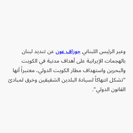
وعبر الرئيس اللبناني
جوزاف عون
عن تنديد لبنان
بالهجمات الإيرانية على أهداف مدنية في الكويت
والبحرين واستهداف مطار الكويت الدولي، معتبراً أنها
"تشكل انتهاكاً لسيادة البلدين الشقيقين وخرق لمبادئ
القانون الدولي".