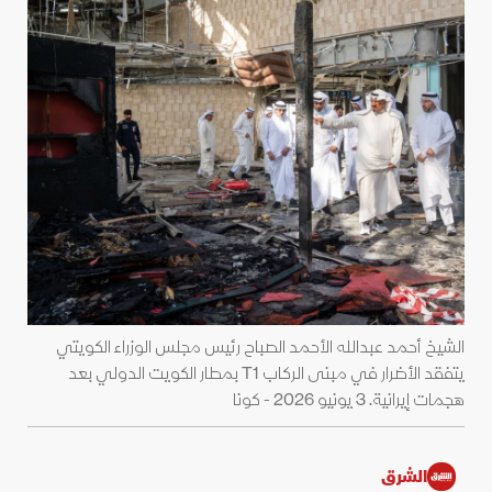
الشيخ أحمد عبدالله الأحمد الصباح رئيس مجلس الوزراء الكويتي
يتفقد الأضرار في مبنى الركاب T1 بمطار الكويت الدولي بعد
هجمات إيرانية. 3 يونيو 2026 - كونا
الشرق