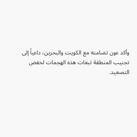
‏وأكد عون تضامنه مع الكويت والبحرين، داعياً إلى
تجنيب المنطقة تبعات هذه الهجمات لخفض
التصعيد.