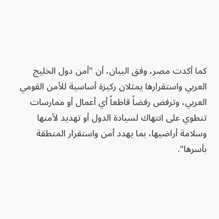
كما أكدت مصر، وفق البيان، أن "أمن دول الخليج
العربي واستقرارها يمثلان ركيزة أساسية للأمن القومي
العربي، وترفض رفضاً قاطعاً أي أعمال أو ممارسات
تنطوي على انتهاك لسيادة الدول أو تهديد لأمنها
وسلامة أراضيها، بما يهدد أمن واستقرار المنطقة
بأسرها".