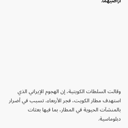
أراضيهما.
وقالت السلطات الكويتية، إن الهجوم الإيراني الذي
استهدف مطار الكويت، فجر الأربعاء، تسبب في أضرار
بالمنشآت الحيوية في المطار، بما فيها بعثات
دبلوماسية.