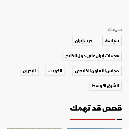
تصنيفات
سياسة
حرب إيران
هجمات إيران على دول الخليج
مجلس التعاون الخليجي
الكويت
البحرين
الشرق الأوسط
قصص قد تهمك