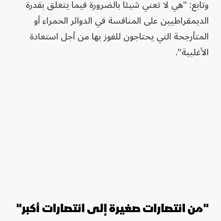
وتابع: "هي لا تعني شيئاً بالضرورة فيما يتعلق بقدرة
الديمقراطيين على المنافسة في الدوائر الحمراء أو
المتأرجحة التي يحتاجون للفوز بها من أجل استعادة
الأغلبية".
"من انتصارات صغيرة إلى انتصارات أكبر"