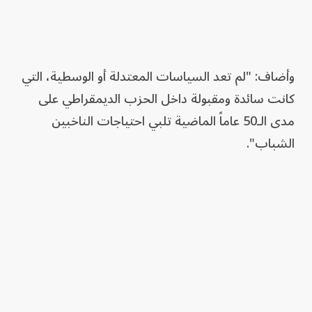
وأضاف: "لم تعد السياسات المعتدلة أو الوسطية، التي
كانت سائدة ومقبولة داخل الحزب الديمقراطي على
مدى الـ50 عاماً الماضية تلبي احتياجات الناخبين
الشباب".