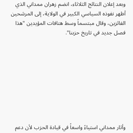
وبعد إعلان النتائج الثلاثاء، انضم زهران ممداني الذي
أظهر نفوذه السياسي الكبير في الولاية، إلى المرشحين
الفائزين، وقال مبتسماً وسط هتافات المؤيدين "هذا
فصل جديد في تاريخ حزبنا".
وأثار ممداني استياءً واسعاً في قيادة الحزب لأن دعم