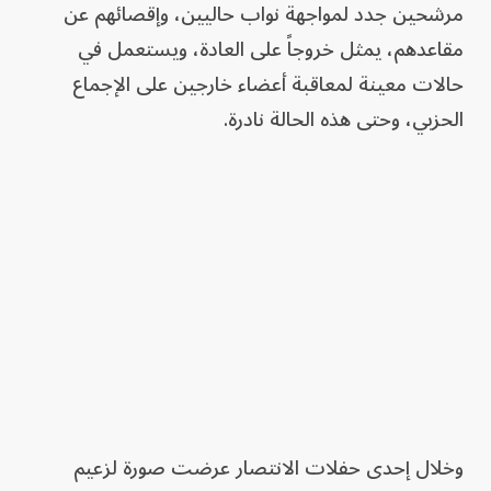
مرشحين جدد لمواجهة نواب حاليين، وإقصائهم عن
مقاعدهم، يمثل خروجاً على العادة، ويستعمل في
حالات معينة لمعاقبة أعضاء خارجين على الإجماع
الحزبي، وحتى هذه الحالة نادرة.
وخلال إحدى حفلات الانتصار عرضت صورة لزعيم