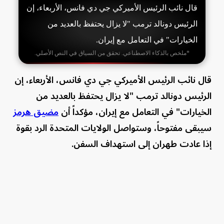
قال نائب الرئيس الأميركي جي دي فانس، الأربعاء، إن
الرئيس دونالد ترمب "لا يزال يحتفظ بالعديد من
الخيارات" في التعامل مع إيران.
*ملخص بالذكاء الاصطناعي. تحقق من السياق في النص الأصلي.
قال نائب الرئيس الأميركي جي دي فانس، الأربعاء، إن
الرئيس دونالد ترمب "لا يزال يحتفظ بالعديد من
الخيارات" في التعامل مع إيران، مؤكداً أن
مضيق هرمز
سيبقى مفتوحاً، وستواصل الولايات المتحدة الرد بقوة
إذا عادت طهران إلى استهداف السفن.