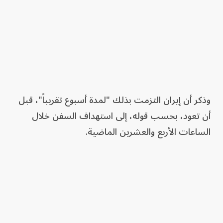
وذكر أن إيران التزمت بذلك "لمدة أسبوع تقريباً"، قبل
أن تعود، بحسب قوله، إلى استهداف السفن خلال
الساعات الأربع والعشرين الماضية.