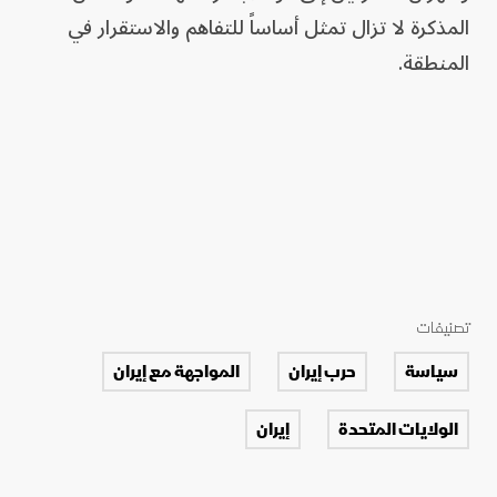
المذكرة لا تزال تمثل أساساً للتفاهم والاستقرار في
المنطقة.
تصنيفات
سياسة
حرب إيران
المواجهة مع إيران
الولايات المتحدة
إيران