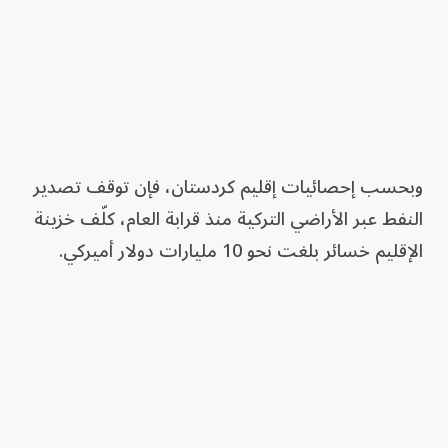
وبحسب إحصائيات إقليم كردستان، فإن توقف تصدير
النفط عبر الأراضي التركية منذ قرابة العام، كلّف خزينة
الإقليم خسائر بلغت نحو 10 مليارات دولار أميركي.