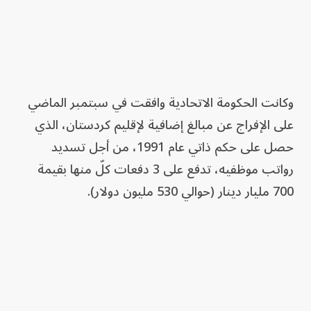
وكانت الحكومة الاتحادية وافقت في سبتمبر الماضي
على الإفراج عن مبالغ إضافية لإقليم كردستان، الذي
حصل على حكم ذاتي عام 1991، من أجل تسديد
رواتب موظفيه، تدفع على 3 دفعات كلّ منها بقيمة
700 مليار دينار (حوالي 530 مليون دولار).