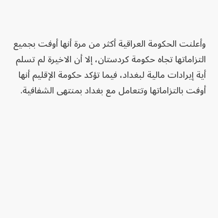
وأعلنت الحكومة العراقية أكثر من مرة أنها أوفت بجميع
التزاماتها تجاه حكومة كردستان، إلا أن الاخيرة لم تسلم
أية إيرادات مالية لبغداد، فيما تؤكد حكومة الإقليم أنها
أوفت بالتزاماتها وتتعامل مع بغداد بمنتهى الشفافية.