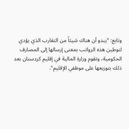
وتابع: "يبدو أن هناك شيئاً من التقارب الذي يؤدي
لتوطين هذه الرواتب بمعنى إرسالها إلى المصارف
الحكومية، وتقوم وزارة المالية في إقليم كردستان بعد
ذلك بتوزيعها على موظفي الإقليم".