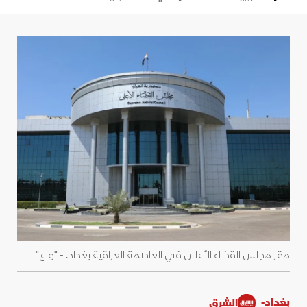
مقر مجلس القضاء الأعلى في العاصمة العراقية بغداد. - "واع"
بغداد-
الشرق