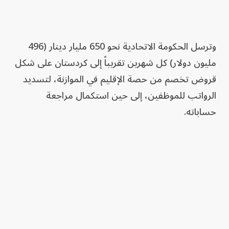
وترسل الحكومة الاتحادية نحو 650 مليار دينار (496
مليون دولار) كل شهرين تقريباً إلى كردستان على شكل
قروض تخصم من حصة الإقليم في الموازنة، لتسديد
الرواتب للموظفين، إلى حين استكمال مراجعة
حساباته.