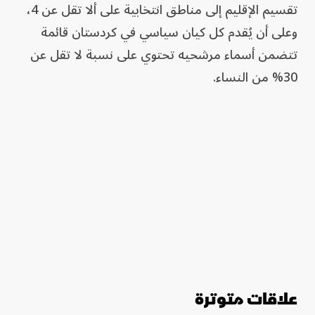
تقسيم الإقليم إلى مناطق انتخابية على ألا تقل عن 4،
وعلى أن يُقدم كل كيان سياسي في كردستان قائمة
تتضمن أسماء مرشحيه تحتوي على نسبة لا تقل عن
30% من النساء.
علاقات متوترة