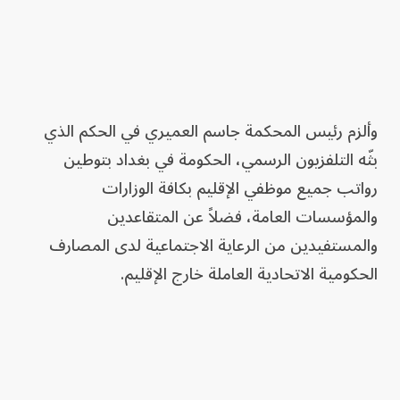
وألزم رئيس المحكمة جاسم العميري في الحكم الذي
بثّه التلفزيون الرسمي، الحكومة في بغداد بتوطين
رواتب جميع موظفي الإقليم بكافة الوزارات
والمؤسسات العامة، فضلاً عن المتقاعدين
والمستفيدين من الرعاية الاجتماعية لدى المصارف
الحكومية الاتحادية العاملة خارج الإقليم.