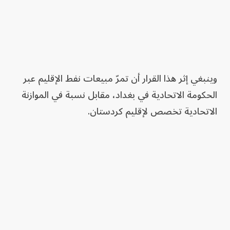
وينبغي إثر هذا القرار أن تمرّ مبيعات نفط الإقليم عبر
الحكومة الاتحادية في بغداد، مقابل نسبة في الموازنة
الاتحادية تخصص لإقليم كردستان.