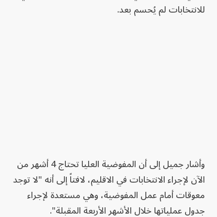
للانتخابات لم يُحسم بعد.
وأشار جميل إلى أن المفوضية العليا تحتاج 4 أشهر من
الآن لإجراء الانتخابات في الاقليم، لافتاً إلى أنه "لا توجد
معوقات أمام عمل المفوضية، وهي مستعدة لإجراء
جدول عملياتها خلال الأشهر الأربعة المقبلة".