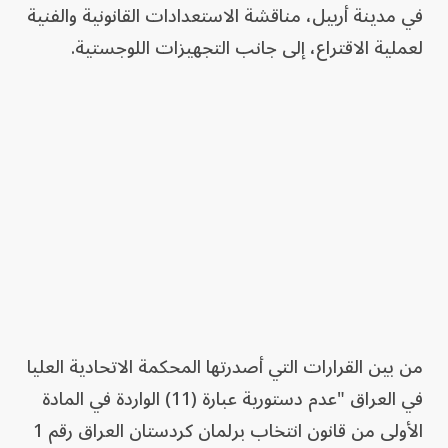
في مدينة أربيل، مناقشة الاستعدادات القانونية والفنية
لعملية الاقتراع، إلى جانب التجهيزات اللوجستية.
من بين القرارات التي أصدرتها المحكمة الاتحادية العليا
في العراق "عدم دستورية عبارة (11) الواردة في المادة
الأولى من قانون انتخاب برلمان كردستان العراق رقم 1