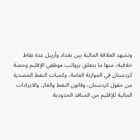
وتشهد العلاقة المالية بين بغداد وأربيل عدة نقاط
خلافية، منها ما يتعلق برواتب موظفي الإقليم وحصة
كردستان في الموازنة العامة، وكميات النفط المصدرة
من حقول كردستان، وقانون النفط والغاز، والايرادات
المالية للإقليم من المنافذ الحدودية.