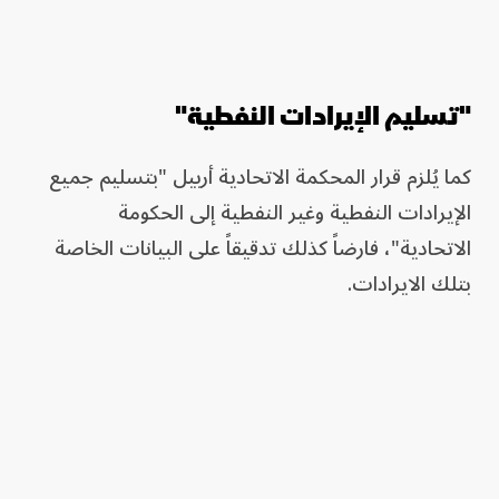
"تسليم الإيرادات النفطية"
كما يُلزم قرار المحكمة الاتحادية أربيل "بتسليم جميع
الإيرادات النفطية وغير النفطية إلى الحكومة
الاتحادية"، فارضاً كذلك تدقيقاً على البيانات الخاصة
بتلك الايرادات.