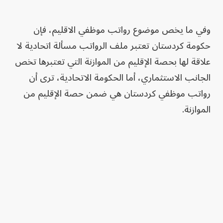
وفي ما يخص موضوع رواتب موظفي الاقليم، فإن
حكومة كردستان تعتبر ملف الرواتب مسألة اتحادية لا
علاقة لها بحصة الإقليم من الموازنة التي تعتبرها تخص
الجانب الاستثماري، أما الحكومة الاتحادية، ترى أن
رواتب موظفي كردستان هي ضمن حصة الإقليم من
الموازنة.