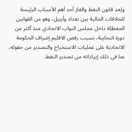
ويُعد قانون النفط والغاز أحد أهم الأسباب الرئيسة
للخلافات المالية بين بغداد وأربيل، وهو من القوانين
المعطلة داخل مجلس النواب الاتحادي منذ أكثر من
دورة انتخابية، بسبب رفض الاقليم إشراف الحكومة
الاتحادية على عمليات الاستخراج والتصدير من حقوله،
بما في ذلك إيراداته من تصدير النفط.