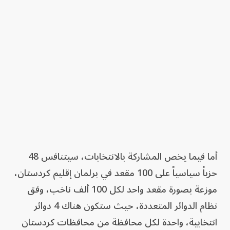
أما فيما يخص المشاركة بالانتخابات، سيتنافس 48
حزباً سياسياً على 100 مقعد في برلمان إقليم كردستان،
موزعة بصورة مقعد واحد لكل 100 ألف ناخب، وفق
نظام الدوائر المتعددة، حيث ستكون هناك 4 دوائر
انتخابية، واحدة لكل محافظة من محافظات كردستان