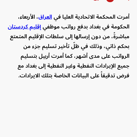
أمرت المحكمة الاتحادية العليا في
العراق
، الأربعاء،
الحكومة في بغداد بدفع رواتب موظفي
إقليم كردستان
مباشرةً، من دون إرسالها إلى سلطات الإقليم المتمتع
بحكم ذاتي، وذلك في ظلّ تأخير تسليم جزء من
الرواتب على مدى أشهر، كما أمرت أربيل بتسليم
جميع الإيرادات النفطية وغير النفطية إلى بغداد مع
فرض تدقيقاً على البيانات الخاصة بتلك الايرادات.