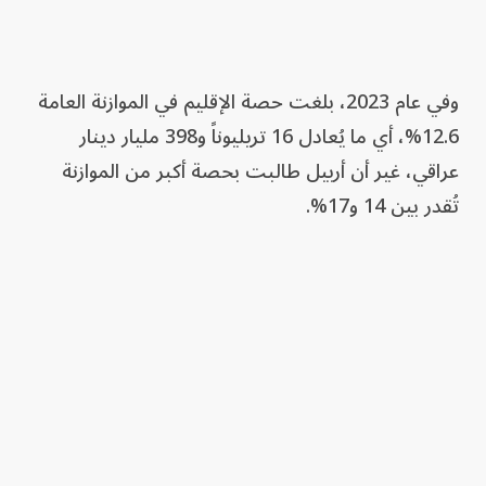
وفي عام 2023، بلغت حصة الإقليم في الموازنة العامة
12.6%، أي ما يُعادل 16 تريليوناً و398 مليار دينار
عراقي، غير أن أربيل طالبت بحصة أكبر من الموازنة
تُقدر بين 14 و17%.