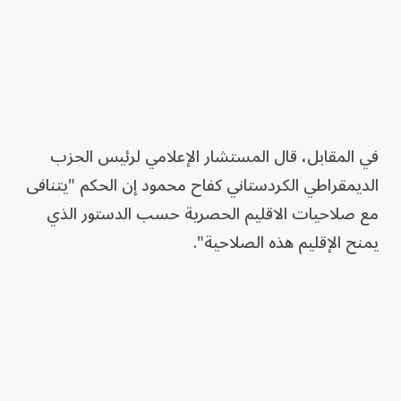
في المقابل، قال المستشار الإعلامي لرئيس الحزب
الديمقراطي الكردستاني كفاح محمود إن الحكم "يتنافى
مع صلاحيات الاقليم الحصرية حسب الدستور الذي
يمنح الإقليم هذه الصلاحية".