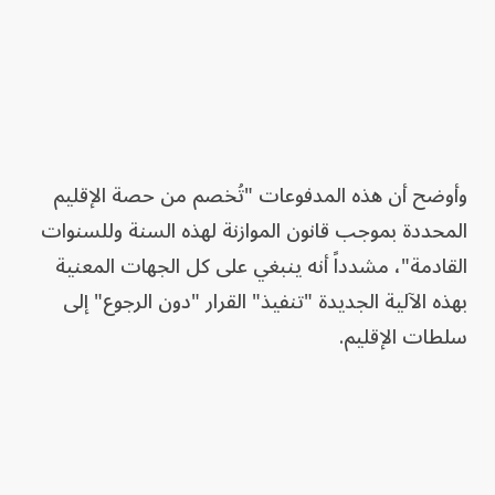
وأوضح أن هذه المدفوعات "تُخصم من حصة الإقليم
المحددة بموجب قانون الموازنة لهذه السنة وللسنوات
القادمة"، مشدداً أنه ينبغي على كل الجهات المعنية
بهذه الآلية الجديدة "تنفيذ" القرار "دون الرجوع" إلى
سلطات الإقليم.