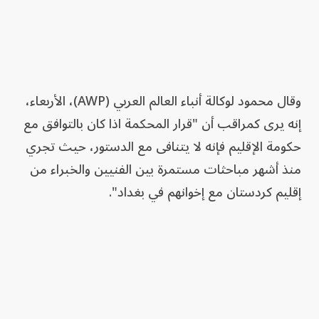
وقال محمود لوكالة أنباء العالم العربي (AWP)، الأربعاء،
إنه يرى كمراقب أن "قرار المحكمة اذا كان بالتوافق مع
حكومة الإقليم فإنه لا يتنافى مع الدستور، حيث تجري
منذ أشهر مباحثات مستمرة بين الفنيين والخبراء من
إقليم كردستان مع إخوانهم في بغداد".