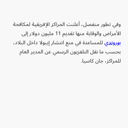
وفي تطور منفصل، أعلنت المراكز الإفريقية لمكافحة
الأمراض والوقاية منها تقديم 11 مليون دولار إلى
بوروندي
للمساعدة في منع انتشار إيبولا داخل البلاد،
بحسب ما نقل التلفزيون الرسمي عن المدير العام
للمراكز، جان كاسيا.