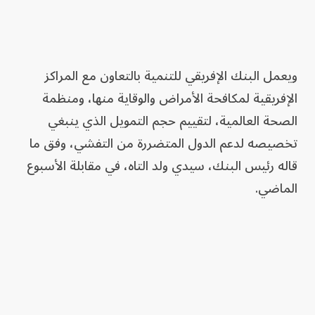
ويعمل البنك الإفريقي للتنمية بالتعاون مع المراكز
الإفريقية لمكافحة الأمراض والوقاية منها، ومنظمة
الصحة العالمية، لتقييم حجم التمويل الذي ينبغي
تخصيصه لدعم الدول المتضررة من التفشي، وفق ما
قاله رئيس البنك، سيدي ولد التاه، في مقابلة الأسبوع
الماضي.