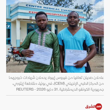
عاملان صحيان تعافيا من فيروس إيبولا يحملان شهادات خروجهما
من المركز الطبي الإنجيلي (CEM)، في بونيا، مقاطعة إيتوري،
جمهورية الكونغو الديمقراطية. 31 مايو 2026 - REUTERS
الشرق