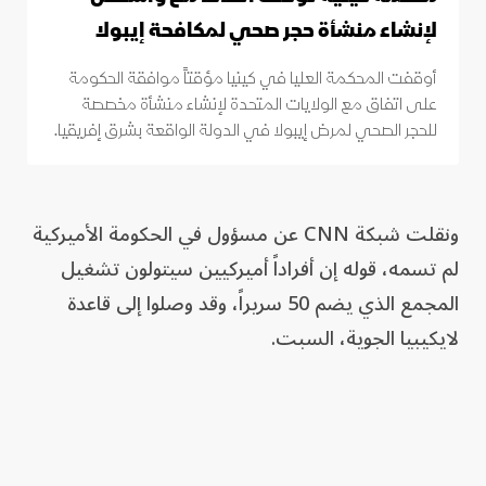
لإنشاء منشأة حجر صحي لمكافحة إيبولا
أوقفت المحكمة العليا في كينيا مؤقتاً موافقة الحكومة
على اتفاق مع الولايات المتحدة لإنشاء منشأة مخصصة
للحجر الصحي لمرض إيبولا في الدولة الواقعة بشرق إفريقيا.
ونقلت شبكة CNN عن مسؤول في الحكومة الأميركية
لم تسمه، قوله إن أفراداً أميركيين سيتولون تشغيل
المجمع الذي يضم 50 سريراً، وقد وصلوا إلى قاعدة
لايكيبيا الجوية، السبت.