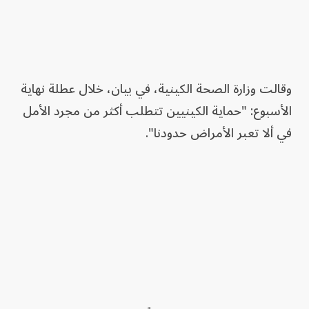
وقالت وزارة الصحة الكينية، في بيان، خلال عطلة نهاية
الأسبوع: "حماية الكينيين تتطلب أكثر من مجرد الأمل
في ألا تعبر الأمراض حدودنا".