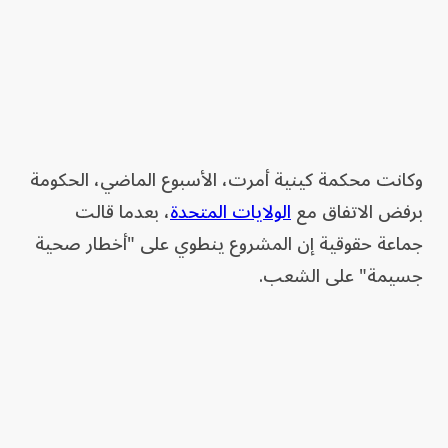
وكانت محكمة كينية أمرت، الأسبوع الماضي، الحكومة
برفض الاتفاق مع
الولايات المتحدة
، بعدما قالت
جماعة حقوقية إن المشروع ينطوي على "أخطار صحية
جسيمة" على الشعب.