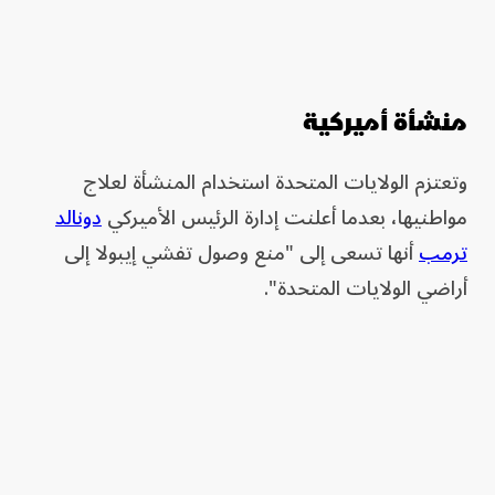
منشأة أميركية
وتعتزم الولايات المتحدة استخدام المنشأة لعلاج
مواطنيها، بعدما أعلنت إدارة الرئيس الأميركي
دونالد
ترمب
أنها تسعى إلى "منع وصول تفشي إيبولا إلى
أراضي الولايات المتحدة".