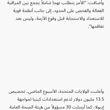
وأضافت: "الأمر يتطلب نهجاً شاملاً يجمع بين المراقبة
الفعالة والفحص على الحدود، إلى جانب أنظمة قوية
للاستعداد والاستجابة قبل وقوع الأزمة، وليس بعد
تفاقمها".
وأعلنت الولايات المتحدة، الأسبوع الماضي، تخصيص
13.5 مليون دولار لدعم استعدادات كينيا لمواجهة
إيبولا، كما أرسلت 30 مسؤولاً من هيئة الصحة العامة