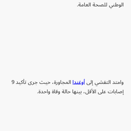
الوطني للصحة العامة.
وامتد التفشي إلى
أوغندا
المجاورة، حيث جرى تأكيد 9
إصابات على الأقل، بينها حالة وفاة واحدة.