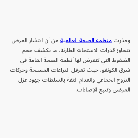
وحذرت
منظمة الصحة العالمية
من أن انتشار المرض
يتجاوز قدرات الاستجابة الطارئة، ما يكشف حجم
الضغوط التي تتعرض لها أنظمة الصحة العامة في
شرق الكونغو، حيث تعرقل النزاعات المسلحة وحركات
النزوح الجماعي وانعدام الثقة بالسلطات جهود عزل
المرضى وتتبع الإصابات.