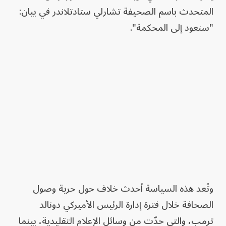
المتحدث باسم الصحيفة تشارلي ستادتلاندر في بيان:
"سنعود إلى المحكمة".
وتُعد هذه السياسة أحدث خلاف حول حرية وصول
الصحافة خلال فترة إدارة الرئيس الأميركي دونالد
ترمب، والتي حدّت من وسائل الإعلام التقليدية، بينما