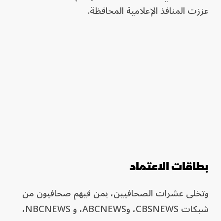
عززت المنافذ الإعلامية المحافظة.
بطاقات الاعتماد
وتخلى عشرات الصحافيين، بمن فيهم صحافيون من
شبكات CBSNEWS، وABCNEWS، و NBCNEWS،