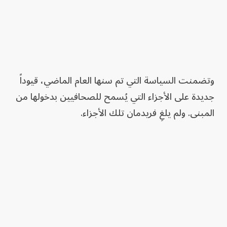
وتضمنت السياسة التي تم سنها العام الماضي، قيوداً
جديدة على الأجزاء التي يُسمح للصحافيين بدخولها من
المبنى. ولم يلغِ فريدمان تلك الأجزاء.