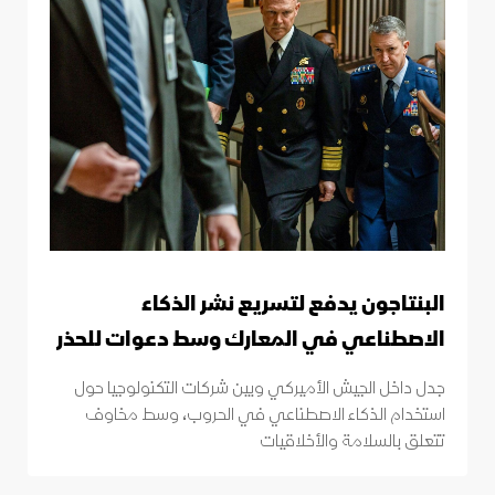
البنتاجون يدفع لتسريع نشر الذكاء
الاصطناعي في المعارك وسط دعوات للحذر
جدل داخل الجيش الأميركي وبين شركات التكنولوجيا حول
استخدام الذكاء الاصطناعي في الحروب، وسط مخاوف
تتعلق بالسلامة والأخلاقيات