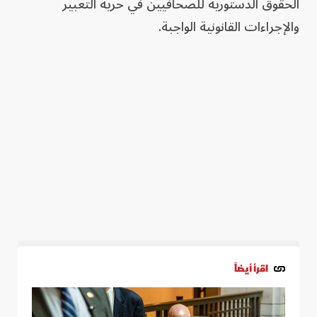
الحقوق الدستورية للصحافيين في حرية التعبير
والإجراءات القانونية الواجبة.
اقرأ أيضاً