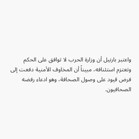
واعتبر بارنيل أن وزارة الحرب لا توافق على الحكم
وتعتزم استئنافه، مبيناً أن المخاوف الأمنية دفعت إلى
فرض قيود على وصول الصحافة، وهو ادعاء رفضه
الصحافيون.