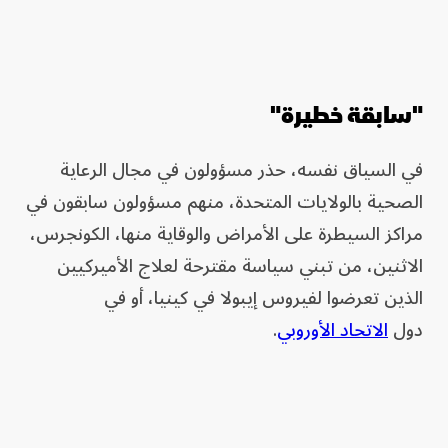
"سابقة خطيرة"
في السياق نفسه، حذر مسؤولون في مجال الرعاية
الصحية بالولايات المتحدة، منهم مسؤولون سابقون في
مراكز السيطرة على الأمراض والوقاية منها، الكونجرس،
الاثنين، من تبني سياسة مقترحة لعلاج الأميركيين
الذين تعرضوا لفيروس إيبولا في كينيا، أو في
دول
الاتحاد الأوروبي
.