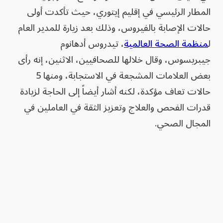
المطار الرئيسي في إقليم إيتوري، حيث تأكدت أولى
حالات الإصابة بالفيروس، وذلك بعد زيارة للمدير العام
ل
منظمة الصحة العالمية
، تيدروس أدهانوم
جيبريسوس، وقال خلالها للصحافيين، الاثنين، إنه رأى
بعض العلامات المشجعة في الاستجابة، ومنها 5
حالات تعاف مؤكدة، لكنه أشار أيضاً إلى الحاجة لزيادة
قدرات الفحص والعلاج وتعزيز الثقة في العاملين في
المجال الصحي.