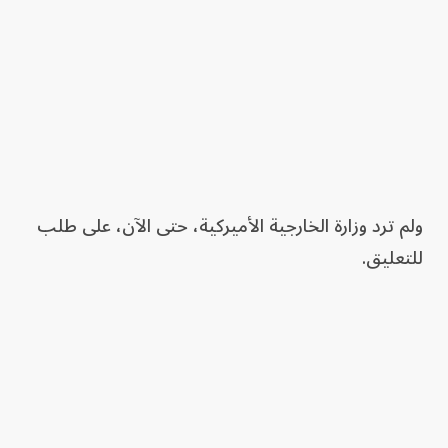
ولم ترد وزارة الخارجية الأميركية، حتى الآن، على طلب
للتعليق.