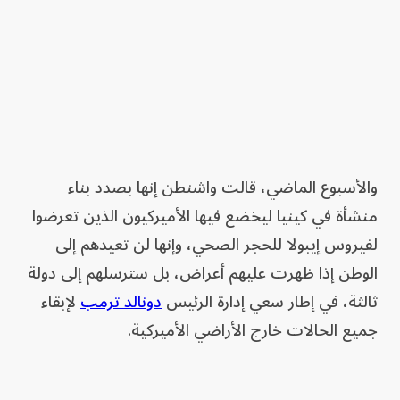
والأسبوع الماضي، قالت واشنطن إنها بصدد بناء
منشأة في كينيا ليخضع فيها الأميركيون الذين تعرضوا
لفيروس إيبولا للحجر الصحي، وإنها لن تعيدهم إلى
الوطن إذا ظهرت عليهم أعراض، بل سترسلهم إلى دولة
ثالثة، في إطار سعي إدارة الرئيس
دونالد ترمب
لإبقاء
جميع الحالات خارج الأراضي الأميركية.