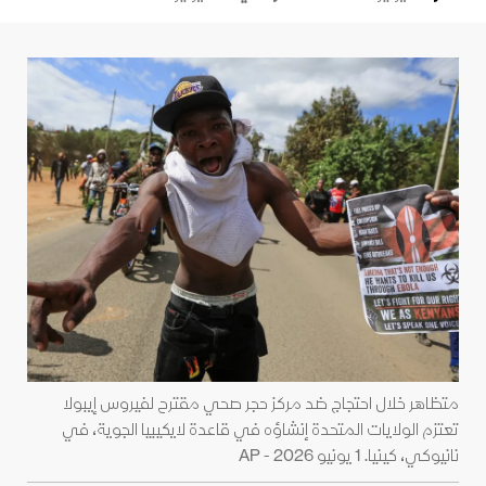
متظاهر خلال احتجاج ضد مركز حجر صحي مقترح لفيروس إيبولا
تعتزم الولايات المتحدة إنشاؤه في قاعدة لايكيبيا الجوية، في
نانيوكي، كينيا. 1 يونيو 2026 - AP