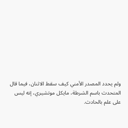
ولم يحدد المصدر الأمني كيف سقط الاثنان، فيما قال
المتحدث باسم الشرطة، مايكل موتشيري، إنه ليس
على علم بالحادث.