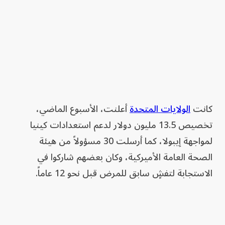
كانت
الولايات المتحدة
أعلنت، الأسبوع الماضي،
تخصيص 13.5 مليون دولار لدعم استعدادات كينيا
لمواجهة إيبولا، كما أرسلت 30 مسؤولاً من هيئة
الصحة العامة الأميركية، وكان بعضهم شاركوا في
الاستجابة لتفشٍ سابق للمرض قبل نحو 12 عاماً.