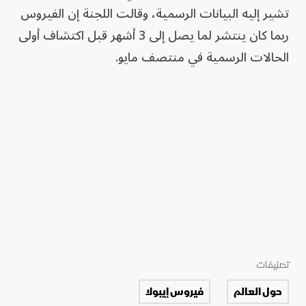
تشير إليه البيانات الرسمية، وقالت اللجنة إن الفيروس
ربما كان ينتشر لما يصل إلى 3 أشهر قبل اكتشاف أولى
الحالات الرسمية في منتصف مايو.
تصنيفات
حول العالم
فيروس إيبولا