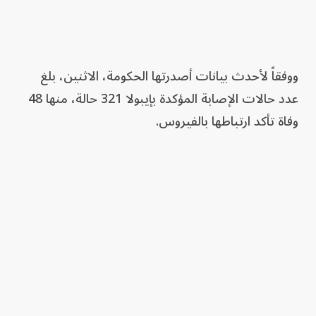
ووفقاً لأحدث بيانات أصدرتها الحكومة، الاثنين، بلغ
عدد حالات الإصابة المؤكدة بإيبولا 321 حالة، منها 48
وفاة تأكد ارتباطها بالفيروس.