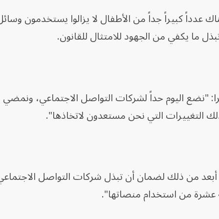
ك عدداً كبيراً جداً من الأطفال لا يزالوا يستخدمون وسائ
بذل ما يكفي من الجهود للامتثال للقانون.
: "نضع اليوم حداً لشركات التواصل الاجتماعي، ونمضي ق
ذلك التغييرات التي نحن مستعدون لاتخاذها".
أبعد من ذلك لضمان أن تبذل شركات التواصل الاجتماعي
 عشرة من استخدام منصاتها".