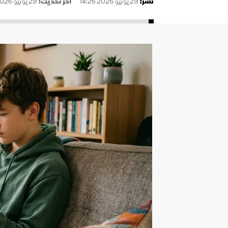
نُشر:
29 يونيو 2026 14:26
آخر تحديث:
29 يونيو 2026 14:26