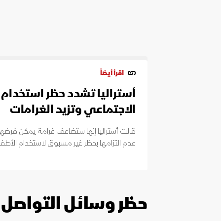
اقرأ أيضاً
أستراليا تشدد حظر استخدام 
الاجتماعي وتزيد الغرامات
قالت أستراليا إنها ستضاعف غرامة يمكن فرضها
عدم التزامها بحظر غير مسبوق لاستخدام الأطف
حظر وسائل التواصل 