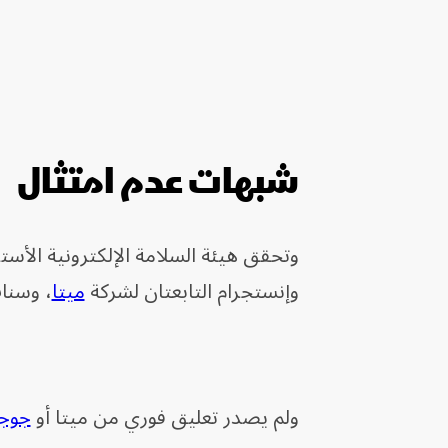
شبهات عدم امتثال
وإنستجرام التابعتان لشركة
ميتا
، وسنا
ولم يصدر تعليق فوري من ميتا أو
جوج