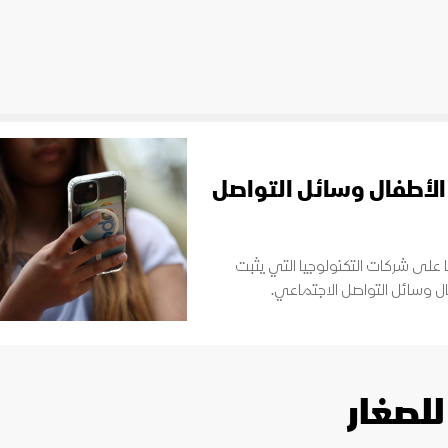
الأطفال وسائل التواصل
 على شركات التكنولوجيا التي يثبت
ال وسائل التواصل الاجتماعي.
للصغار