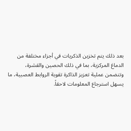
بعد ذلك يتم تخزين الذكريات في أجزاء مختلفة من
الدماغ المركزية، بما في ذلك الحصين والقشرة،
وتتضمن عملية تعزيز الذاكرة تقوية الروابط العصبية، ما
يسهل استرجاع المعلومات لاحقاً.