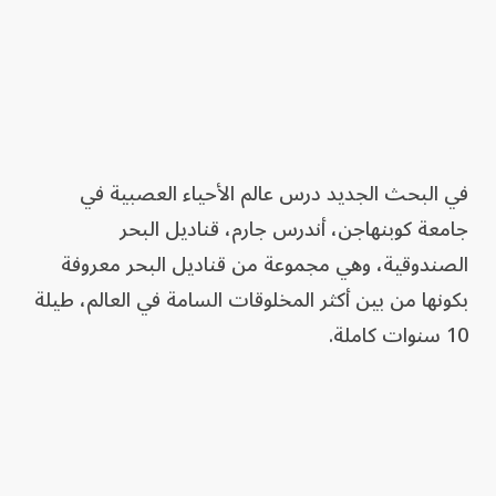
في البحث الجديد درس عالم الأحياء العصبية في
جامعة كوبنهاجن، أندرس جارم، قناديل البحر
الصندوقية، وهي مجموعة من قناديل البحر معروفة
بكونها من بين أكثر المخلوقات السامة في العالم، طيلة
10 سنوات كاملة.