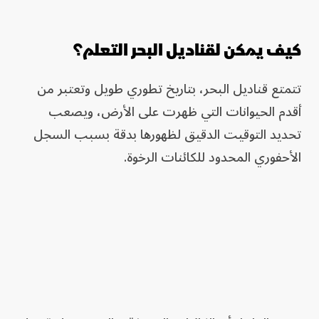
كيف يمكن لقناديل البحر التعلم؟
تتمتع قناديل البحر، بتاريخ تطوري طويل وتعتبر من
أقدم الحيوانات التي ظهرت على الأرض، ويصعب
تحديد التوقيت الدقيق لظهورها بدقة بسبب السجل
الأحفوري المحدود للكائنات الرخوة.