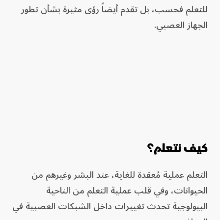
للتعلم فحسب، بل تقدم أيضاً رؤى مثيرة بشأن تطور
الجهاز العصبي.
كيف نتعلم؟
التعلم عملية مُعقدة للغاية، عند البشر وغيرهم من
الحيوانات، وفي قلب عملية التعلم من الناحية
البيولوجية تحدث تغييرات داخل الشبكات العصبية في