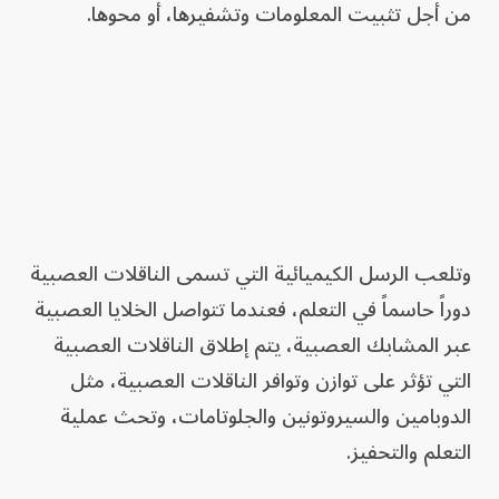
من أجل تثبيت المعلومات وتشفيرها، أو محوها.
وتلعب الرسل الكيميائية التي تسمى الناقلات العصبية
دوراً حاسماً في التعلم، فعندما تتواصل الخلايا العصبية
عبر المشابك العصبية، يتم إطلاق الناقلات العصبية
التي تؤثر على توازن وتوافر الناقلات العصبية، مثل
الدوبامين والسيروتونين والجلوتامات، وتحث عملية
التعلم والتحفيز.