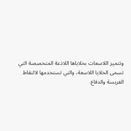
وتتميز اللاسعات بخلاياها اللاذعة المتخصصة التي
تسمى الخلايا اللاسعة، والتي تستخدمها لالتقاط
الفريسة والدفاع.