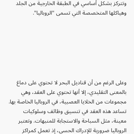
وتتركز بشكل أساسي في الطبقة الخارجية من الجلد
وهياكلها المتخصصة التي تسمى "الروباليا".
وعلى الرغم من أن قناديل البحر لا تحتوي على دماغ
بالمعنى التقليدي، إلا أنها تحتوي على العقد، وهي
مجموعات من الخلايا العصبية، في الروباليا الخاصة بها.
تساعد هذه العقد في تنسيق وظائف وسلوكيات
معينة، مثل السباحة والاستجابة للمنبهات. وتعتبر
الروباليا ضرورية للإدراك الحسي، إذ تعمل كمراكز