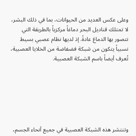
وعلى عكس العديد من الحيوانات، بما في ذلك البشر،
لا تمتلك قناديل البحر دماغاً مركزياً بالطريقة التي
نتصور بها الدماغ عادةً. إذ لديها نظام عصبي بسيط
نسبياً يتكون من شبكة فضفاضة من الخلايا العصبية،
تُعرف أيضاً باسم الشبكة العصبية.
وتنتشر هذه الشبكة العصبية في جميع أنحاء الجسم،