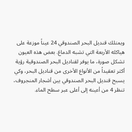
ويمتلك قنديل البحر الصندوقي 24 عيناً موزعة على
هياكله الأربعة التي تشبه الدماغ. بعض هذه العيون
تشكل صورة، ما يوفر لقناديل البحر الصندوقية رؤية
أكثر تعقيداً من الأنواع الأخرى من قناديل البحر، وكي
يسبح قنديل البحر الصندوقي بين أشجار المنجروف،
تنظر 4 من أعينه إلى أعلى عبر سطح الماء.