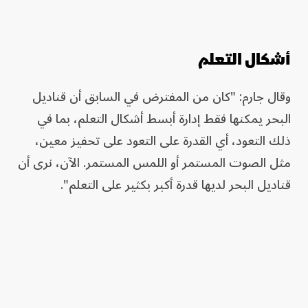
أشكال التعلم
وقال جارم: "كان من المفترض في السابق أن قناديل
البحر يمكنها فقط إدارة أبسط أشكال التعلم، بما في
ذلك التعود، أي القدرة على التعود على تحفيز معين،
مثل الصوت المستمر أو اللمس المستمر. الآن، نرى أن
قناديل البحر لديها قدرة أكبر بكثير على التعلم".