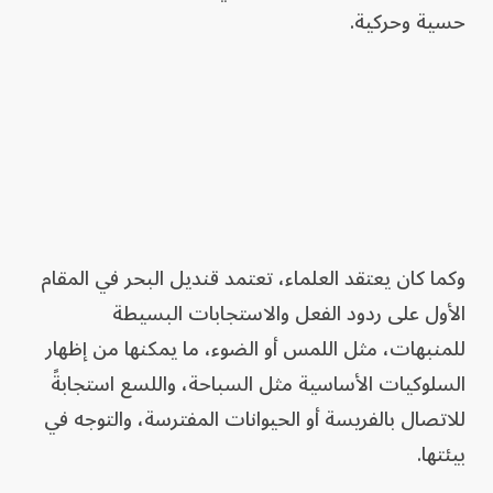
حسية وحركية.
وكما كان يعتقد العلماء، تعتمد قنديل البحر في المقام
الأول على ردود الفعل والاستجابات البسيطة
للمنبهات، مثل اللمس أو الضوء، ما يمكنها من إظهار
السلوكيات الأساسية مثل السباحة، واللسع استجابةً
للاتصال بالفريسة أو الحيوانات المفترسة، والتوجه في
بيئتها.