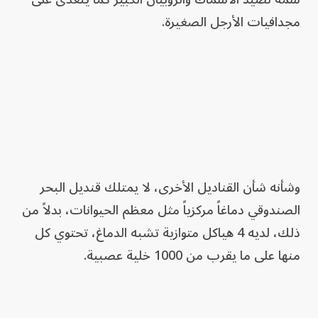
مجدافيات الأرجل الصغيرة.
وشأنه شأن القناديل الأخرى، لا يمتلك قنديل البحر
الصندوقي دماغاً مركزياً مثل معظم الحيوانات، بدلاً من
ذلك، لديه 4 هياكل متوازية تشبه الدماغ، تحتوي كل
منها على ما يقرب من 1000 خلية عصبية.