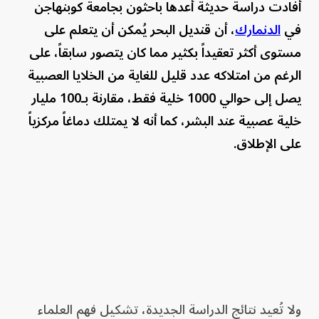
أفادت دراسة حديثة أعدها باحثون بجامعة كوبنهاجن
في
الدنمارك
، أن قنديل البحر يُمكن أن يتعلم على
مستوى أكثر تعقيداً بكثير مما كان يتصور سابقاً، على
الرغم من امتلاكه عدد قليل للغاية من الخلايا العصبية
يصل إلى حوالي 1000 خلية فقط، مقارنة بـ100 مليار
خلية عصبية عند البشر، كما أنه لا يمتلك دماغاً مركزياً
على الإطلاق.
ولا تُعيد نتائج الدراسة الجديدة، تشكيل فهم العلماء