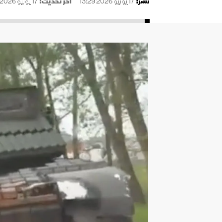
نُشر:
17 يونيو 2026 13:29
آخر تحديث:
17 يونيو 2026 13:29