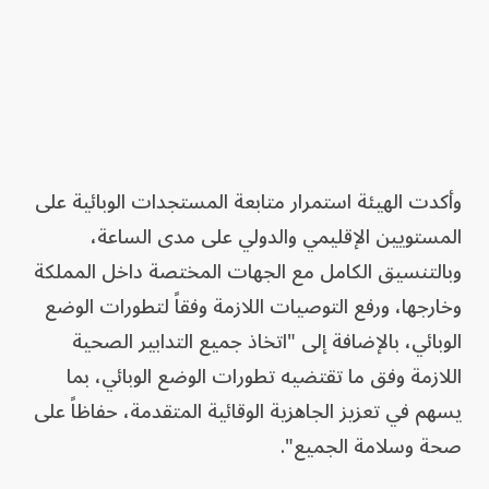
وأكدت الهيئة استمرار متابعة المستجدات الوبائية على
المستويين الإقليمي والدولي على مدى الساعة،
وبالتنسيق الكامل مع الجهات المختصة داخل المملكة
وخارجها، ورفع التوصيات اللازمة وفقاً لتطورات الوضع
الوبائي، بالإضافة إلى "اتخاذ جميع التدابير الصحية
اللازمة وفق ما تقتضيه تطورات الوضع الوبائي، بما
يسهم في تعزيز الجاهزية الوقائية المتقدمة، حفاظاً على
صحة وسلامة الجميع".