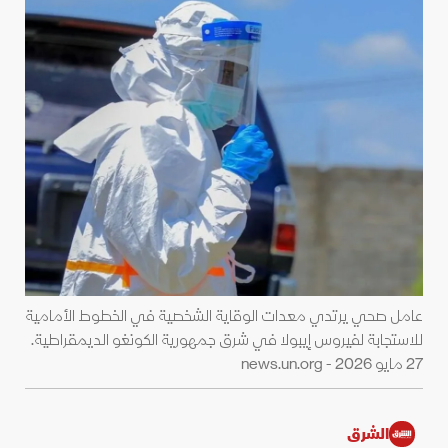
عامل صحي يرتدي معدات الوقاية الشخصية في الخطوط الأمامية
للاستجابة لفيروس إيبولا في شرق جمهورية الكونغو الديمقراطية.
27 مايو 2026 - news.un.org
الشرق