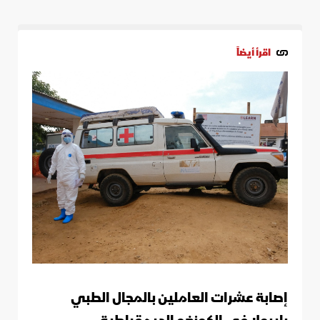
اقرأ أيضاً
إصابة عشرات العاملين بالمجال الطبي