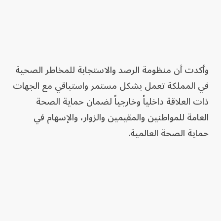
وأكدت أن منظومة الرصد والاستجابة للمخاطر الصحية
في المملكة تعمل بشكل مستمر واستباقي مع الجهات
ذات العلاقة داخلياً وخارجياً لضمان حماية الصحة
العامة للمواطنين والمقيمين والزوار، والإسهام في
حماية الصحة العالمية.