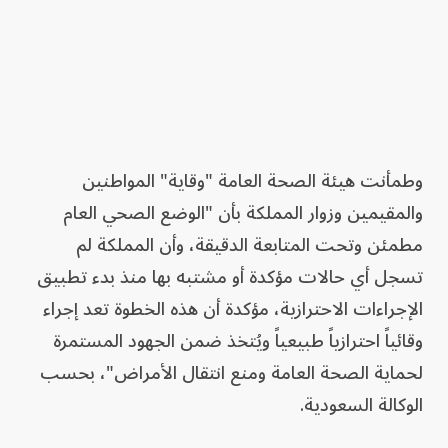
وطمأنت هيئة الصحة العامة "وقاية" المواطنين
والمقيمين وزوار المملكة بأن "الوضع الصحي العام
مطمئن وتحت المتابعة الدقيقة، وأن المملكة لم
تسجل أي حالات مؤكدة أو مشتبه بها منذ بدء تطبيق
الإجراءات الاحترازية، مؤكدة أن هذه الخطوة تعد إجراء
وقائياً احترازياً طبيعياً ويُتخذ ضمن الجهود المستمرة
لحماية الصحة العامة ومنع انتقال الأمراض"، بحسب
الوكالة السعودية.