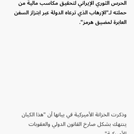
الحرس الثوري الإيراني لتحقيق مكاسب مالية من
حملته لـ"الإرهاب الذي ترعاه الدولة عبر ابتزاز السفن
العابرة لمضيق هرمز".
وذكرت الخزانة الأميركية في بيانها أن "هذا الكيان
ينتهك بشكل صارخ القانون الدولي والعقوبات
الأميركية".