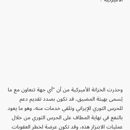
وحذرت الخزانة الأميركية من أن "أي جهة تتعاون مع ما
يُسمى بهيئة المضيق، قد تكون بصدد تقديم دعم
للحرس الثوري الإيراني وتلقي خدمات منه، وهو ما يعود
بالنفع في نهاية المطاف على الحرس الثوري من خلال
عمليات الابتزاز هذه، وقد تكون عرضة لخطر العقوبات