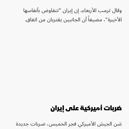
وقال ترمب الأربعاء، إن إيران "تتفاوض بأنفاسها
الأخيرة"، مضيفاً أن الجانبين يقتربان من اتفاق.
ضربات أميركية على إيران
شن الجيش الأميركي فجر الخميس، ضربات جديدة