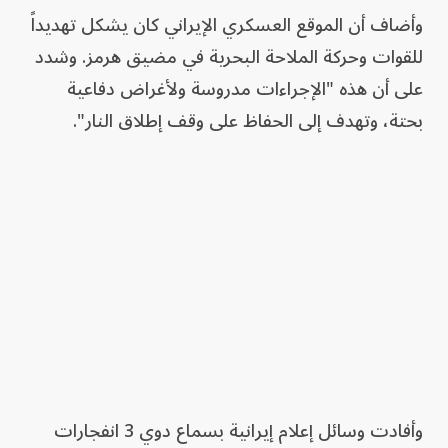
وأضاف أن الموقع العسكري الإيراني كان يشكل تهديداً
للقوات وحركة الملاحة البحرية في مضيق هرمز. وشدد
على أن هذه "الإجراءات مدروسة ولأغراض دفاعية
بحتة، وتهدف إلى الحفاظ على وقف إطلاق النار".
وأفادت وسائل ⁠إعلام ‌إيرانية بسماع دوي ​3 ⁠انفجارات