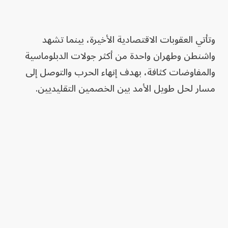
وتأتي العقوبات الاقتصادية الأخيرة، بينما تشهد
واشنطن وطهران واحدة من أكثر جولات الدبلوماسية
والمفاوضات كثافة، بهدف إنهاء الحرب والتوصل إلى
مسار لحل طويل الأمد بين الخصمين التقليديين.