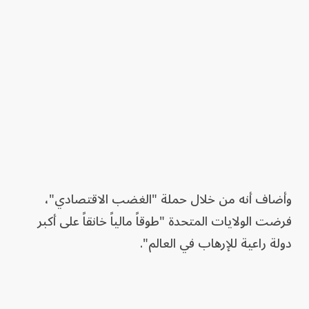
وأضاف أنه من خلال حملة "الغضب الاقتصادي"،
فرضت الولايات المتحدة "طوقاً مالياً خانقاً على أكبر
دولة راعية للإرهاب في العالم".