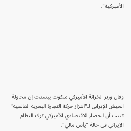
الأميركية".
وقال وزير الخزانة الأميركي سكوت بيسنت إن محاولة
الجيش الإيراني لـ"ابتزاز حركة التجارة البحرية العالمية"
تثبت أن الحصار الاقتصادي الأميركي ترك النظام
الإيراني في حالة "يأس مالي".