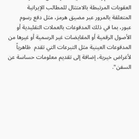
العقوبات المرتبطة بالامتثال للمطالب الإيرانية
المتعلقة بالمرور عبر مضيق هرمز، مثل دفع رسوم
عبور، بما في ذلك المدفوعات بالعملات التقليدية أو
الأصول الرقمية أو المقايضات غير الرسمية أو غيرها من
المدفوعات العينية مثل التبرعات التي تقدم ظاهرياً
لأغراض خيرية، إضافة إلى تقديم معلومات حساسة عن
السفن".