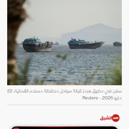
سفن في مضيق هرمز قبالة سواحل محافظة مسندم العُمانية، 22
مايو 2026. - Reuters
الشرق