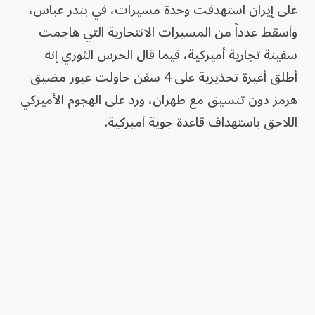
على إيران استهدفت وحدة مسيرات، في بندر عباس،
وأسقط عدداً من المسيرات الانتحارية التي هاجمت
سفينة تجارية أميركية، فيما قال الحرس الثوري إنه
أطلق أعيرة تحذيرية على 4 سفن حاولت عبور مضيق
هرمز دون تنسيق مع طهران، ورد على الهجوم الأميركي
اللاحق باستهداف قاعدة جوية أميركية.