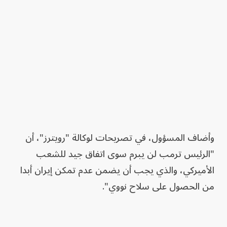
وأضاف المسؤول، في تصريحات لوكالة "رويترز"، أن
"الرئيس ترمب لن يبرم سوى اتفاق جيد للشعب
الأميركي، والذي يجب أن يضمن عدم تمكن إيران أبدا
من الحصول على سلاح نووي".