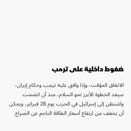
ضغوط داخلية على ترمب
الاتفاق المؤقت، وإذا وافق عليه ترمب وحكام إيران،
سيعد الخطوة الأبرز نحو السلام، منذ أن انضمت
واشنطن إلى إسرائيل في الحرب يوم 28 فبراير، ويمكن
أن يخفف من ارتفاع أسعار الطاقة الناجم عن الصراع.