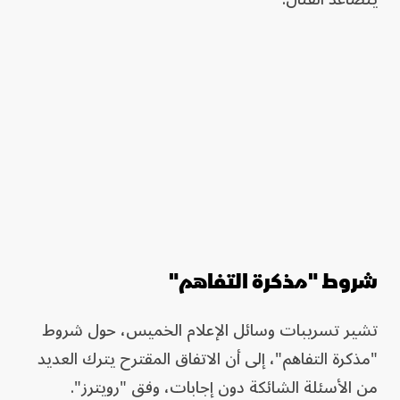
شروط "مذكرة التفاهم"
تشير تسريبات وسائل الإعلام الخميس، حول شروط
"مذكرة التفاهم"، إلى أن الاتفاق المقترح يترك العديد
من الأسئلة الشائكة دون إجابات، وفق "رويترز".