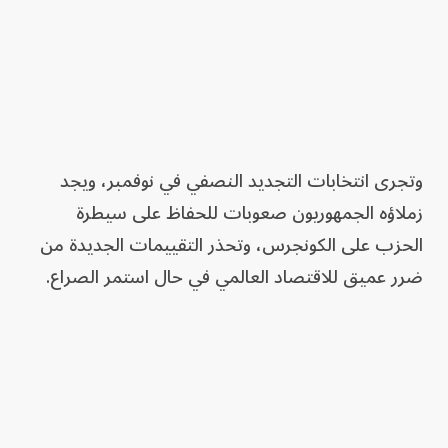
وتجرى انتخابات التجديد النصفي في نوفمبر، ويجد
زملاؤه الجمهوريون صعوبات للحفاظ على سيطرة
الحزب على الكونجرس، وتحذر التقييمات الجديدة من
ضرر عميق للاقتصاد العالمي في حال استمر الصراع.