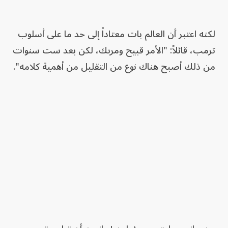
لكنه اعتبر أن العالم بات معتاداً إلى حد ما على أسلوب
ترمب، قائلاً: "الأمر قبيح ومربك، لكن بعد ست سنوات
من ذلك أصبح هناك نوع من التقليل من أهمية كلامه".