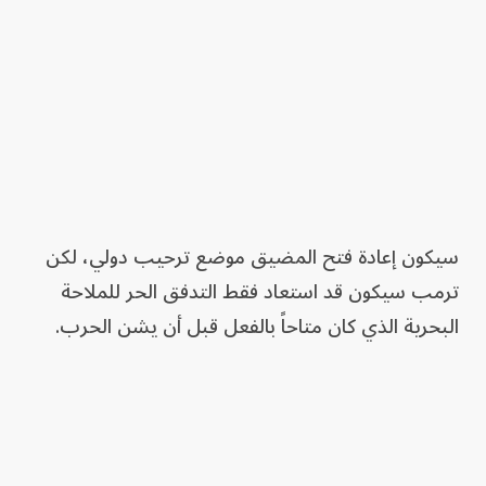
سيكون إعادة فتح المضيق موضع ترحيب دولي، لكن
ترمب سيكون قد استعاد فقط التدفق الحر للملاحة
البحرية الذي كان متاحاً بالفعل قبل أن يشن الحرب.