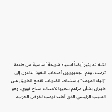
لكنه قد يثير أيضاً استياء شريحة أساسية من قاعدة
ترمب، وهم الجمهوريون أصحاب النفوذ الداعون إلى
"إنهاء المهمة" باستئناف الضربات لقطع الطريق على
طهران بشأن مزاعم سعيها لامتلاك سلاح نووي، وهو
السبب الرئيسي الذي أعلنه ترمب لخوض الحرب.