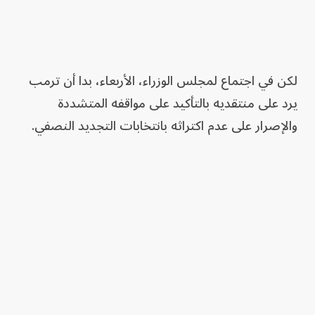
لكن في اجتماع لمجلس الوزراء، الأربعاء، بدا أن ترمب
يرد على منتقديه بالتأكيد على مواقفه المتشددة
والإصرار على عدم اكتراثه بانتخابات التجديد النصفي.