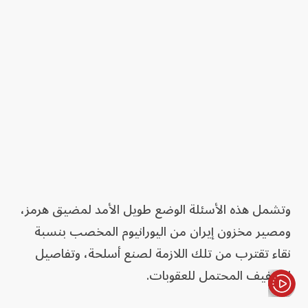
وتشمل هذه الأسئلة الوضع طويل الأمد لمضيق هرمز،
ومصير مخزون إيران من اليورانيوم المخصب بنسبة
نقاء تقترب من تلك اللازمة لصنع أسلحة، وتفاصيل
التخفيف المحتمل للعقوبات.
الأخبار باختصار