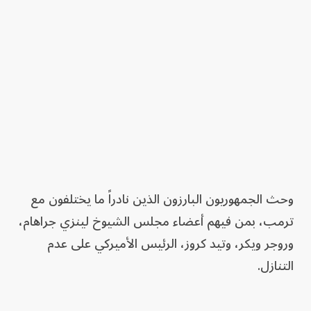
وحث الجمهوريون البارزون الذين نادراً ما يختلفون مع
ترمب، بمن فيهم أعضاء مجلس الشيوخ لينزي جراهام،
وروجر ويكر، وتيد كروز، الرئيس الأميركي على عدم
التنازل.