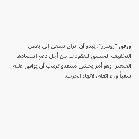
ووفق "رويترز"، يبدو أن إيران تسعى إلى بعض
التخفيف المسبق للعقوبات من أجل دعم اقتصادها
المتعثر، وهو أمر يخشى منتقدو ترمب أن يوافق عليه
سعياً وراء اتفاق لإنهاء الحرب.