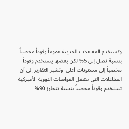
وتستخدم المفاعلات الحديثة عموماً وقوداً مخصباً
بنسبة تصل إلى 5% لكن بعضها يستخدم وقوداً
مخصباً إلى مستويات أعلى. وتشير التقارير إلى أن
المفاعلات التي تشغل الغواصات النووية الأميركية
تستخدم وقوداً مخصباً بنسبة تتجاوز 90%.