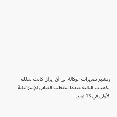
وتشير تقديرات الوكالة إلى أن إيران كانت تملك
الكميات التالية عندما سقطت القنابل الإسرائيلية
الأولى في 13 يونيو: