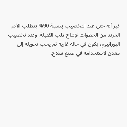
غير أنه حتى عند التخصيب بنسبة 90% يتطلب الأمر
المزيد من الخطوات لإنتاج قلب القنبلة. وعند تخصيب
اليورانيوم، يكون في حالة غازية ثم يجب تحويله إلى
معدن لاستخدامه في صنع سلاح.