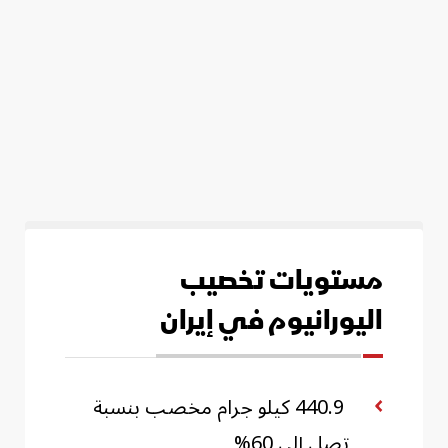
مستويات تخصيب
اليورانيوم في إيران
440.9 كيلو جرام مخصب بنسبة
تصل إلى 60%