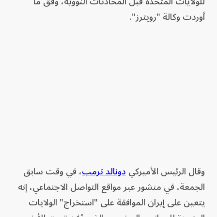
للولايات المتحدة قبل المحادثات النووية، وفق ما
أوردت وكالة "رويترز".
وقال الرئيس الأميركي
دونالد ترمب
، في وقت سابق
الجمعة، في منشور عبر مواقع التواصل الاجتماعي، إنه
يتعين على إيران الموافقة على "استخراج" الولايات