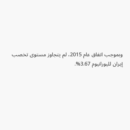
وبموجب اتفاق عام 2015، لم يتجاوز مستوى تخصب
إيران لليورانيوم 3.67%.