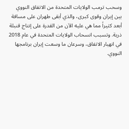
وسحب ترمب الولايات المتحدة من الاتفاق النووي
بين إيران وقوى كبرى، والذي أبقى طهران على مسافة
أبعد كثيراً مما هي عليه الآن من القدرة على إنتاج قنبلة
ذرية. وتسبب انسحاب الولايات المتحدة في عام 2018
في انهيار الاتفاق، وسرعان ما وسعت ‌إيران برنامجها
النووي.