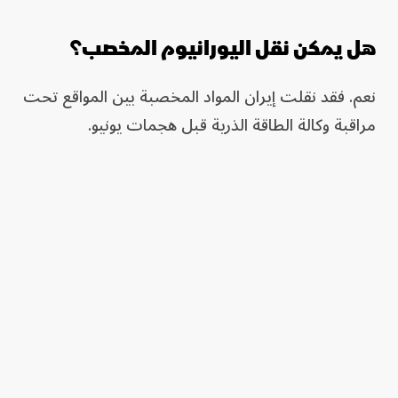
هل يمكن نقل اليورانيوم المخصب؟
نعم. فقد نقلت إيران المواد المخصبة بين المواقع تحت
مراقبة وكالة الطاقة الذرية قبل هجمات يونيو.