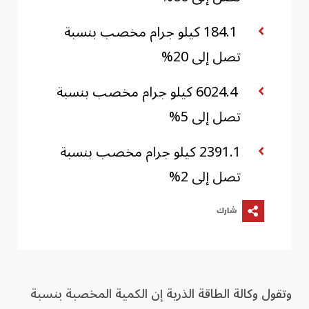
184.1 كيلو جرام مخصب بنسبة
تصل إلى 20%
6024.4 كيلو جرام مخصب بنسبة
تصل إلى 5%
2391.1 كيلو جرام مخصب بنسبة
تصل إلى 2%
شارك
وتقول وكالة الطاقة الذرية إن الكمية المخصبة بنسبة