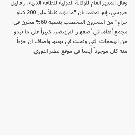
وقال المدير ‌العام للوكالة الدولية للطاقة الذرية، رافائيل
جروسي، إنها تعتقد بأن "ما يزيد قليلاً على 200 كيلو
جرام" من المخزون المخصب بنسبة 60% مخزن في
مجمع أنفاق في أصفهان لم يتضرر كثيراً على ما يبدو
من الهجمات التي وقعت في يونيو. وأضاف أن جزءاً
منه كان موجوداً أيضاً في موقع نطنز النووي.