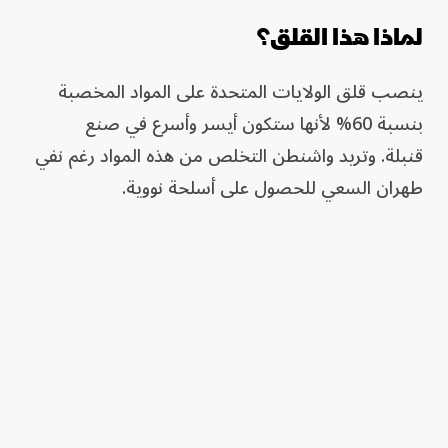
لماذا هذا القلق؟
ينصب قلق الولايات المتحدة على المواد المخصبة
بنسبة 60% لأنها ستكون أيسر وأسرع في صنع
قنبلة. وتريد واشنطن التخلص من هذه المواد رغم نفي
طهران السعي للحصول على أسلحة نووية.