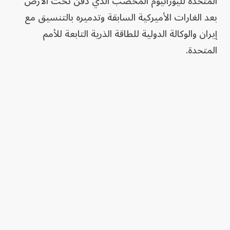
المتحدة لليورانيوم المخصب الذي دُفن تحت الأرض
بعد الغارات الأميركية السابقة وتدميره بالتنسيق مع
إيران والوكالة الدولية للطاقة الذرية التابعة للأمم
المتحدة.