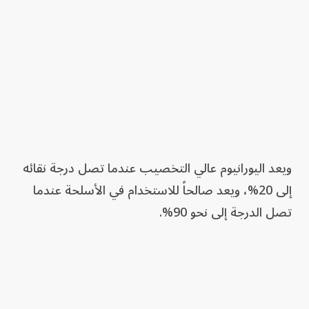
ويعد اليورانيوم عالي التخصيب عندما تصل درجة نقائه
إلى 20%، ويعد صالحاً للاستخدام في الأسلحة عندما
تصل الدرجة إلى نحو 90%.