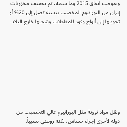
وبموجب اتفاق 2015 وما سبقه، تم تخفيف مخزونات
إيران من اليورانيوم المخصب بنسبة تصل إلى 20% أو
تحويلها إلى ألواح وقود للمفاعلات وشحنها خارج البلاد.
ونقل مواد نووية مثل اليورانيوم عالي التخصيب من
دولة لأخرى إجراء حساس، لكنه روتيني نسبياً.