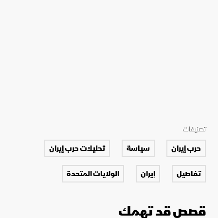
تصنيفات
حرب إيران
سياسة
تحليلات حرب إيران
تفاصيل
إيران
الولايات المتحدة
قصص قد تهمك