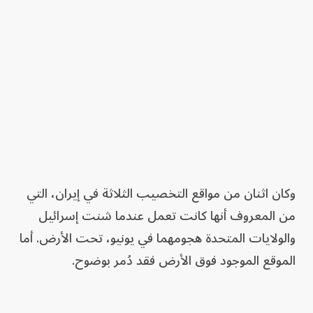
وكان اثنان من مواقع التخصيب الثلاثة في إيران، التي
من المعروف أنها كانت تعمل عندما شنت إسرائيل
والولايات المتحدة هجومهما في يونيو، تحت الأرض. أما
الموقع الموجود فوق الأرض فقد دُمر بوضوح.