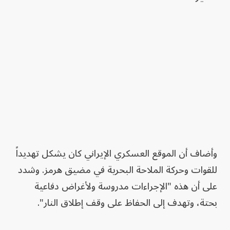
وأضاف أن الموقع العسكري الإيراني كان يشكل تهديداً
للقوات وحركة الملاحة البحرية في مضيق هرمز. وشدد
على أن هذه "الإجراءات مدروسة ولأغراض دفاعية
بحتة، وتهدف إلى الحفاظ على وقف إطلاق النار".