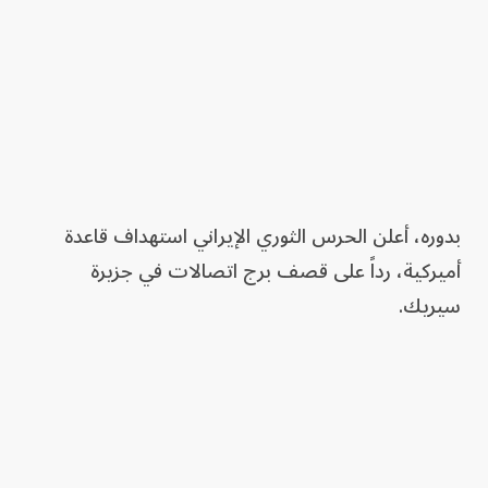
بدوره، أعلن الحرس الثوري الإيراني استهداف قاعدة
أميركية، رداً على قصف برج اتصالات في جزيرة
سيريك.