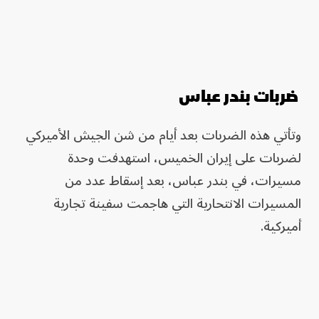
ضربات بندر عباس
وتأتي هذه الضربات بعد أيام من شن الجيش الأميركي
لضربات على إيران الخميس، استهدفت وحدة
مسيرات، في بندر عباس، بعد إسقاط عدد من
المسيرات الانتحارية التي هاجمت سفينة تجارية
أميركية.