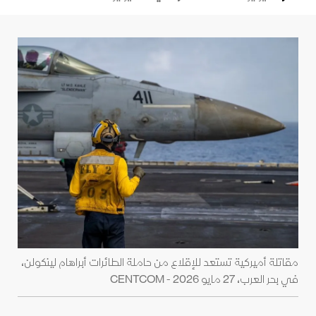
مقاتلة أميركية تستعد للإقلاع من حاملة الطائرات أبراهام لينكولن،
في بحر العرب، 27 مايو 2026 - CENTCOM