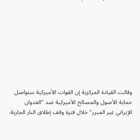
وقالت القيادة المركزية إن القوات الأميركية ستواصل
حماية الأصول والمصالح الأميركية ضد "العدوان
الإيراني غير المبرر" خلال فترة وقف إطلاق النار الجارية.