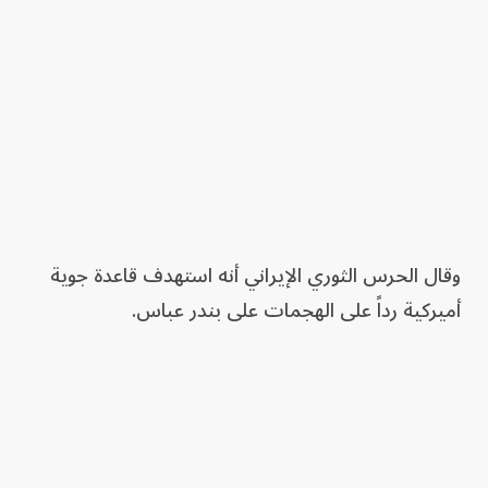
وقال الحرس الثوري الإيراني أنه استهدف قاعدة جوية
أميركية رداً على الهجمات على بندر عباس.