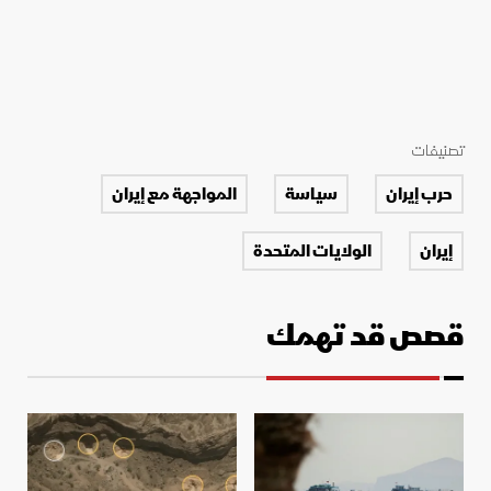
تصنيفات
حرب إيران
سياسة
المواجهة مع إيران
إيران
الولايات المتحدة
قصص قد تهمك