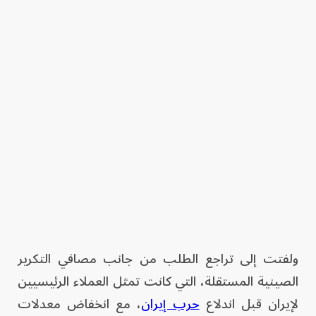
ولفتت إلى تراجع الطلب من جانب مصافي التكرير
الصينية المستقلة، التي كانت تمثل العملاء الرئيسيين
لإيران قبل اندلاع
حرب إيران
، مع انخفاض معدلات