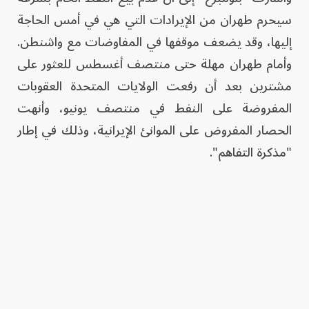
سيحرم طهران من الإيرادات التي هي في أمس الحاجة
إليها، وقد يضعف موقفها في المفاوضات مع واشنطن.
وأمام طهران مهلة حتى منتصف أغسطس للعثور على
مشترين بعد أن رفعت الولايات المتحدة العقوبات
المفروضة على النفط في منتصف يونيو، وأنهت
الحصار المفروض على الموانئ الإيرانية، وذلك في إطار
"مذكرة التفاهم".