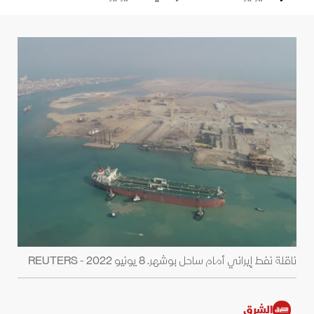
ناقلة نفط إيراني أمام ساحل بوشهر. 8 يونيو 2022 - REUTERS
الشرق