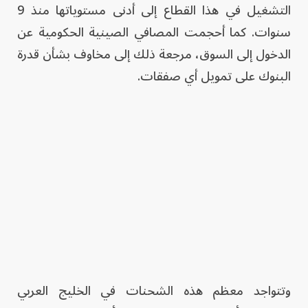
التشغيل في هذا القطاع إلى أدنى مستوياتها منذ 9
سنوات. كما أحجمت المصافي الصينية الحكومية عن
الدخول إلى السوق، مرجعة ذلك إلى مخاوف بشأن قدرة
البنوك على تمويل أي صفقات.
وتتواجد معظم هذه الشحنات في الخليج العربي