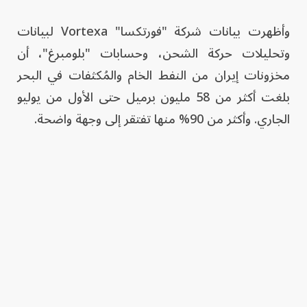
وأظهرت بيانات شركة "فورتكسا" Vortexa لبيانات
وتحليلات حركة الشحن، وحسابات "بلومبرغ"، أن
مخزونات إيران من النفط الخام والمُكثفات في البحر
بلغت أكثر من 58 مليون برميل حتى الأول من يوليو
الجاري. وأكثر من 90% منها تفتقر إلى وجهة واضحة.