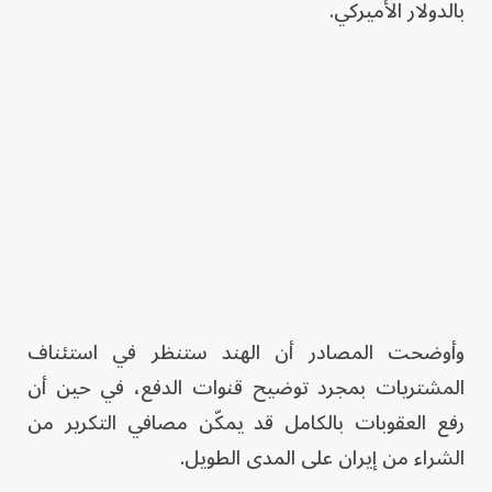
بالدولار الأميركي.
وأوضحت المصادر أن الهند ستنظر في استئناف
المشتريات بمجرد توضيح قنوات الدفع، في حين أن
رفع العقوبات بالكامل قد يمكّن مصافي التكرير من
الشراء من إيران على المدى الطويل.