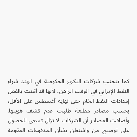
كما تتجنب شركات التكرير الحكومية في الهند شراء
النفط الإيراني في الوقت الراهن، لأنها قد أمّنت بالفعل
إمدادات النفط الخام حتى نهاية أغسطس على الأقل،
بحسب مصادر مطلعة طلبت عدم كشف هويتها.
وأضافت المصادر أن الشركات لا تزال تسعى للحصول
على توضيح من واشنطن بشأن المدفوعات المقومة