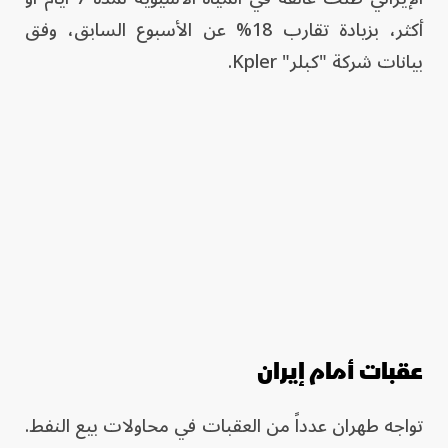
أكثر، بزيادة تقارب 18% عن الأسبوع السابق، وفق
بيانات شركة "كبلر" Kpler.
عقبات أمام إيران
تواجه طهران عدداً من العقبات في محاولات بيع النفط.