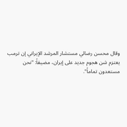
وقال محسن رضائي مستشار المرشد الإيراني إن ترمب
يعتزم شن هجوم جديد على إيران، مضيفاً: "نحن
مستعدون تماماً".