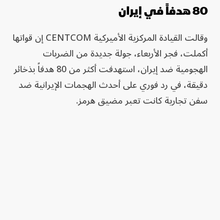
80 هدفاً في إيران
وقالت القيادة المركزية الأميركية CENTCOM إن قواتها
أكملت، فجر الأربعاء، جولة جديدة من الضربات
الهجومية ضد إيران، استهدفت أكثر من 80 هدفاً بذخائر
دقيقة، في رد فوري على أحدث الهجمات الإيرانية ضد
سفن تجارية كانت تعبر مضيق هرمز.