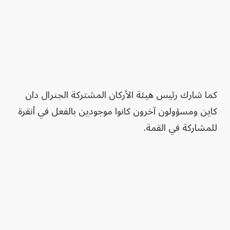
كما شارك رئيس هيئة الأركان المشتركة الجنرال دان
كاين ومسؤولون آخرون كانوا موجودين بالفعل في أنقرة
للمشاركة في القمة.