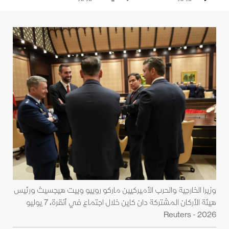
وزيرا الخارجية والحرب الأميركيين ماركو روبيو وبيت هيجسيث ورئيس
هيئة الأركان المشتركة دان كاين خلال اجتماع في أنقرة، 7 يوليو
2026 - Reuters