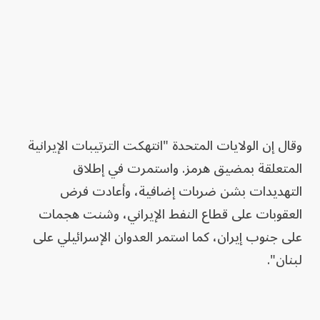
وقال إن الولايات المتحدة "انتهكت الترتيبات الإيرانية
المتعلقة بمضيق هرمز. واستمرت في إطلاق
التهديدات بشن ضربات إضافية، وأعادت فرض
العقوبات على قطاع النفط الإيراني، وشنت هجمات
على جنوب إيران، كما استمر العدوان الإسرائيلي على
لبنان".