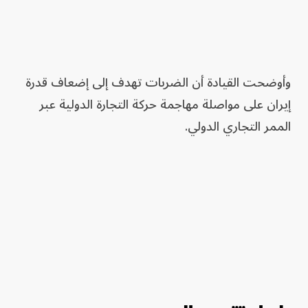
وأوضحت القيادة أن الضربات تهدف إلى إضعاف قدرة
إيران على مواصلة مهاجمة حركة التجارة الدولية عبر
الممر التجاري الدولي.