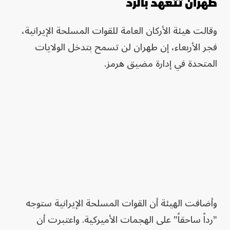
طهران تتعهد بالرد
وقالت هيئة الأركان العامة للقوات المسلحة الإيرانية،
فجر الأربعاء، إن طهران لن تسمح بتدخل الولايات
المتحدة في إدارة مضيق هرمز.
وأضافت الهيئة أن القوات المسلحة الإيرانية ستوجه
"رداً ساحقاً" على الهجمات الأميركية. واعتبرت أن