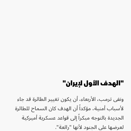
"الهدف الأول لإيران"
ونفى ترمب، الأربعاء، أن يكون تغيير الطائرة قد جاء
لأسباب أمنية، مؤكداً أن الهدف كان السماح للطائرة
الجديدة بالتوجه مبكراً إلى قواعد عسكرية أميركية
لعرضها على الجنود لأنها "رائعة".