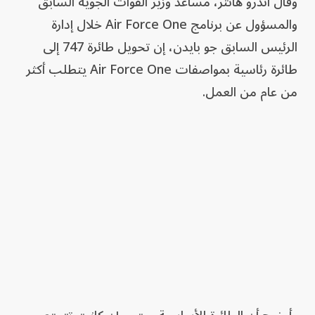
وقال أندرو هانتر، مساعد وزير القوات الجوية السابق
والمسؤول عن برنامج Air Force One خلال إدارة
الرئيس السابق جو بايدن، إن تحويل طائرة 747 إلى
طائرة رئاسية بمواصفات Air Force One يتطلب أكثر
من عام من العمل.