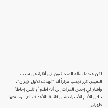
لكن عندما سأله الصحافيون في أنقرة عن سبب
التغيير، كرر ترمب مراراً أنه "الهدف الأول لإيران"،
وأشار في إحدى المرات إلى أنه اطلع أو تلقى إحاطة
خلال الأيام الأخيرة بشأن قائمة بالأهداف التي وضعتها
طهران.