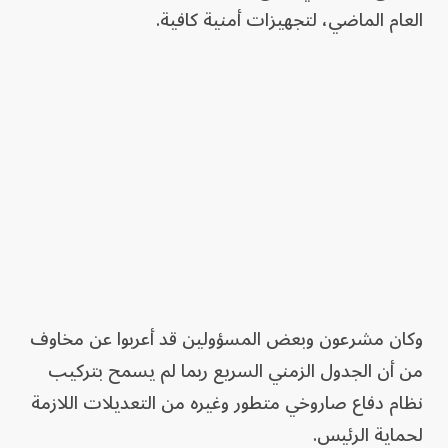
العام الماضي، لتجهيزات أمنية كافية.
وكان مشرعون وبعض المسؤولين قد أعربوا عن مخاوف
من أن الجدول الزمني السريع ربما لم يسمح بتركيب
نظام دفاع صاروخي متطور وغيره من التعديلات اللازمة
لحماية الرئيس.