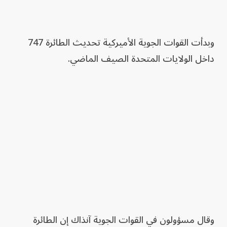
وبدأت القوات الجوية الأميركية تحديث الطائرة 747
داخل الولايات المتحدة الصيف الماضي.
وقال مسؤولون في القوات الجوية آنذاك إن الطائرة