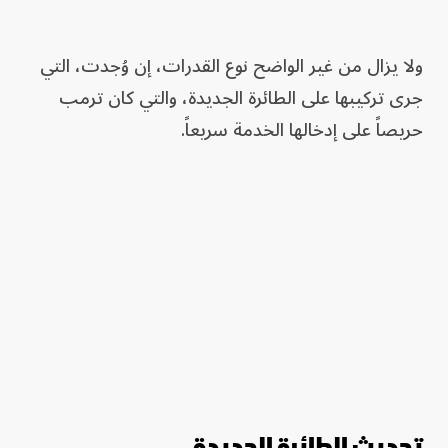
ولا يزال من غير الواضح نوع القدرات، إن وُجدت، التي
جرى تركيبها على الطائرة الجديدة، والتي كان ترمب
حريصاً على إدخالها الخدمة سريعاً.
تحديث الطائرة الجديدة