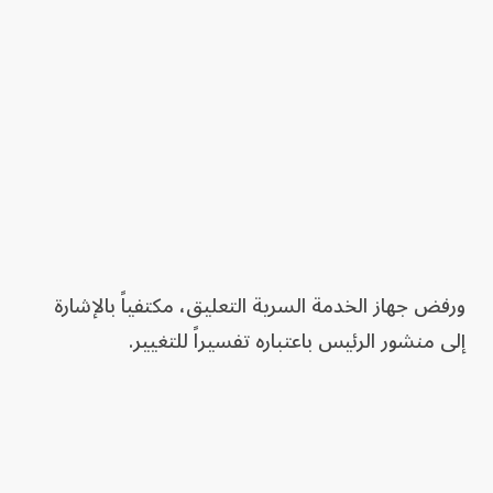
ورفض جهاز الخدمة السرية التعليق، مكتفياً بالإشارة
إلى منشور الرئيس باعتباره تفسيراً للتغيير.