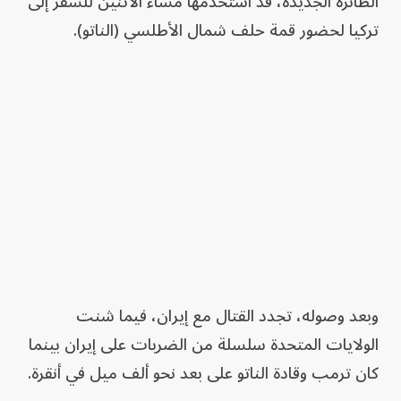
الطائرة الجديدة، قد استخدمها مساء الاثنين للسفر إلى
تركيا لحضور قمة حلف شمال الأطلسي (الناتو).
وبعد وصوله، تجدد القتال مع إيران، فيما شنت
الولايات المتحدة سلسلة من الضربات على إيران بينما
كان ترمب وقادة الناتو على بعد نحو ألف ميل في أنقرة.