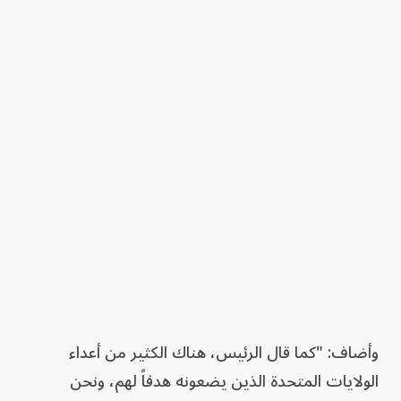
وأضاف: "كما قال الرئيس، هناك الكثير من أعداء
الولايات المتحدة الذين يضعونه هدفاً لهم، ونحن