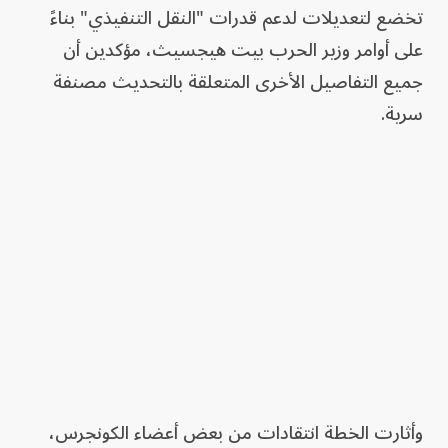
تخضع لتعديلات لدعم قدرات "النقل التنفيذي" بناءً
على أوامر وزير الحرب بيت هيجسيث، مؤكدين أن
جميع التفاصيل الأخرى المتعلقة بالتحديث مصنفة
سرية.
وأثارت الخطة انتقادات من بعض أعضاء الكونجرس،