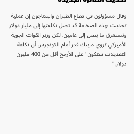
وقال مسؤولون في قطاع الطيران والبنتاجون إن عملية
تحديث بهذه الضخامة قد تصل تكلفتها إلى مليار دولار
وتستغرق ما يصل إلى عامين. لكن وزير القوات الجوية
الأميركي تروي ماينك قدر أمام الكونجرس أن تكلفة
التعديلات ستكون "على الأرجح أقل من 400 مليون
دولار."