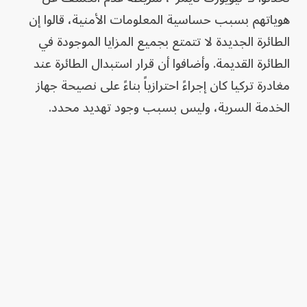
هوياتهم بسبب حساسية المعلومات الأمنية، قالوا إن
الطائرة الجديدة لا تتمتع بجميع المزايا الموجودة في
الطائرة القديمة. وأضافوا أن قرار استبدال الطائرة عند
مغادرة تركيا كان إجراءً احترازياً بناءً على نصيحة جهاز
الخدمة السرية، وليس بسبب وجود تهديد محدد.