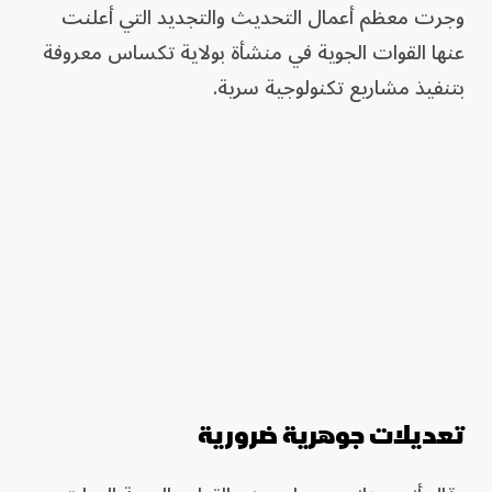
وجرت معظم أعمال التحديث والتجديد التي أعلنت
عنها القوات الجوية في منشأة بولاية تكساس معروفة
بتنفيذ مشاريع تكنولوجية سرية.
تعديلات جوهرية ضرورية