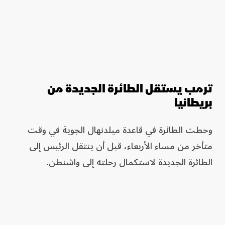
ترمب يستقل الطائرة الجديدة من
بريطانيا
وحطت الطائرة في قاعدة ميلدنهال الجوية في وقت
متأخر من مساء الأربعاء، قبل أن ينتقل الرئيس إلى
الطائرة الجديدة لاستكمال رحلته إلى واشنطن.