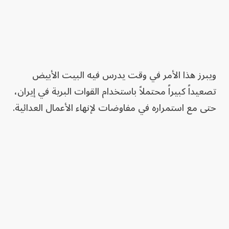
ويبرز هذا الأمر في وقت يدرس فيه البيت الأبيض
تصعيداً كبيراً محتملاً باستخدام القوات البرية في إيران،
حتى مع استمراره في مفاوضات لإنهاء الأعمال العدائية.