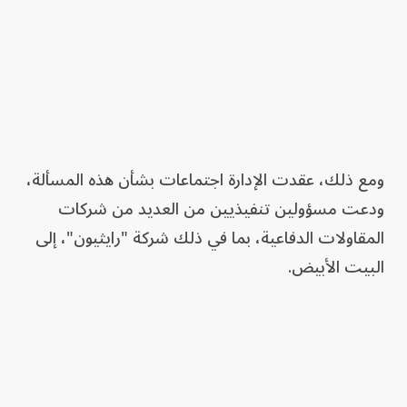
ومع ذلك، عقدت الإدارة اجتماعات بشأن هذه المسألة،
ودعت مسؤولين تنفيذيين من العديد من شركات
المقاولات الدفاعية، بما في ذلك شركة "رايثيون"، إلى
البيت الأبيض.