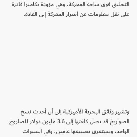
التحليق فوق ساحة المعركة، وهي مزودة بكاميرا قادرة
على نقل معلومات عن أضرار المعركة إلى القادة.
وتشير وثائق البحرية الأميركية إلى أن أحدث نسخ
الصواريخ قد تصل كلفتها إلى 3.6 مليون دولار للصاروخ
الواحد، ويستغرق تصنيعها عامين، وفي السنوات