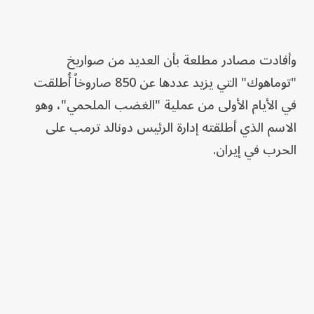
وأفادت مصادر مطلعة بأن العديد من صواريخ
"توماهوك" التي يزيد عددها عن 850 صاروخاً أُطلقت
في الأيام الأولى من عملية "الغضب الملحمي"، وهو
الاسم الذي أطلقته إدارة الرئيس دونالد ترمب على
الحرب في إيران.