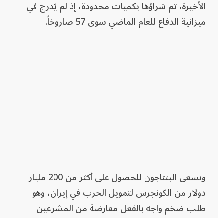
الأخيرة، تم شراؤها بكميات محدودة، إذ لم يُدرج في
ميزانية الدفاع للعام الماضي سوى 57 صاروخاً.
ويسعى البنتاجون للحصول على أكثر من 200 مليار
دولار من الكونجرس لتمويل الحرب في إيران، وهو
طلب ضخم واجه بالفعل معارضة من المشرعين