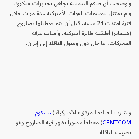
وأوضحت أن طاقم السفينة تجاهل تحذيرات متكررة،
ولم يمتثل لتعليمات القوات الأميركية عدة مرات خلال
فترة امتدت 24 ساعة، قبل أن يتم تعطيلها بصاروخ
(هيلفاير) أطلقته طائرة أميركية، وأصاب غرفة
المحركات، ما حال دون وصول الناقلة إلى إيران.
ونشرت القيادة المركزية الأميركية (
سنتكوم -
CENTCOM
) مقطعاً مصوراً يظهر فيه الصاروخ وهو
يصيب الناقلة.