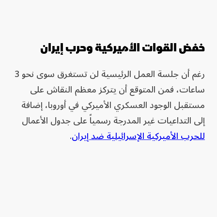
خفض القوات الأميركية وحرب إيران
رغم أن جلسة العمل الرئيسية لن تستغرق سوى نحو 3
ساعات، فمن المتوقع أن يتركز معظم النقاش على
مستقبل الوجود العسكري الأميركي في أوروبا، إضافة
إلى التداعيات غير المدرجة رسمياً على جدول الأعمال
للحرب الأميركية الإسرائيلية ضد إيران
.