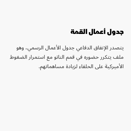
جدول أعمال القمة
يتصدر الإنفاق الدفاعي جدول الأعمال الرسمي، وهو
ملف يتكرر حضوره في قمم الناتو مع استمرار الضغوط
الأميركية على الحلفاء لزيادة مساهماتهم.