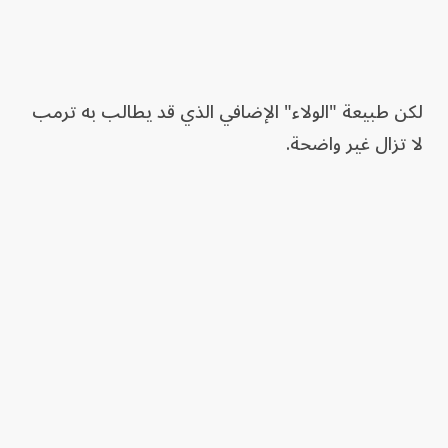
لكن طبيعة "الولاء" الإضافي الذي قد يطالب به ترمب
لا تزال غير واضحة.