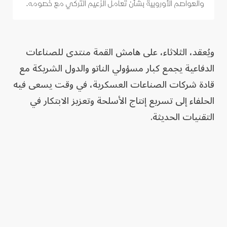
والعواصم الأوروبية بشأن تعامل الزعيم التركي مع خصومه.
ويُعقد، الثلاثاء، على هامش القمة منتدى للصناعات
الدفاعية يجمع كبار مسؤولي الناتو والدول الشريكة مع
قادة شركات الصناعات العسكرية، في وقت يسعى فيه
الحلفاء إلى تسريع إنتاج الأسلحة وتعزيز الابتكار في
التقنيات الحديثة.