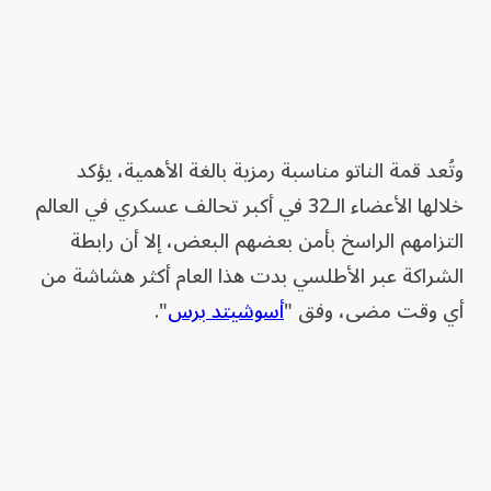
وتُعد قمة الناتو مناسبة رمزية بالغة الأهمية، يؤكد
خلالها الأعضاء الـ32 في أكبر تحالف عسكري في العالم
التزامهم الراسخ بأمن بعضهم البعض، إلا أن رابطة
الشراكة عبر الأطلسي بدت هذا العام أكثر هشاشة من
أي وقت مضى، وفق "
أسوشيتد برس
".