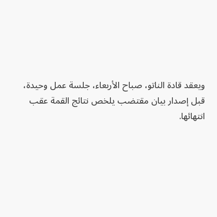
ويعقد قادة الناتو، صباح الأربعاء، جلسة عمل وحيدة،
قبل إصدار بيان مقتضب يلخص نتائج القمة عقب
انتهائها.