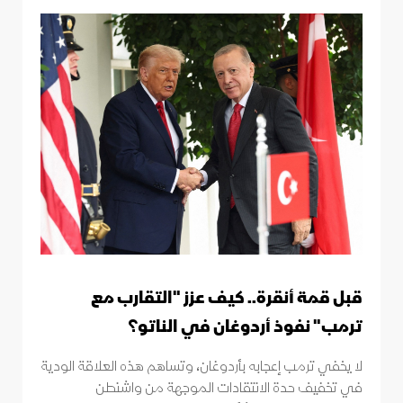
قبل قمة أنقرة.. كيف عزز "التقارب مع
ترمب" نفوذ أردوغان في الناتو؟
لا يخفي ترمب إعجابه بأردوغان، وتساهم هذه العلاقة الودية
في تخفيف حدة الانتقادات الموجهة من واشنطن