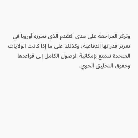
وتركز المراجعة على مدى التقدم الذي تحرزه أوروبا في
تعزيز قدراتها الدفاعية، وكذلك على ما إذا كانت الولايات
المتحدة تتمتع بإمكانية الوصول الكامل إلى قواعدها
وحقوق التحليق الجوي.