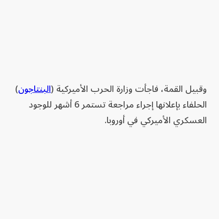
وقبيل القمة، فاجأت وزارة الحرب الأميركية (
البنتاجون
)
الحلفاء بإعلانها إجراء مراجعة تستمر 6 أشهر للوجود
العسكري الأميركي في أوروبا.