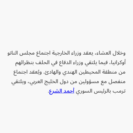
وخلال العشاء، يعقد وزراء الخارجية اجتماع مجلس الناتو
أوكرانيا، فيما يلتقي وزراء الدفاع في الحلف بنظرائهم
من منطقة المحيطين الهندي والهادئ. ويُعقد اجتماع
منفصل مع مسؤولين من دول الخليج العربي، ويلتقي
ترمب بالرئيس السوري
أحمد الشرع
.