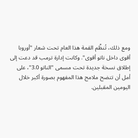
ومع ذلك، تُنظَّم القمة هذا العام تحت شعار "أوروبا
أقوى داخل ناتو أقوى". وكانت إدارة ترمب قد دعت إلى
إطلاق نسخة جديدة تحت مسمى "الناتو 3.0"، على
أمل أن تتضح ملامح هذا المفهوم بصورة أكبر خلال
اليومين المقبلين.