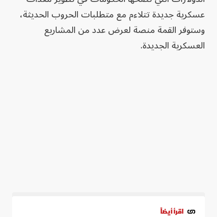
عسكرية جديدة تتلاءم مع متطلبات الحروب الحديثة،
وستوفر القمة منصة لعرض عدد من المشاريع
العسكرية الجديدة.
اقرأ أيضاً