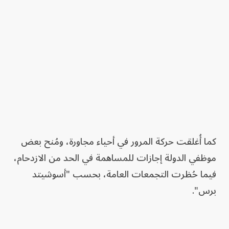
كما أُغلقت حركة المرور في أحياء مجاورة، ومُنح بعض
موظفي الدولة إجازات للمساهمة في الحد من الازدحام،
فيما حُظرت التجمعات العامة، بحسب "أسوشيتد
برس".