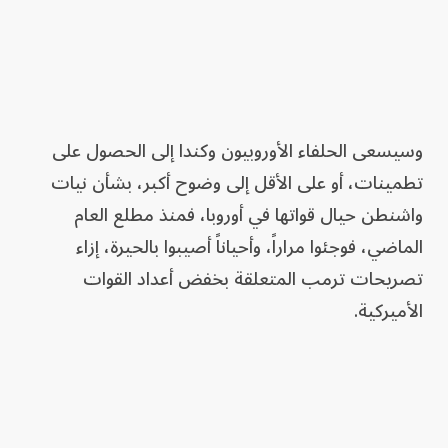
وسيسعى الحلفاء الأوروبيون وكندا إلى الحصول على
تطمينات، أو على الأقل إلى وضوح أكبر، بشأن نيات
واشنطن حيال قواتها في أوروبا، فمنذ مطلع العام
الماضي، فوجئوا مراراً، وأحياناً أصيبوا بالحيرة، إزاء
تصريحات ترمب المتعلقة بخفض أعداد القوات
الأميركية.