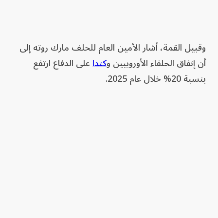
وقبيل القمة، أشار الأمين العام للحلف مارك روته إلى
أن إنفاق الحلفاء الأوروبيين و
كندا
على الدفاع ارتفع
بنسبة 20% خلال عام 2025.