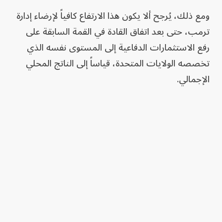
ومع ذلك، يُرجح ألا يكون هذا الارتفاع كافياً لإرضاء إدارة
ترمب، حتى بعد اتفاق القادة في القمة السابقة على
رفع الاستثمارات الدفاعية إلى المستوى نفسه الذي
تخصصه الولايات المتحدة، قياساً إلى الناتج المحلي
الإجمالي.