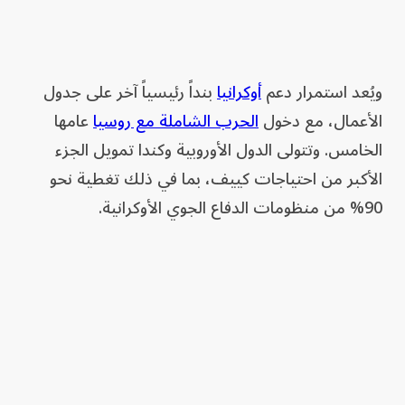
ويُعد استمرار دعم
أوكرانيا
بنداً رئيسياً آخر على جدول
الأعمال، مع دخول
الحرب الشاملة مع روسيا
عامها
الخامس. وتتولى الدول الأوروبية وكندا تمويل الجزء
الأكبر من احتياجات كييف، بما في ذلك تغطية نحو
90% من منظومات الدفاع الجوي الأوكرانية.