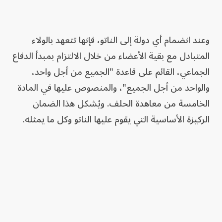
وعند انضمام أي دولة إلى الناتو، فإنها تتعهد بالولاء
المتبادل مع بقية الأعضاء من خلال الالتزام بمبدأ الدفاع
الجماعي، القائم على قاعدة "الجميع من أجل واحد،
والواحد من أجل الجميع"، والمنصوص عليها في المادة
الخامسة من معاهدة الحلف. ويُشكل هذا الضمان
الركيزة الأساسية التي يقوم عليها الناتو وكل ما يمثله.