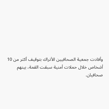
وأفادت جمعية الصحافيين الأتراك بتوقيف أكثر من 10
أشخاص خلال حملات أمنية سبقت القمة، بينهم
صحافيان.