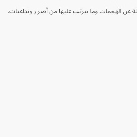
ة عن الهجمات وما يترتب عليها من أضرار وتداعيات.