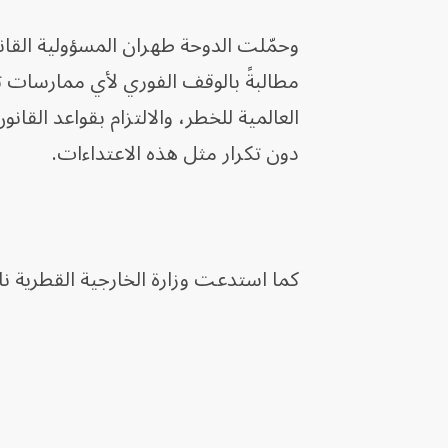
وحمّلت الدوحة طهران المسؤولية القانو
مطالبةً بالوقف الفوري لأي ممارسات ت
دون تكرار مثل هذه الاعتداءات.
كما استدعت وزارة الخارجية القطرية ن