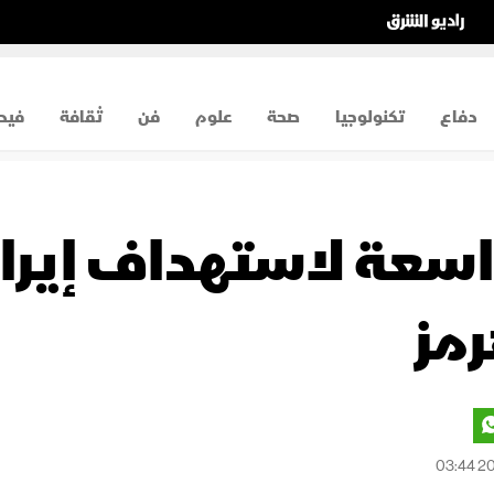
دفاع
تكنولوجيا
صحة
علوم
فن
ثقافة
فيد
واسعة لاستهداف إيرا
مز