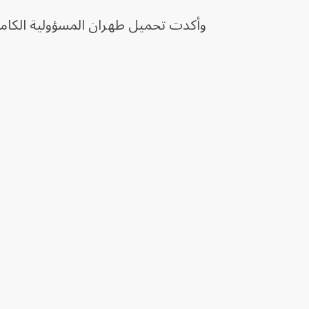
وأكدت تحميل طهران المسؤولية الكامل