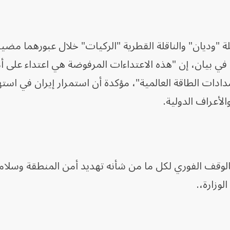
ة "وديان" والناقلة القطرية "الركيات" خلال عبورهما مضي
 في بيان، إن "هذه الاعتداءات المرفوضة هي اعتداء على أ
مدادات الطاقة العالمية"، مؤكدة أن استمرار إيران في اس
والأعراف الدولية.
الوقف الفوري لكل ما من شأنه تهديد أمن المنطقة وسلامة
وزارة،.