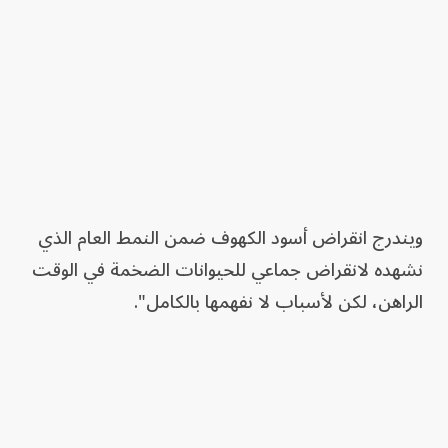
ويندرج انقراض أسود الكهوف ضمن النمط العام الذي
نشهده لانقراض جماعي للحيوانات الضخمة في الوقت
الراهن، لكن لأسباب لا نفهمها بالكامل".