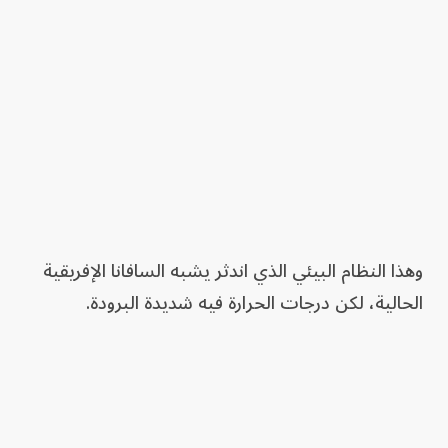
وهذا النظام البيئي الذي اندثر يشبه السافانا الإفريقية
الحالية، لكن درجات الحرارة فيه شديدة البرودة.