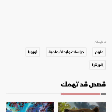
تصنيفات
علوم
دراسات وأبحاث علمية
أوروبا
إفريقيا
قصص قد تهمك