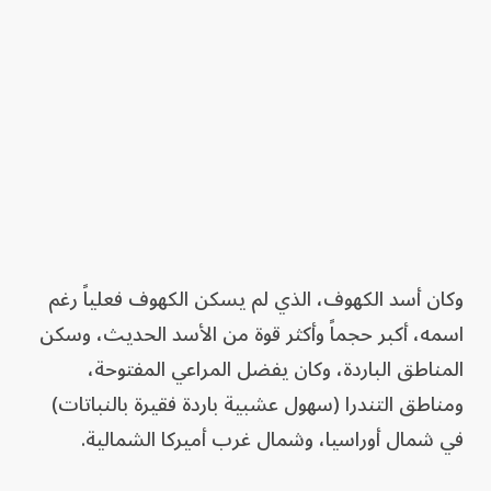
وكان أسد الكهوف، الذي لم يسكن الكهوف فعلياً رغم
اسمه، أكبر حجماً وأكثر قوة من الأسد الحديث، وسكن
المناطق الباردة، وكان يفضل المراعي المفتوحة،
ومناطق التندرا (سهول عشبية باردة فقيرة بالنباتات)
في شمال أوراسيا، وشمال غرب أميركا الشمالية.