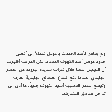
ولم يغامر الأسد الحديث بالتوغل شمالاً إلى أقصى
حدود موطن أسد الكهوف المعتاد، لكن الدراسة أظهرت
أن النوعين التقيا خلال فترات شديدة البرودة من العصر
الجليدي، عندما دفع اتساع الصفائح الجليدية القارية
وتوسع التندرا العشبية أسود الكهوف جنوباً، ما أدى إلى
تداخل مناطق انتشارهما.