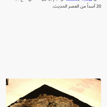
20 أسداً من العصر الحديث.