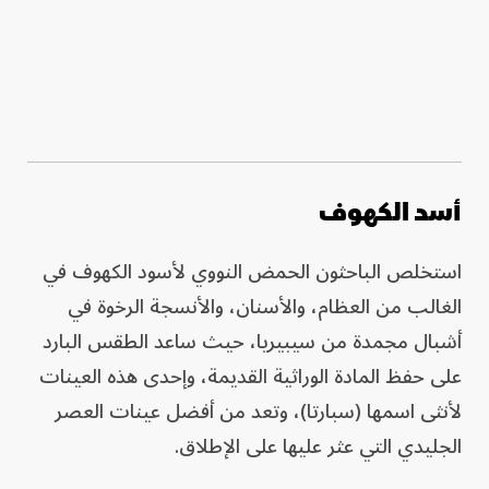
أسد الكهوف
استخلص الباحثون الحمض النووي لأسود الكهوف في
الغالب من العظام، والأسنان، والأنسجة الرخوة في
أشبال مجمدة من سيبيريا، حيث ساعد الطقس البارد
على حفظ المادة الوراثية القديمة، وإحدى هذه العينات
لأنثى اسمها (سبارتا)، وتعد من أفضل عينات العصر
الجليدي التي عثر عليها على الإطلاق.