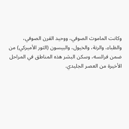
وكانت الماموث الصوفي، ووحيد القرن الصوفي،
والظباء، والرنة، والخيول، والبيسون (الثور الأميركي) من
ضمن فرائسه، وسكن البشر هذه المناطق في المراحل
الأخيرة من العصر الجليدي.