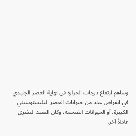
وساهم ارتفاع درجات الحرارة في نهاية العصر الجليدي
في انقراض عدد من حيوانات العصر البليستوسيني
الكبيرة، أو الحيوانات الضخمة، وكان الصيد البشري
عاملاً آخر.