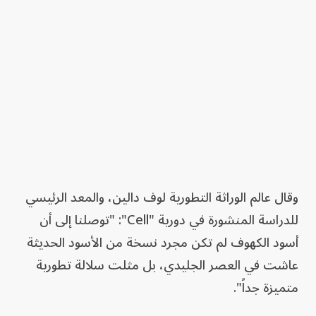
وقال عالم الوراثة التطورية لوف دالين، والمعد الرئيسي
للدراسة المنشورة في دورية "Cell": "توصلنا إلى أن
أسود الكهوف لم تكن مجرد نسخة من الأسود الحديثة
عاشت في العصر الجليدي، بل مثلت سلالة تطورية
متميزة جداً".