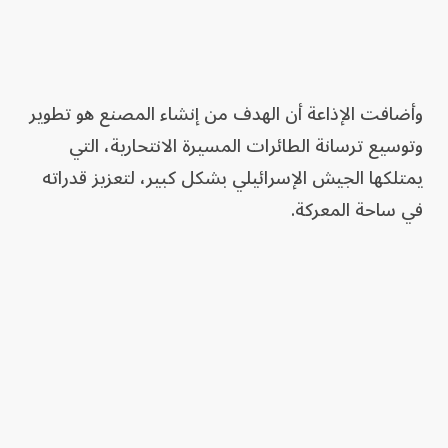
وأضافت الإذاعة أن الهدف من إنشاء المصنع هو تطوير
وتوسيع ترسانة الطائرات المسيرة الانتحارية، التي
يمتلكها الجيش الإسرائيلي بشكل كبير، لتعزيز قدراته
في ساحة المعركة.