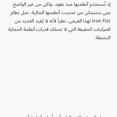
إذ تُستخدم أنظمتها منذ عقود، ولكن من غير الواضح
متى ستتمكن من تحديث أنظمتها الحالية، مثل نظام
Iron Fist لهذا الغرض، نظراً لأنه لا يُفيد العديد من
المركبات الخفيفة التي لا تمتلك قدرات أنظمة الحماية
النشطة.