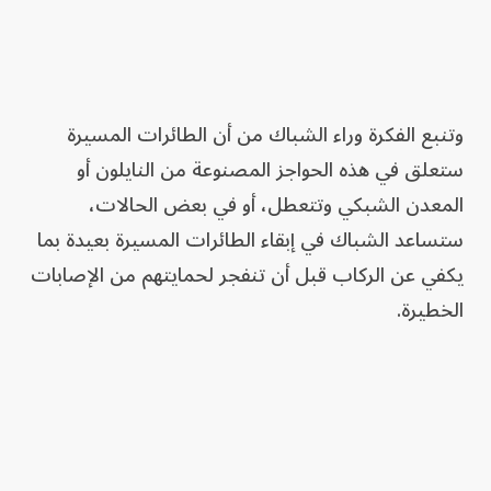
وتنبع الفكرة وراء الشباك من أن الطائرات المسيرة
ستعلق في هذه الحواجز المصنوعة من النايلون أو
المعدن الشبكي وتتعطل، أو في بعض الحالات،
ستساعد الشباك في إبقاء الطائرات المسيرة بعيدة بما
يكفي عن الركاب قبل أن تنفجر لحمايتهم من الإصابات
الخطيرة.