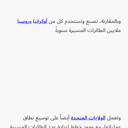
وبالمقارنة، تصنع وتستخدم كل من
أوكرانيا
و
روسيا
ملايين الطائرات المسيرة سنوياً.
وتعمل
الولايات المتحدة
أيضاً على توسيع نطاق
عملياتها، مع وجود خطط لزيادة عدد الطائرات المسيرة