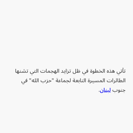
تأتي هذه الخطوة في ظل تزايد الهجمات التي تشنها
الطائرات المسيرة التابعة لجماعة "حزب الله" في
جنوب
لبنان
.