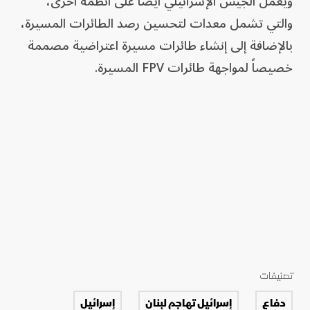
ويعمل الجيش الإسرائيلي أيضاً على أنظمة أخرى،
والتي تشمل معدات لتحسين رصد الطائرات المسيرة،
بالإضافة إلى إنشاء طائرات مسيرة اعتراضية مصممة
خصيصاً لمواجهة طائرات FPV المسيرة.
تصنيفات
دفاع
إسرائيل تهاجم لبنان
إسرائيل