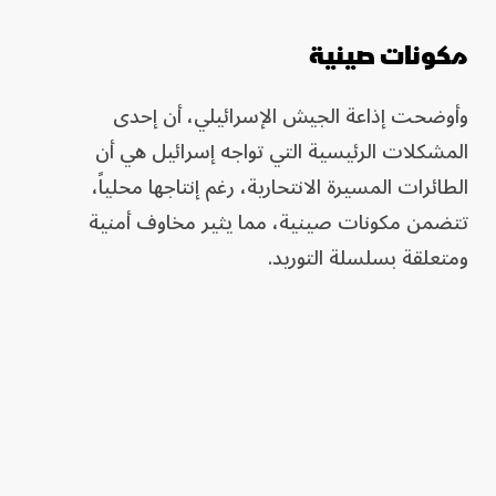
مكونات صينية
وأوضحت إذاعة الجيش الإسرائيلي، أن إحدى
المشكلات الرئيسية التي تواجه إسرائيل هي أن
الطائرات المسيرة الانتحارية، رغم إنتاجها محلياً،
تتضمن مكونات صينية، مما يثير مخاوف أمنية
ومتعلقة بسلسلة التوريد.