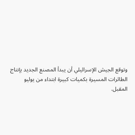
وتوقع الجيش الإسرائيلي أن يبدأ المصنع الجديد بإنتاج
الطائرات المسيرة بكميات كبيرة ابتداء من يوليو
المقبل.