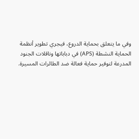
وفي ما يتعلق بحماية الدروع، فيجري تطوير أنظمة
الحماية النشطة (APS) في دباباتها وناقلات الجنود
المدرعة لتوفير حماية فعالة ضد الطائرات المسيرة.