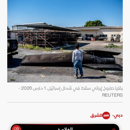
بقايا صاروخ إيراني سقط في شمال إسرائيل. 1 مارس 2026 -
REUTERS
دبي-
الشرق
الخلاصة