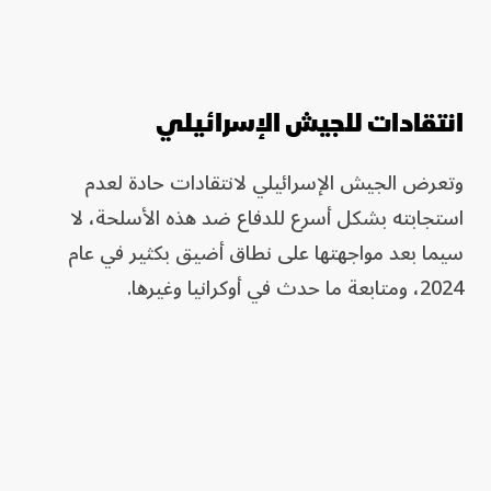
انتقادات للجيش الإسرائيلي
وتعرض الجيش الإسرائيلي لانتقادات حادة لعدم
استجابته بشكل أسرع للدفاع ضد هذه الأسلحة، لا
سيما بعد مواجهتها على نطاق أضيق بكثير في عام
2024، ومتابعة ما حدث في أوكرانيا وغيرها.