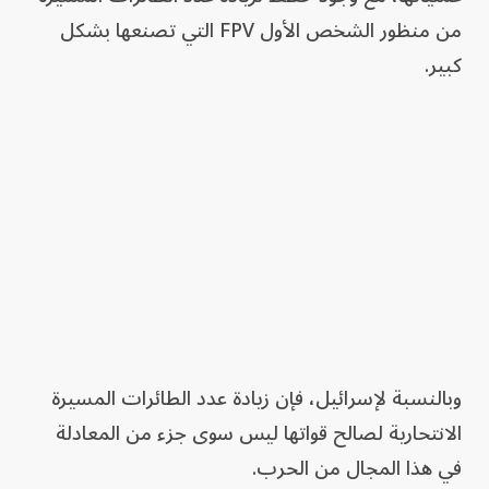
من منظور الشخص الأول FPV التي تصنعها بشكل
كبير.
وبالنسبة لإسرائيل، فإن زيادة عدد الطائرات المسيرة
الانتحارية لصالح قواتها ليس سوى جزء من المعادلة
في هذا المجال من الحرب.