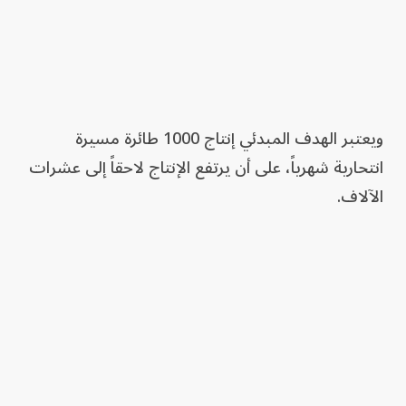
ويعتبر الهدف المبدئي إنتاج 1000 طائرة مسيرة
انتحارية شهرياً، على أن يرتفع الإنتاج لاحقاً إلى عشرات
الآلاف.