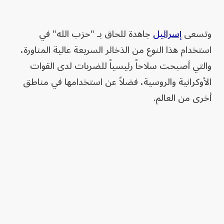
وتسعى
إسرائيل
جاهدة للحاق بـ "حزب الله" في
استخدام هذا النوع من الذخائر السريعة عالية المناورة،
والتي أصبحت سلاحاً رئيسياً للضربات لدى القوات
الأوكرانية والروسية، فضلاً عن استخدامها في مناطق
أخرى من العالم.