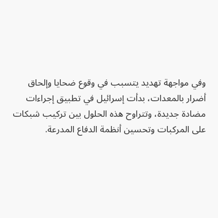
وفي مواجهة تهديد يتسبب في وقوع ضحايا وإلحاق
أضرار بالمعدات، بدأت إسرائيل في تطبيق إجراءات
مضادة جديدة، وتتراوح هذه الحلول بين تركيب شبكات
على المركبات وتحسين أنظمة الدفاع المدرعة.