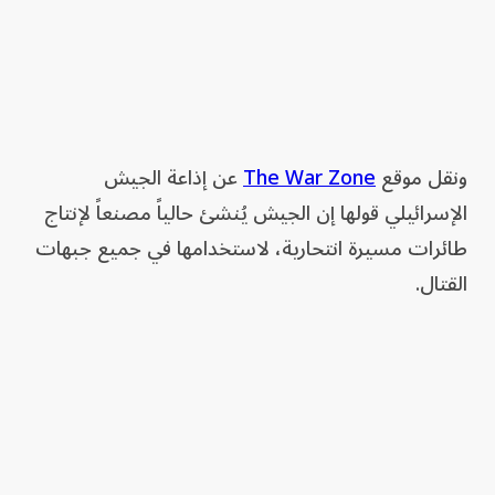
ونقل موقع
The War Zone
عن إذاعة الجيش
الإسرائيلي قولها إن الجيش يُنشئ حالياً مصنعاً لإنتاج
طائرات مسيرة انتحارية، لاستخدامها في جميع جبهات
القتال.