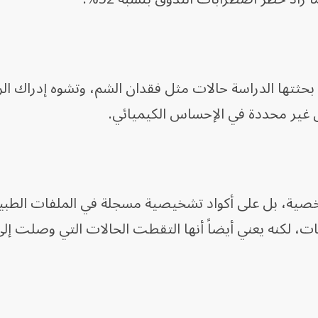
حثتها الدراسة حالات مثل فقدان الشم، وتشوه إدراك الر
غير محددة في الإحساس الكيميائي.
خصية، بل على أكواد تشخيصية مسجلة في الملفات الطبية
ات، لكنه يعني أيضاً أنها التقطت الحالات التي وصلت إ