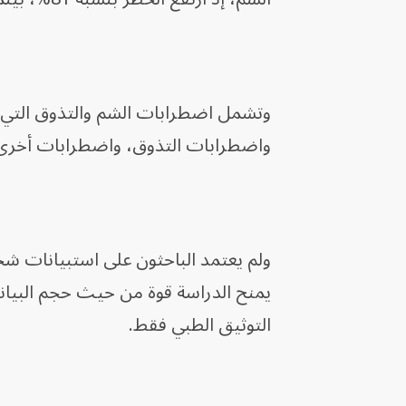
وتشمل اضطرابات الشم والتذوق التي ب
واضطرابات التذوق، واضطرابات أخرى 
ولم يعتمد الباحثون على استبيانات ش
يمنح الدراسة قوة من حيث حجم البيان
التوثيق الطبي فقط.