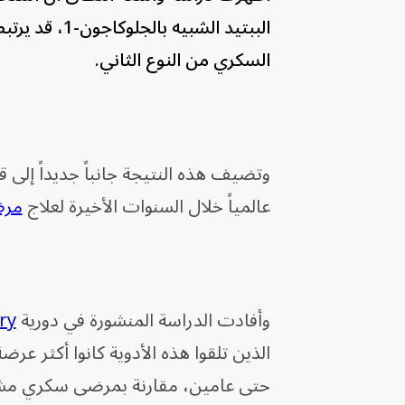
الببتيد الشب
السكري من النوع الثاني.
وتضيف هذه النتيجة جانباً جديداً إلى قا
عالمياً خلال السنوات الأخيرة لعلاج
مرض
وأفادت الدراسة المنشورة في دورية
ry
الذين تلقوا هذه الأدوية كانوا أكثر ع
حتى عامين، مقارنة بمرضى سكري مشابه