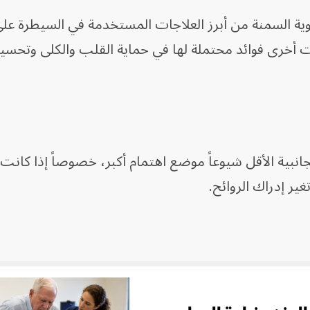
ية السمنة من أبرز العلاجات المستخدمة في السيطرة عل
 أخرى فوائد محتملة لها في حماية القلب والكلى وتحسي
جانبية الأقل شيوعاً موضع اهتمام أكبر، خصوصاً إذا كانت 
ير إدراك الروائح.