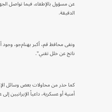
عن مسؤول بالإطفاء، فيما تواصل الجه
الدقيقة.
ونفى محافظ قم، أكبر بهنام‌جو، وجود 
ناتج عن خلل تقني".
كما حذر من محاولات بعض وسائل الإعل
أمنية أو عسكرية، داعياً الإيرانيين إلى 