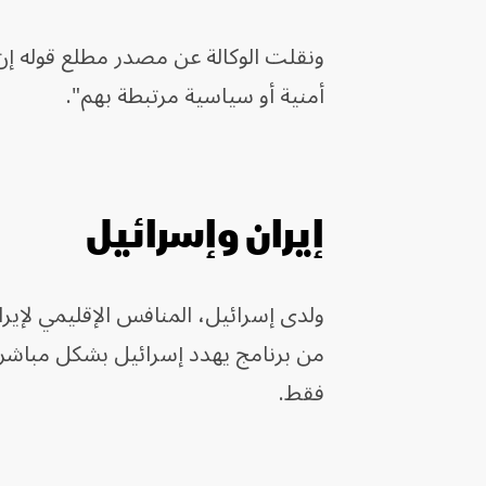
ونقلت الوكالة عن مصدر مطلع قوله إن
أمنية أو سياسية مرتبطة بهم".
إيران وإسرائيل
ولدى إسرائيل، المنافس الإقليمي لإيرا
من برنامج يهدد إسرائيل بشكل مباشر
فقط.