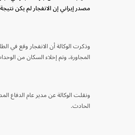
مصدر إيراني إن الانفجار لم يكن نتيجة
وذكرت الوكالة أن الانفجار وقع في ال
المجاورة، وتم إخلاء السكان من الوحد
الحادث.