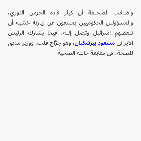
وأضافت الصحيفة أن كبار قادة الحرس الثوري،
والمسؤولين الحكوميين يمتنعون عن زيارته خشية أن
تتعقبهم إسرائيل وتصل إليه، فيما يشارك الرئيس
الإيراني
مسعود بيزشكيان
، وهو جرَّاح قلب، ووزير سابق
للصحة، في متابعة حالته الصحية.