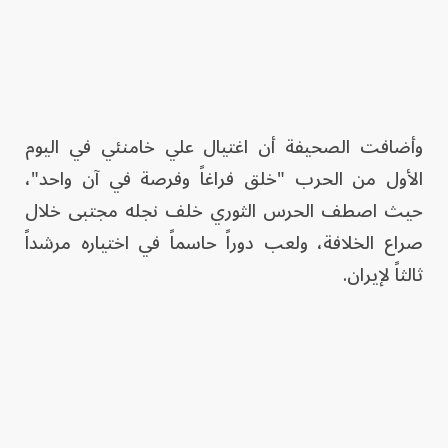
وأضافت الصحيفة أن اغتيال علي خامنئي في اليوم
الأول من الحرب "خلق فراغاً وفرصة في آن واحد"،
حيث اصطف الحرس الثوري خلف نجله مجتبى خلال
صراع الخلافة، ولعب دوراً حاسماً في اختياره مرشداً
ثالثاً لإيران.