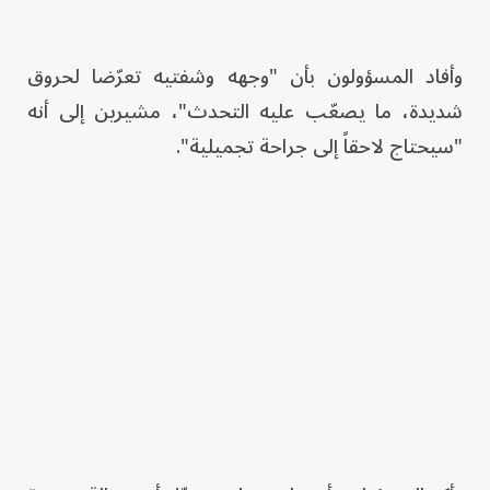
وأفاد المسؤولون بأن "وجهه وشفتيه تعرّضا لحروق
شديدة، ما يصعّب عليه التحدث"، مشيرين إلى أنه
"سيحتاج لاحقاً إلى جراحة تجميلية".