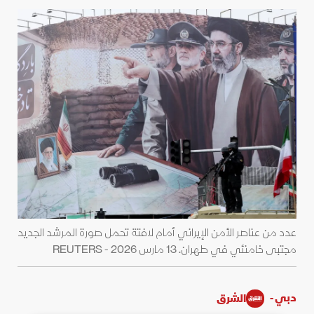
عدد من عناصر الأمن الإيراني أمام لافتة تحمل صورة المرشد الجديد
مجتبى خامنئي في طهران. 13 مارس 2026 - REUTERS
دبي -
الشرق