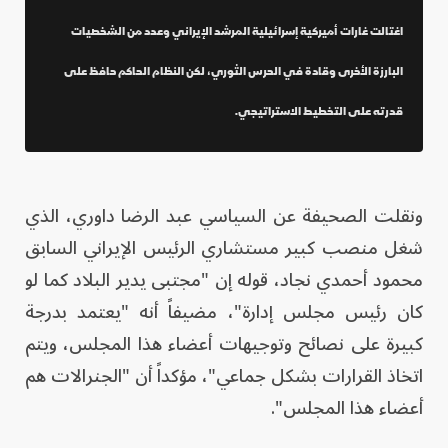
اغتالت غارات أميركية إسرائيلية المرشد الإيراني وعدد من الشخصيات
البارزة الأخرى وقادة في الحرس الثوري، لكن النظام الحاكم حافظ على
قدرته على التخطيط الاستراتيجي.
ونقلت الصحيفة عن السياسي عبد الرضا داوري، الذي
شغل منصب كبير مستشاري الرئيس الإيراني السابق
محمود أحمدي نجاد، قوله إن "مجتبى يدير البلاد كما لو
كان رئيس مجلس إدارة"، مضيفاً أنه "يعتمد بدرجة
كبيرة على نصائح وتوجيهات أعضاء هذا المجلس، ويتم
اتخاذ القرارات بشكل جماعي"، مؤكداً أن "الجنرالات هم
أعضاء هذا المجلس".