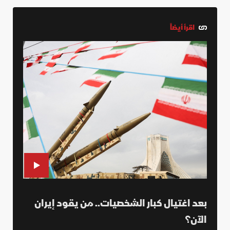
اقرأ أيضاً
بعد اغتيال كبار الشخصيات.. من يقود إيران
الآن؟