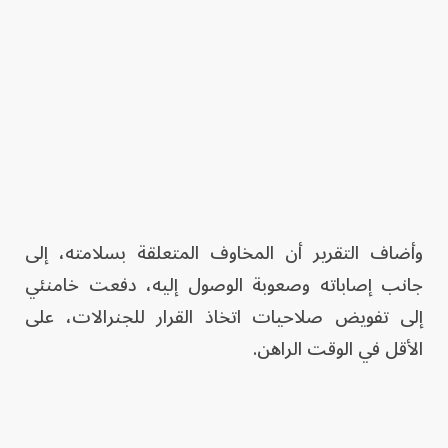
وأضاف التقرير أن المخاوف المتعلقة بسلامته، إلى
جانب إصاباته وصعوبة الوصول إليه، دفعت خامنئي
إلى تفويض صلاحيات اتخاذ القرار للجنرالات، على
الأقل في الوقت الراهن.