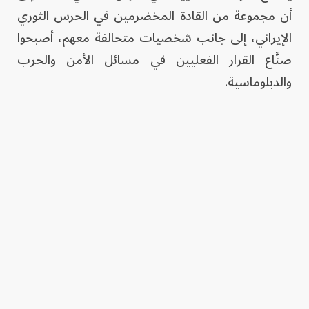
أن مجموعة من القادة المخضرمين في الحرس الثوري
الإيراني، إلى جانب شخصيات متحالفة معهم، أصبحوا
صنَّاع القرار الفعليين في مسائل الأمن والحرب
والدبلوماسية.