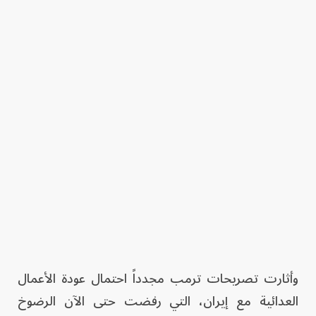
وأثارت تصريحات ترمب مجدداً احتمال عودة الأعمال
العدائية مع إيران، التي رفضت حتى الآن الرضوخ