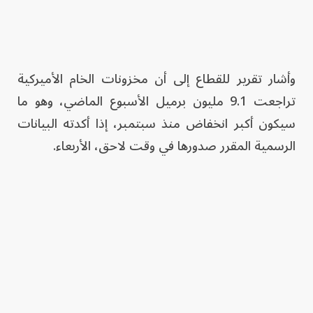
وأشار تقرير للقطاع إلى أن مخزونات الخام الأميركية
تراجعت 9.1 مليون برميل الأسبوع الماضي، وهو ما
سيكون أكبر انخفاض منذ سبتمبر، إذا أكدته البيانات
الرسمية المقرر صدورها في وقت لاحق، الأربعاء.