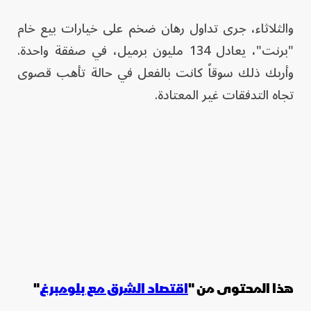
والثلاثاء، جرى تداول رهان ضخم على خيارات بيع خام
"برنت"، يعادل 134 مليون برميل، في صفقة واحدة.
وأربك ذلك سوقاً كانت بالفعل في حالة تأهب قصوى
تجاه التدفقات غير المعتادة.
هذا المحتوى من "
اقتصاد الشرق مع بلومبرغ
"