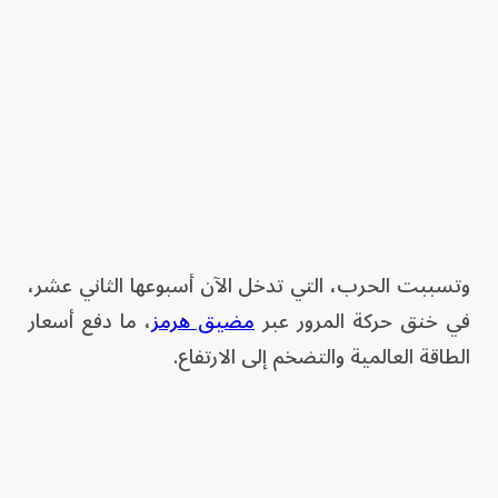
وتسببت الحرب، التي تدخل الآن أسبوعها الثاني عشر،
في خنق حركة المرور عبر
مضيق هرمز
، ما دفع أسعار
الطاقة العالمية والتضخم إلى الارتفاع.