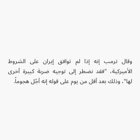
وقال ترمب إنه إذا لم توافق إيران على الشروط
الأميركية، "فقد نضطر إلى توجيه ضربة كبيرة أخرى
لها"، وذلك بعد أقل من يوم على قوله إنه أجّل هجوماً.