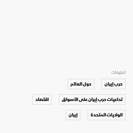
تصنيفات
حرب إيران
حول العالم
تداعيات حرب إيران على الأسواق
اقتصاد
الولايات المتحدة
إيران