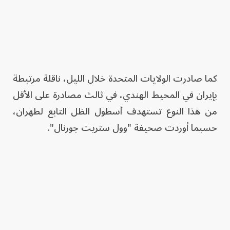
كما صادرت الولايات المتحدة خلال الليل، ناقلة مرتبطة
بإيران في المحيط الهندي، في ثالث مصادرة على الأقل
من هذا النوع تستهدف أسطول الظل التابع لطهران،
حسبما أوردت صحيفة "وول ستريت جورنال".