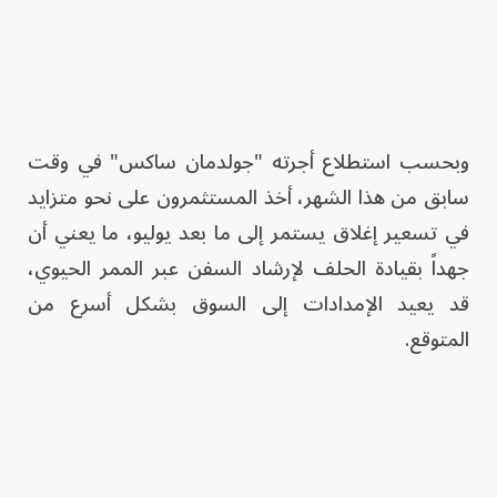
وبحسب استطلاع أجرته "جولدمان ساكس" في وقت
سابق من هذا الشهر، أخذ المستثمرون على نحو متزايد
في تسعير إغلاق يستمر إلى ما بعد يوليو، ما يعني أن
جهداً بقيادة الحلف لإرشاد السفن عبر الممر الحيوي،
قد يعيد الإمدادات إلى السوق بشكل أسرع من
المتوقع.