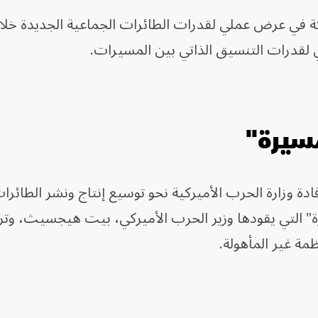
ركة في عرض عملي لقدرات الطائرات الجماعية الجديدة خ
ي لقدرات التنسيق الذاتي بين المسيرات.
مسيرة"
دة وزارة الحرب الأميركية نحو توسيع إنتاج ونشر الطائرا
" التي يقودها وزير الحرب الأميركي، بيت هيجسيث، وتر
ظمة غير المأهولة.