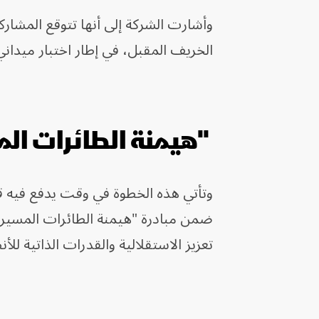
وأشارت الشركة إلى أنها تتوقع المشا
الخريف المقبل، في إطار اختبار ميدان
"هيمنة الطائرات ال
وتأتي هذه الخطوة في وقت يدفع فيه قا
ضمن مبادرة "هيمنة الطائرات المسيرة
تعزيز الاستقلالية والقدرات الذاتية للأن