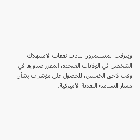
ويترقب المستثمرون بيانات نفقات الاستهلاك
الشخصي في الولايات المتحدة، المقرر صدورها في
وقت لاحق الخميس، للحصول على مؤشرات بشأن
مسار السياسة النقدية الأميركية.