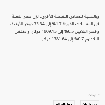
وبالنسبة للمعادن النفيسة الأخرى، نزل سعر الفضة
في المعاملات الفورية 1.7% إلى 73.34 دولار للأوقية،
وخسر البلاتين 0.5% إلى 1909.15 دولار، وانخفض
البلاديوم 0.7% إلى 1381.64 دولار.
تصنيفات
حرب إيران
حول العالم