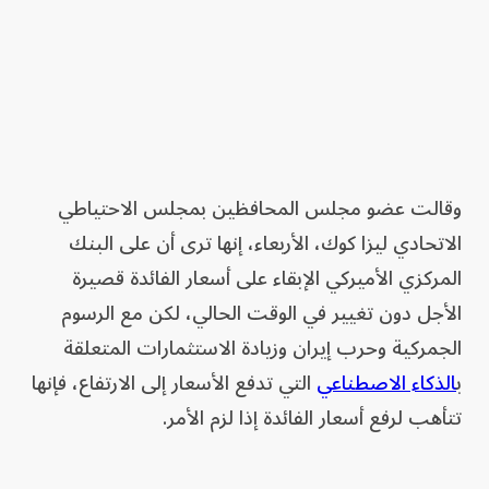
وقالت عضو مجلس المحافظين بمجلس الاحتياطي
الاتحادي ليزا كوك، الأربعاء، إنها ترى أن على البنك
المركزي الأميركي الإبقاء على أسعار الفائدة قصيرة
الأجل دون تغيير في الوقت الحالي، لكن مع الرسوم
الجمركية وحرب إيران وزيادة الاستثمارات المتعلقة
ب
الذكاء الاصطناعي
التي تدفع الأسعار إلى الارتفاع، فإنها
تتأهب لرفع أسعار الفائدة إذا لزم الأمر.