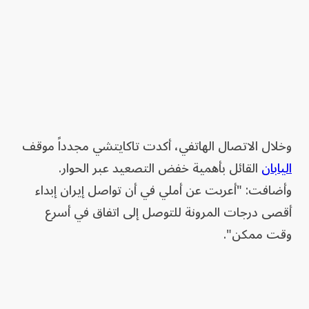
وخلال الاتصال الهاتفي، أكدت تاكايتشي مجدداً موقف
اليابان
القائل بأهمية خفض التصعيد عبر الحوار.
وأضافت: "أعربت عن أملي في أن تواصل إيران إبداء
أقصى درجات المرونة للتوصل إلى اتفاق في أسرع
وقت ممكن".