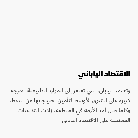
الاقتصاد الياباني
وتعتمد اليابان، التي تفتقر إلى الموارد الطبيعية، بدرجة
كبيرة على الشرق الأوسط لتأمين احتياجاتها من النفط.
وكلما طال أمد الأزمة في المنطقة، زادت التداعيات
المحتملة على الاقتصاد الياباني.