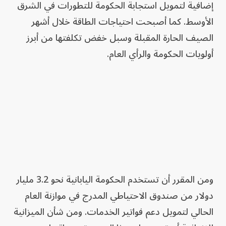
إضافية لتمويل استجابة الحكومة للتطورات في الشرق
الأوسط. كما أصبحت احتياجات الطاقة خلال أشهر
الصيف الحارة المقبلة وسبل خفض تكلفتها من أبرز
أولويات الحكومة والرأي العام.
ومن المقرر أن تستخدم الحكومة اليابانية نحو 3.2 مليار
دولار من صندوق الاحتياطي المدرج في موازنة العام
الحالي لتمويل دعم فواتير الخدمات. ومن شأن الميزانية