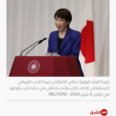
رئيسة الوزراء اليابانية ساناي تاكايتشي زعيمة الحزب الليبرالي
الديمقراطي الحاكم خلال مؤتمر صحافي في مقر الحزب بطوكيو
في اليابان. 9 فبراير 2026 - REUTERS
الشرق