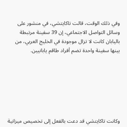
وفي ذلك الوقت، قالت تاكايتشي، في منشور على
وسائل التواصل الاجتماعي، إن 39 سفينة مرتبطة
باليابان كانت لا تزال موجودة في الخليج العربي، من
بينها سفينة واحدة تضم أفراد طاقم يابانيين.
وكانت تاكايتشي قد دعت بالفعل إلى تخصيص ميزانية