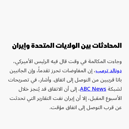
المحادثات بين الولايات المتحدة وإيران
وجاءت المكالمة في وقت قال فيه الرئيس الأميركي،
دونالد ترمب
، إن المفاوضات تحرز تقدماً، وإن الجانبين
باتا قريبين من التوصل إلى اتفاق. وأشار، في تصريحات
لشبكة
ABC News
، إلى أن الاتفاق قد يُنجز خلال
الأسبوع المقبل، إلا أن إيران نفت التقارير التي تحدثت
عن قرب التوصل إلى اتفاق مؤقت.