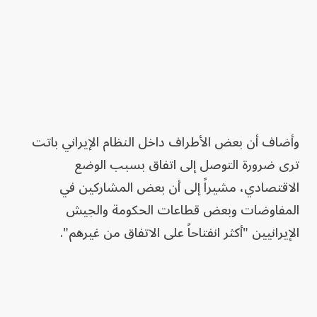
وأضاف أن بعض الأطراف داخل النظام الإيراني باتت
ترى ضرورة التوصل إلى اتفاق بسبب الوضع
الاقتصادي، مشيراً إلى أن بعض المشاركين في
المفاوضات وبعض قطاعات الحكومة والجيش
الإيرانيين "أكثر انفتاحاً على الاتفاق من غيرهم".