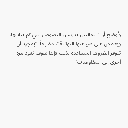
وأوضح أن "الجانبين يدرسان النصوص التي تم تبادلها،
ويعملان على صياغتها النهائية"، مضيفاً: "بمجرد أن
تتوفر الظروف المساعدة لذلك فإننا سوف نعود مرة
أخرى إلى المفاوضات".