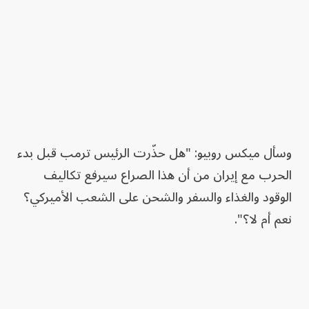
وسأل ميكس روبيو: "هل حذّرت الرئيس ترمب قبل بدء
الحرب مع إيران من أن هذا الصراع سيرفع تكاليف
الوقود والغذاء والسفر والشحن على الشعب الأميركي؟
نعم أم لا؟".