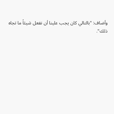
وأضاف: "بالتالي كان يجب علينا أن نفعل شيئاً ما تجاه
ذلك".