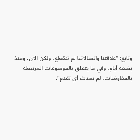
وتابع: "علاقتنا واتصالاتنا لم تنقطع، ولكن الآن، ومنذ
بضعة أيام، وفي ما يتعلق بالموضوعات المرتبطة
بالمفاوضات، لم يحدث أي تقدم".