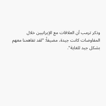
وذكر ترمب أن العلاقات مع الإيرانيين خلال
المفاوضات كانت جيدة، مضيفاً: "لقد تفاهمنا معهم
بشكل جيد للغاية".