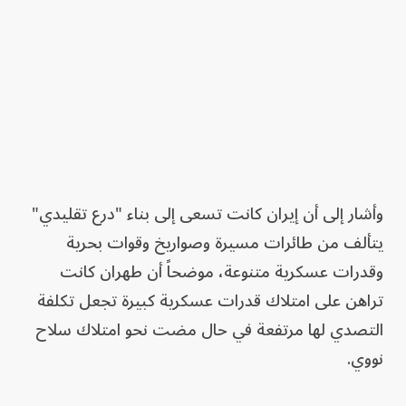
وأشار إلى أن إيران كانت تسعى إلى بناء "درع تقليدي"
يتألف من طائرات مسيرة وصواريخ وقوات بحرية
وقدرات عسكرية متنوعة، موضحاً أن طهران كانت
تراهن على امتلاك قدرات عسكرية كبيرة تجعل تكلفة
التصدي لها مرتفعة في حال مضت نحو امتلاك سلاح
نووي.