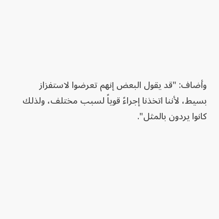
وأضاف: "قد يقول البعض إنهم تعرضوا لاستفزاز
بسيط، لأننا اتخذنا إجراءً قوياً لسبب مختلف، ولذلك
كانوا يردون بالمثل".