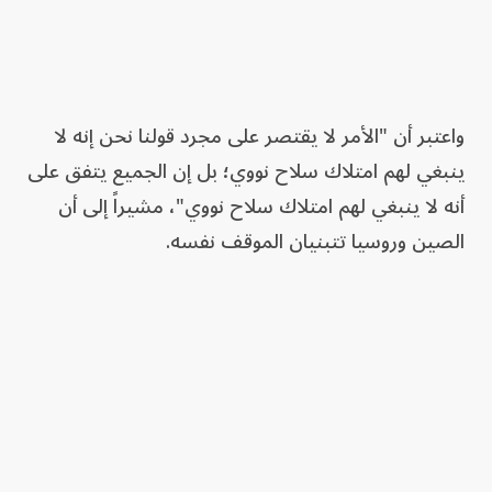
واعتبر أن "الأمر لا يقتصر على مجرد قولنا نحن إنه لا
ينبغي لهم امتلاك سلاح نووي؛ بل إن الجميع يتفق على
أنه لا ينبغي لهم امتلاك سلاح نووي"، مشيراً إلى أن
الصين وروسيا تتبنيان الموقف نفسه.