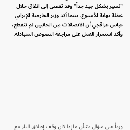
"تسير بشكل جيد جداً" وقد تفضي إلى اتفاق خلال
عطلة نهاية الأسبوع، بينما أكد وزير الخارجية الإيراني
عباس عراقجي أن الاتصالات بين الجانبين لم تنقطع،
وأكد استمرار العمل على مراجعة النصوص المتبادلة.
ورداً على سؤال بشأن ما إذا كان وقف إطلاق النار مع