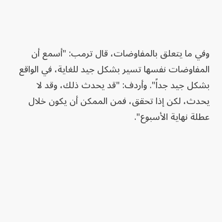
وفي ما يتعلق بالمفاوضات، قال ترمب: "أسمع أن
المفاوضات نفسها تسير بشكل جيد للغاية، في الواقع
بشكل جيد جداً". وأردف: "قد يحدث ذلك، وقد لا
يحدث، لكن إذا تحقق، فمن الممكن أن يكون خلال
عطلة نهاية الأسبوع".