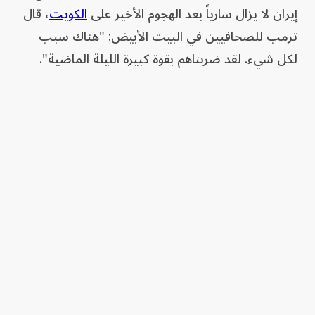
إيران لا يزال سارياً بعد الهجوم الأخير على
الكويت
، قال
ترمب للصحافيين في البيت الأبيض: "هناك سبب
لكل شيء. لقد ضربناهم بقوة كبيرة الليلة الماضية".