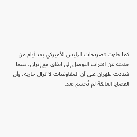
كما جاءت تصريحات الرئيس الأميركي بعد أيام من
حديثه عن اقتراب التوصل إلى اتفاق مع إيران، بينما
شددت طهران على أن المفاوضات لا تزال جارية، وأن
القضايا العالقة لم تُحسم بعد.