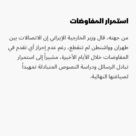
استمرار المفاوضات
من جهته، قال وزير الخارجية الإيراني إن الاتصالات بين
طهران وواشنطن لم تنقطع، رغم عدم إحراز أي تقدم في
المفاوضات خلال الأيام الأخيرة، مشيراً إلى استمرار
تبادل الرسائل ودراسة النصوص المتبادلة تمهيداً
لصياغتها النهائية.