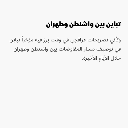
تباين بين واشنطن وطهران
وتأتي تصريحات عراقجي في وقت برز فيه مؤخراً تباين
في توصيف مسار المفاوضات بين واشنطن وطهران
خلال الأيام الأخيرة.