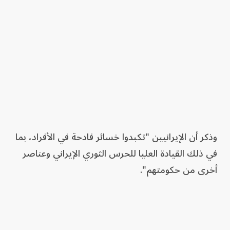
وذكر أن الإيرانيين "تكبدوا خسائر فادحة في الأفراد، بما
في ذلك القيادة العليا للحرس الثوري الإيراني وعناصر
أخرى من حكومتهم".