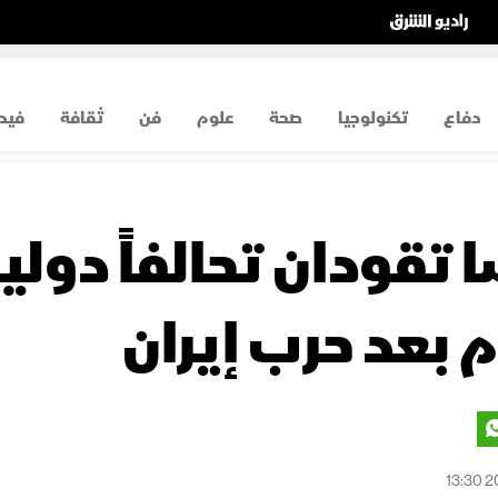
دفاع
تكنولوجيا
صحة
علوم
فن
ثقافة
فيد
ا تقودان تحالفاً دولي
م بعد حرب إيران