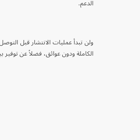
الدعم.
ولن تبدأ عمليات الانتشار قبل التوصل إ
الكاملة ودون عوائق، فضلاً عن توفير 