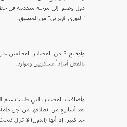
دول وصلوا إلى مرحلة متقدمة في خططهم
"الثوري الإيراني" من المضيق.
بالفعل أفراداً عسكريين وموارد.
وأضافت المصادر، التي طلبت عدم ال
بعد أسابيع من انطلاقها من أجل طمأنة
حد كبير، إلا أنها (الدول) لا تزال 