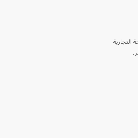
 التجارية
.