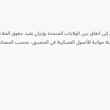
لى اتفاق بين الولايات المتحدة وإيران يعيد حقوق الملاحة
بيئة مواتية للأصول العسكرية في المضيق، بحسب المصادر