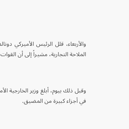
والأربعاء، قلل الرئيس الأميركي دونال
الملاحة التجارية، مشيراً إلى أن القوا
وقبل ذلك بيوم، أبلغ وزير الخارجية الأ
في أجزاء كبيرة من المضيق.