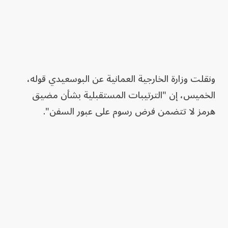
ونقلت وزارة الخارجية العمانية عن البوسعيدي قوله،
الخميس، إن "الترتيبات المستقبلية بشأن مضيق
هرمز لا تتضمن فرض رسوم على عبور السفن".