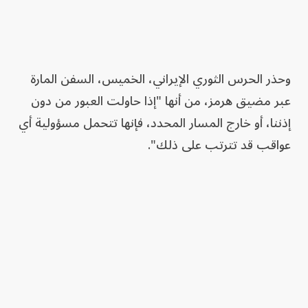
وحذر الحرس الثوري الإيراني، الخميس، السفن المارة
عبر مضيق هرمز، من أنها "إذا حاولت العبور من دون
إذننا، أو خارج المسار المحدد، فإنها تتحمل مسؤولية أي
عواقب قد تترتب على ذلك".