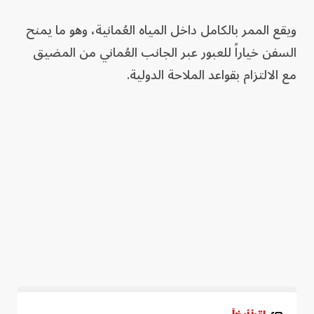
ويقع الممر بالكامل داخل المياه العُمانية، وهو ما يمنح
السفن خياراً للعبور عبر الجانب العُماني من المضيق
مع الالتزام بقواعد الملاحة الدولية.