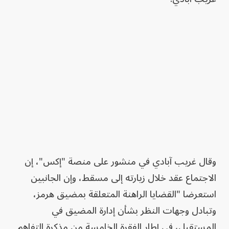
وقال غريب آبادي في منشور على منصة "إكس"، إن
الاجتماع عقد خلال زيارته إلى مسقط، وإن الجانبين
استعرضا "القضايا الراهنة المتعلقة بمضيق هرمز،
وتبادل وجهات النظر بشأن إدارة المضيق في
المستقبل، في إطار الفقرة الخامسة من مذكرة التفاهم