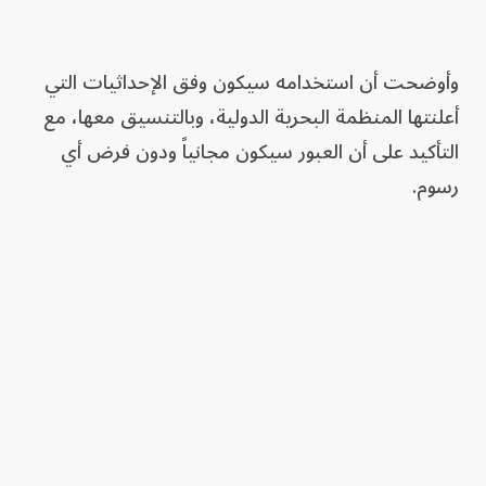
وأوضحت أن استخدامه سيكون وفق الإحداثيات التي
أعلنتها المنظمة البحرية الدولية، وبالتنسيق معها، مع
التأكيد على أن العبور سيكون مجانياً ودون فرض أي
رسوم.