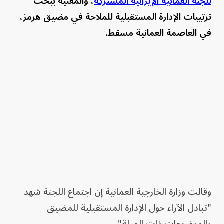
للجنة العمانية الإيرانية المُشتركةُ
، والمعنية ببحث
ترتيبات الإدارة المستقبلية للملاحة في مضيق هرمز،
في العاصمة العمانية مسقط.
وقالت وزارة الخارجية العمانية إن اجتماع اللجنة شهد
"تبادل الآراء حول الإدارة المستقبلية للمضيق