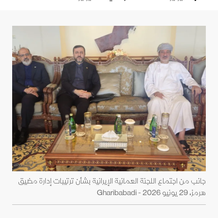
جانب من اجتماع اللجنة العمانية الإيرانية بشأن ترتيبات إدارة مضيق
هرمز، 29 يونيو 2026 - Gharibabadi