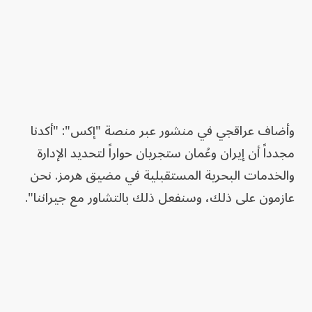
وأضاف عراقجي في منشور عبر منصة "إكس": "أكدنا
مجدداً أن إيران وعُمان ستجريان حواراً لتحديد الإدارة
والخدمات البحرية المستقبلية في مضيق هرمز. نحن
عازمون على ذلك، وسنفعل ذلك بالتشاور مع جيراننا".