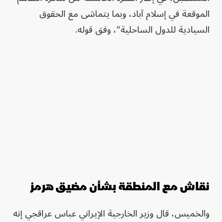
الموقعة في إسلام آباد، وبما يتماشى مع الحقوق
السيادية للدول الساحلية"، وفق قوله.
نقاش مع المنطقة بشأن مضيق هرمز
والخميس، قال وزير الخارجية الإيراني عباس عراقجي إنه