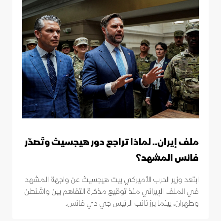
ملف إيران.. لماذا تراجع دور هيجسيث وتَصدّر
فانس المشهد؟
ابتعد وزير الحرب الأميركي بيت هيجسيث عن واجهة المشهد
في الملف الإيراني منذ توقيع مذكرة التفاهم بين واشنطن
وطهران، بينما برز نائب الرئيس جي دي فانس.