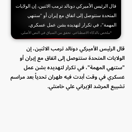
قال الرئيس الأميركي دونالد ترمب الاثنين، إن الولايات
المتحدة ستتوصل إلى اتفاق مع إيران أو "ستنهي
المهمة"، في تكرار لتهديده بشن عمل عسكري.
*ملخص بالذكاء الاصطناعي. تحقق من السياق في النص الأصلي.
قال الرئيس الأميركي دونالد ترمب الاثنين، إن
الولايات المتحدة ستتوصل إلى اتفاق مع إيران أو
"ستنهي المهمة"، في تكرار لتهديده بشن عمل
عسكري في وقت أبدت فيه طهران تحدياً بعد مراسم
تشييع المرشد الإيراني علي خامنئي.