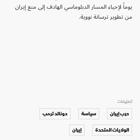
يوماً لإحياء المسار الدبلوماسي الهادف إلى منع إيران
من تطوير ترسانة نووية.
تصنيفات
حرب إيران
سياسة
دونالد ترمب
الولايات المتحدة
إيران