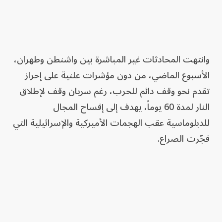
وانتهت المحادثات غير المباشرة بين واشنطن وطهران،
الأسبوع الماضي، من دون مؤشرات علنية على إحراز
تقدم نحو وقف دائم للحرب، رغم سريان وقف لإطلاق
النار لمدة 60 يوماً، يهدف إلى إفساح المجال
للدبلوماسية عقب الهجمات الأميركية والإسرائيلية التي
فجّرت الصراع.