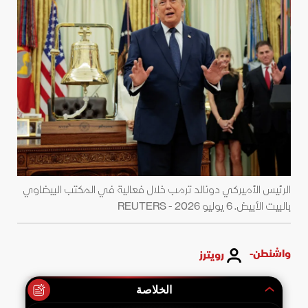
الرئيس الأميركي دونالد ترمب خلال فعالية في المكتب البيضاوي
بالبيت الأبيض. 6 يوليو 2026 - REUTERS
واشنطن-
رويترز
الخلاصة