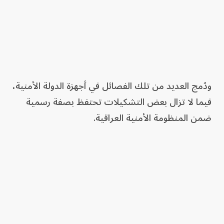
ودُمج العديد من تلك الفصائل في أجهزة الدولة الأمنية،
فيما لا تزال بعض التشكيلات تحتفظ بصفة رسمية
ضمن المنظومة الأمنية العراقية.