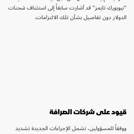
"نيويورك تايمز" قد أشارت سابقاً إلى استئناف شحنات
الدولار دون تفاصيل بشأن تلك الالتزامات.
قيود على شركات الصرافة
ووفقاً للمسؤولين، تشمل الإجراءات الجديدة تشديد