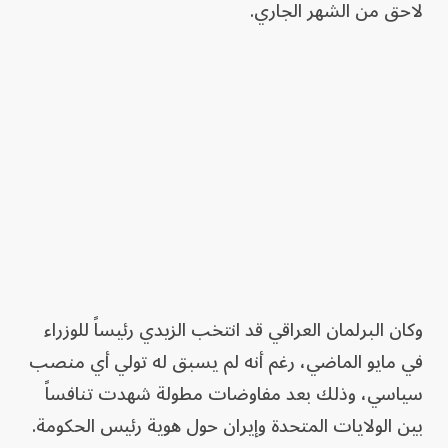
لاحق من الشهر الجاري.
وكان البرلمان العراقي قد انتخب الزيدي رئيساً للوزراء
في مايو الماضي، رغم أنه لم يسبق له تولي أي منصب
سياسي، وذلك بعد مفاوضات مطولة شهدت تنافساً
بين الولايات المتحدة وإيران حول هوية رئيس الحكومة.