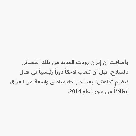
وأضافت أن إيران زودت العديد من تلك الفصائل
بالسلاح، قبل أن تلعب لاحقاً دوراً رئيسياً في قتال
تنظيم "داعش" بعد اجتياحه مناطق واسعة من العراق
انطلاقاً من سوريا عام 2014.