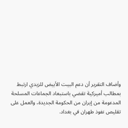
وأضاف التقرير أن دعم البيت الأبيض للزيدي ارتبط
بمطالب أميركية تقضي باستبعاد الجماعات المسلحة
المدعومة من إيران من الحكومة الجديدة، والعمل على
تقليص نفوذ طهران في بغداد.