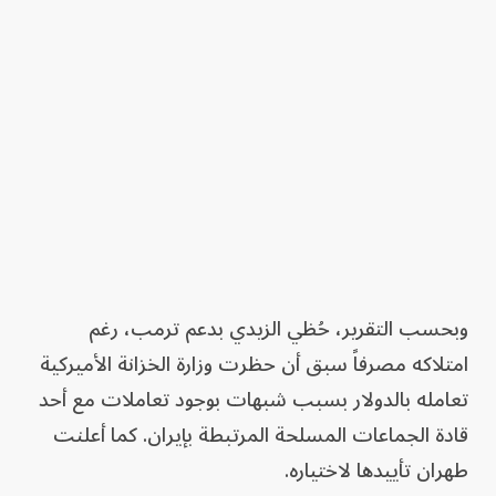
وبحسب التقرير، حُظي الزيدي بدعم ترمب، رغم
امتلاكه مصرفاً سبق أن حظرت وزارة الخزانة الأميركية
تعامله بالدولار بسبب شبهات بوجود تعاملات مع أحد
قادة الجماعات المسلحة المرتبطة بإيران. كما أعلنت
طهران تأييدها لاختياره.