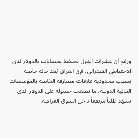
ورغم أن عشرات الدول تحتفظ بحسابات بالدولار لدى
الاحتياطي الفيدرالي، فإن العراق يُعد حالة خاصة
بسبب محدودية علاقات مصارفه الخاصة بالمؤسسات
المالية الدولية، ما يصعب حصوله على الدولار الذي
يشهد طلباً مرتفعاً داخل السوق العراقية.