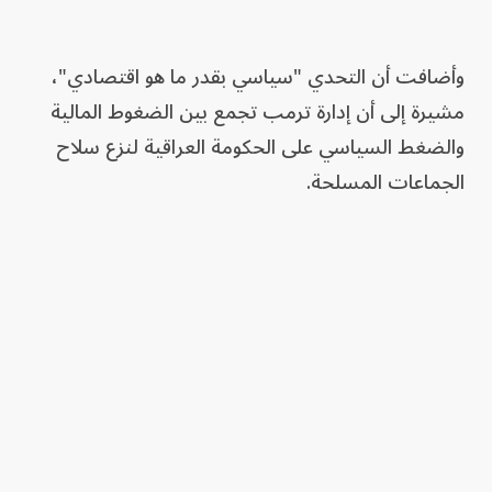
وأضافت أن التحدي "سياسي بقدر ما هو اقتصادي"،
مشيرة إلى أن إدارة ترمب تجمع بين الضغوط المالية
والضغط السياسي على الحكومة العراقية لنزع سلاح
الجماعات المسلحة.