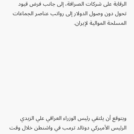
الرقابة على شركات الصرافة، إلى جانب فرض قيود
تحول دون وصول الدولار إلى رواتب عناصر الجماعات
المسلحة الموالية لإيران.
ويتوقع أن يلتقي رئيس الوزراء العراقي علي الزيدي
الرئيس الأميركي دونالد ترمب في واشنطن خلال وقت