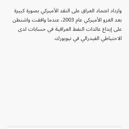
وازداد اعتماد العراق على النقد الأميركي بصورة كبيرة
بعد الغزو الأميركي عام 2003، عندما وافقت واشنطن
على إيداع عائدات النفط العراقية في حسابات لدى
الاحتياطي الفيدرالي في نيويورك.