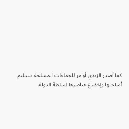
كما أصدر الزيدي أوامر للجماعات المسلحة بتسليم
أسلحتها وإخضاع عناصرها لسلطة الدولة.