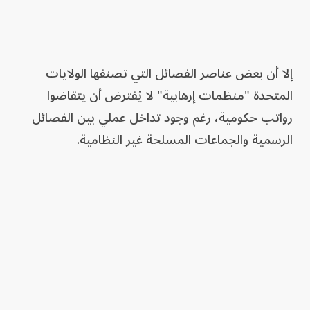
إلا أن بعض عناصر الفصائل التي تصنفها الولايات
المتحدة "منظمات إرهابية" لا يُفترض أن يتقاضوا
رواتب حكومية، رغم وجود تداخل عملي بين الفصائل
الرسمية والجماعات المسلحة غير النظامية.