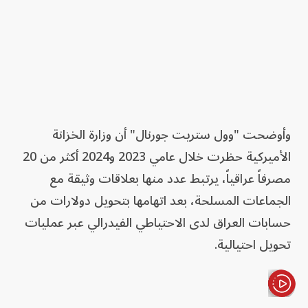
وأوضحت "وول ستريت جورنال" أن وزارة الخزانة
الأميركية حظرت خلال عامي 2023 و2024 أكثر من 20
مصرفاً عراقياً، يرتبط عدد منها بعلاقات وثيقة مع
الجماعات المسلحة، بعد اتهامها بتحويل دولارات من
حسابات العراق لدى الاحتياطي الفيدرالي عبر عمليات
تحويل احتيالية.
الأخبار باختصار