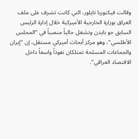
وقالت فيكتوريا تايلور، التي كانت تشرف على ملف
العراق بوزارة الخارجية الأميركية خلال إدارة الرئيس
السابق جو بايدن وتشغل حالياً منصباً في "المجلس
الأطلسي"، وهو مركز أبحاث أميركي مستقل، إن "إيران
والجماعات المسلحة تمتلكان نفوذاً واسعاً داخل
الاقتصاد العراقي".