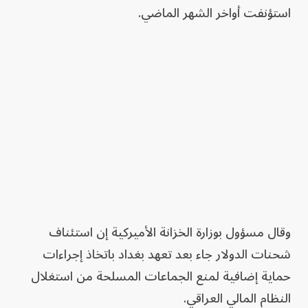
استؤنفت أواخر الشهر الماضي.
وقال مسؤول بوزارة الخزانة الأميركية إن استئناف
شحنات الدولار جاء بعد تعهد بغداد باتخاذ إجراءات
حماية إضافية لمنع الجماعات المسلحة من استغلال
النظام المالي العراقي.