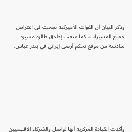
وذكر البيان أن القوات الأميركية نجحت في اعتراض
جميع المسيرات، كما منعت إطلاق طائرة مسيرة
سادسة من موقع تحكم أرضي إيراني في بندر عباس.
وأكدت القيادة المركزية أنها تواصل والشركاء الإقليميين