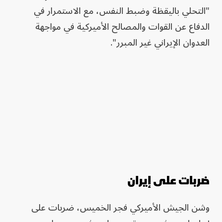
"التحلي باليقظة وضبط النفس، مع الاستمرار في
الدفاع عن القوات والمصالح الأميركية في مواجهة
العدوان الإيراني غير المبرر".
ضربات على إيران
وشن الجيش الأميركي فجر الخميس، ضربات على