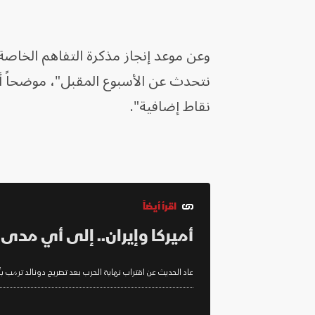
وعن موعد إنجاز مذكرة التفاهم الخاصة
نتحدث عن الأسبوع المقبل"، موضحاً أنه
نقاط إضافية".
اقرأ أيضاً
أميركا وإيران.. إلى أي مدى 
عاد الحديث عن اقتراب نهاية الحرب بعد تصريح دونالد ترمب بأ