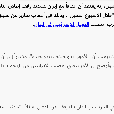
اثنين، إنه يعتقد أن اتفاقاً مع إيران لتمديد وقف إطلاق النار
"خلال الأسبوع المقبل"، وذلك في أعقاب تقارير عن تعلي
حرب، بسبب
التوغل الإسرائيلي في لبنان
.
د ترمب أن "الأمور تبدو جيدة.. تبدو جيدة"، مشيراً إلى أن "
، وأوضح أن الأمر يتعلق بغضب الإيرانيين من الهجمات ال
ي الحرب في لبنان بالتوقف عن القتال، قائلاً: "تحدثت م