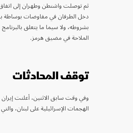
ثم توصلت واشنطن وطهران إلى اتفاق م
دخل الطرفان في مفاوضات بوساطة باك
بشروطه، ولا سيما ما يتعلق بالبرنامج 
الملاحة في مضيق هرمز.
توقف المحادثات
وفي وقت سابق الاثنين، أعلنت إيران 
الهجمات الإسرائيلية على لبنان، والتي اع