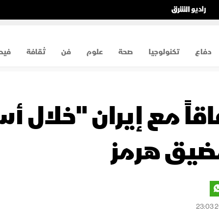
دفاع
تكنولوجيا
صحة
علوم
فن
ثقافة
فيد
قاً مع إيران "خلال أ
ضيق هرمز