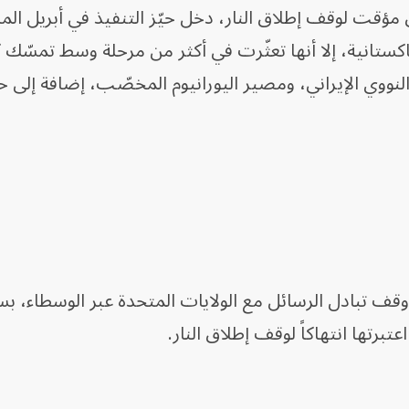
ؤقت لوقف إطلاق النار، دخل حيّز التنفيذ في أبريل الم
ستانية، إلا أنها تعثّرت في أكثر من مرحلة وسط تمسّك
النووي الإيراني، ومصير اليورانيوم المخصّب، إضافة إلى ح
وقف تبادل الرسائل مع الولايات المتحدة عبر الوسطاء، 
تبرتها انتهاكاً لوقف إطلاق النار.