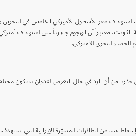
ي، استهداف مقر الأسطول الأميركي الخامس في البحرين و
لكويت، معتبراً أن الهجوم جاء رداً على استهداف أميركي 
 الحصار البحري الأميركي.
حذرنا من أن الرد في حال التعرض لعدوان سيكون مختلفاً
، إسقاط عدد من الطائرات المسيّرة الإيرانية التي استهدف