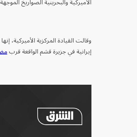
الأميركية والبحرينية الصواريخ الموجهة 
وقالت القيادة المركزية الأميركية، إ
إيرانية في جزيرة قشم الواقعة قرب
مضي