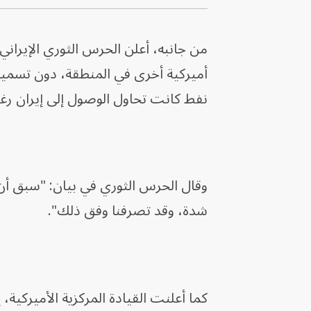
من جانبه، أعلن الحرس الثوري الإيران
أميركية أخرى في المنطقة، دون تسمية ا
نفط كانت تحاول الوصول إلى إيران رغم
وقال الحرس الثوري في بيان: "سبق أن 
شدة، وقد تصرفنا وفق ذلك".
كما أعلنت القيادة المركزية الأميركية