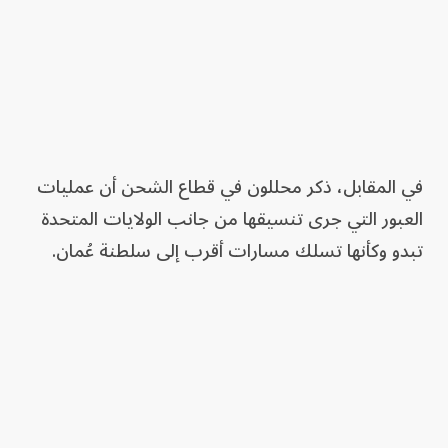
في المقابل، ذكر محللون في قطاع الشحن أن عمليات
العبور التي جرى تنسيقها من جانب الولايات المتحدة
تبدو وكأنها تسلك مسارات أقرب إلى سلطنة عُمان.