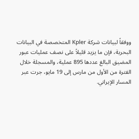
ووفقاً لبيانات شركة Kpler المتخصصة في البيانات
البحرية، فإن ما يزيد قليلاً على نصف عمليات عبور
المضيق البالغ عددها 895 عملية، والمسجلة خلال
الفترة من الأول من مارس إلى 19 مايو، جرت عبر
المسار الإيراني.