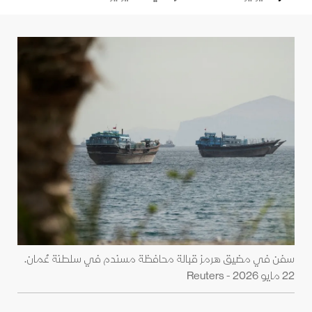
سفن في مضيق هرمز قبالة محافظة مسندم في سلطنة عُمان.
22 مايو 2026 - Reuters