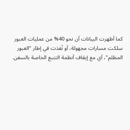
كما أظهرت البيانات أن نحو 40% من عمليات العبور
سلكت مسارات مجهولة، أو نُفذت في إطار "العبور
المظلم"، أي مع إيقاف أنظمة التتبع الخاصة بالسفن.