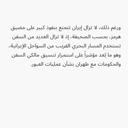
ورغم ذلك، لا تزال إيران تتمتع بنفوذ كبير على مضيق
هرمز، بحسب الصحيفة، إذ لا تزال العديد من السفن
تستخدم المسار البحري القريب من السواحل الإيرانية،
وهو ما يُعد مؤشراً على استمرار تنسيق مالكي السفن
والحكومات مع طهران بشأن عمليات العبور.