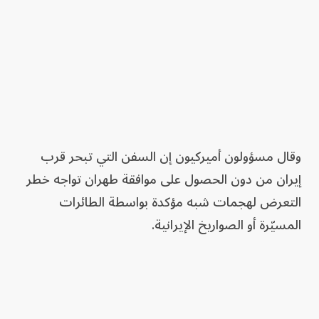
وقال مسؤولون أميركيون إن السفن التي تبحر قرب
إيران من دون الحصول على موافقة طهران تواجه خطر
التعرض لهجمات شبه مؤكدة بواسطة الطائرات
المسيّرة أو الصواريخ الإيرانية.