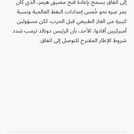
إلى اتفاق يسمح بإعادة فتح مضيق هرمز، الذي كان
يمر عبره نحو خُمس إمدادات النفط العالمية ونسبة
كبيرة من الغاز الطبيعي قبل الحرب. لكن مسؤولين
أميركيين أفادوا، الأحد، بأن الرئيس دونالد ترمب شدد
شروط الإطار المقترح للتوصل إلى اتفاق.