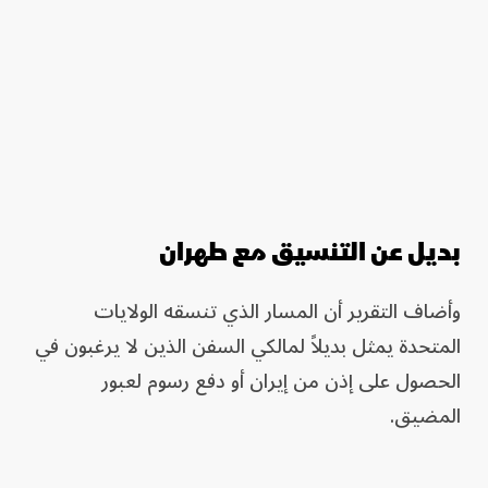
بديل عن التنسيق مع طهران
وأضاف التقرير أن المسار الذي تنسقه الولايات
المتحدة يمثل بديلاً لمالكي السفن الذين لا يرغبون في
الحصول على إذن من إيران أو دفع رسوم لعبور
المضيق.