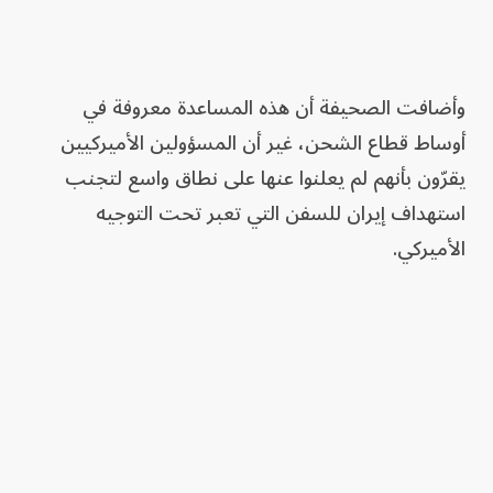
وأضافت الصحيفة أن هذه المساعدة معروفة في
أوساط قطاع الشحن، غير أن المسؤولين الأميركيين
يقرّون بأنهم لم يعلنوا عنها على نطاق واسع لتجنب
استهداف إيران للسفن التي تعبر تحت التوجيه
الأميركي.