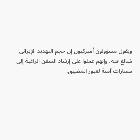
ويقول مسؤولون أميركيون إن حجم التهديد الإيراني
مُبالغ فيه، وإنهم عملوا على إرشاد السفن الراغبة إلى
مسارات آمنة لعبور المضيق.